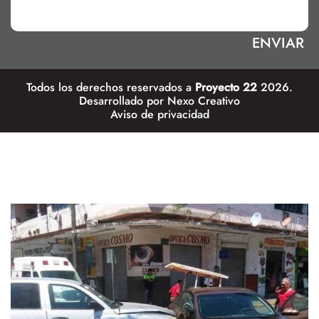
Todos los derechos reservados a
Proyecto 22
2026.
Desarrollado por
Nexo Creativo
Aviso de privacidad