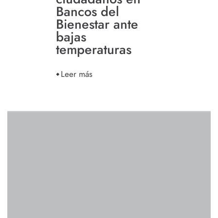
Bancos del
Bienestar ante
bajas
temperaturas
Leer más