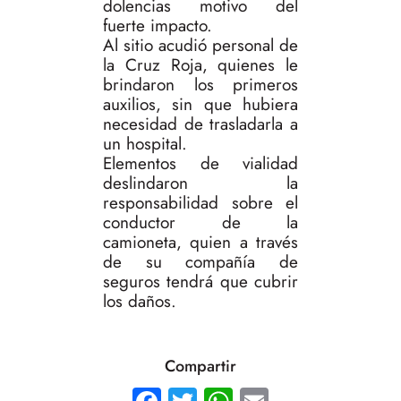
dolencias motivo del
fuerte impacto.
Al sitio acudió personal de
la Cruz Roja, quienes le
brindaron los primeros
auxilios, sin que hubiera
necesidad de trasladarla a
un hospital.
Elementos de vialidad
deslindaron la
responsabilidad sobre el
conductor de la
camioneta, quien a través
de su compañía de
seguros tendrá que cubrir
los daños.
Compartir