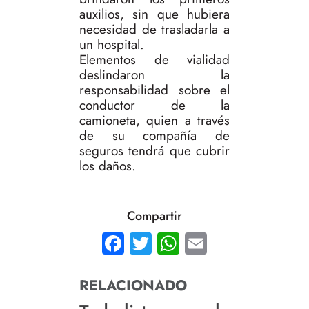
auxilios, sin que hubiera
necesidad de trasladarla a
un hospital.
Elementos de vialidad
deslindaron la
responsabilidad sobre el
conductor de la
camioneta, quien a través
de su compañía de
seguros tendrá que cubrir
los daños.
Compartir
Facebook
Twitter
WhatsApp
Email
RELACIONADO