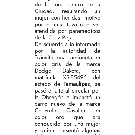
de la zona centro de la
Ciudad, resultando un
mujer con heridas, motivo
por el cual tuvo que ser
atendida por paramédicos
de la Cruz Roja.
De acuerdo a lo informado
por la autoridad de
Tránsito, una camioneta en
color gris de la marca
Dodge Dakota, con
matrícula XS-85496 del
estado de
Tamaulipas
, se
pasó el alto al circular por
la Obregón e impactó un
carro nuevo de la marca
Chevrolet Cavalier en
color oro que era
conducido por una mujer
y quien presentó algunas