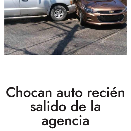
Chocan auto recién
salido de la
agencia