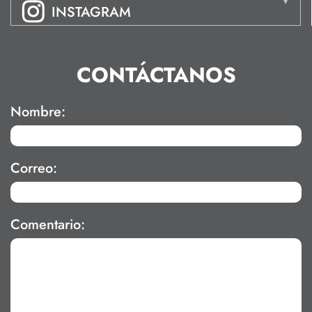
INSTAGRAM
CONTÁCTANOS
Nombre:
Correo:
Comentario: