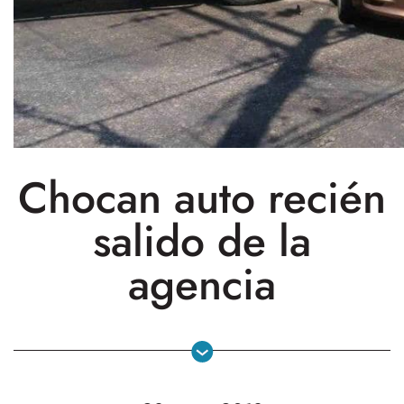
Chocan auto recién
salido de la
agencia