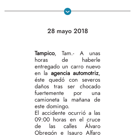
28 mayo 2018
Tampico
, Tam.- A unas
horas de haberle
entregado un carro nuevo
en la
agencia automotriz
,
éste quedó con severos
daños tras ser chocado
fuertemente por una
camioneta la mañana de
este domingo.
El accidente ocurrió a las
09:00 horas en el cruce
de las calles Álvaro
Obregón e Isauro Alfaro