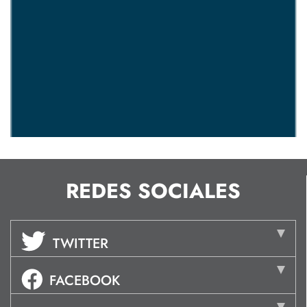
REDES SOCIALES
TWITTER
FACEBOOK