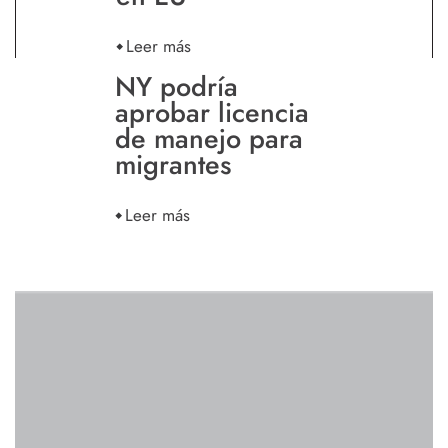
Leer más
NY podría
aprobar licencia
de manejo para
migrantes
Leer más