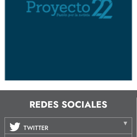
REDES SOCIALES
TWITTER