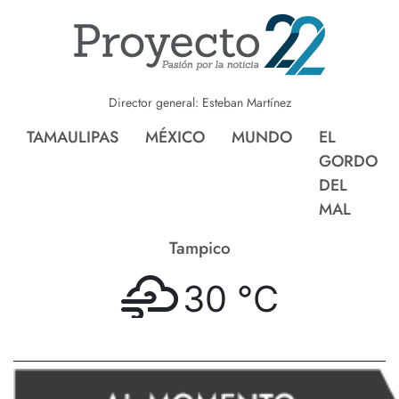
Director general: Esteban Martínez
TAMAULIPAS
MÉXICO
MUNDO
EL
GORDO
DEL
MAL
Tampico
30 °
C