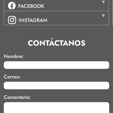
FACEBOOK
INSTAGRAM
CONTÁCTANOS
Nombre:
Correo:
Comentario: