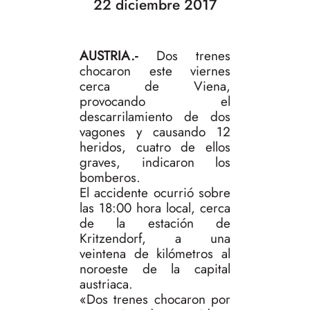
22 diciembre 2017
AUSTRIA.-
Dos trenes
chocaron este viernes
cerca de Viena,
provocando el
descarrilamiento de dos
vagones y causando 12
heridos, cuatro de ellos
graves, indicaron los
bomberos.
El accidente ocurrió sobre
las 18:00 hora local, cerca
de la estación de
Kritzendorf, a una
veintena de kilómetros al
noroeste de la capital
austriaca.
«Dos trenes chocaron por