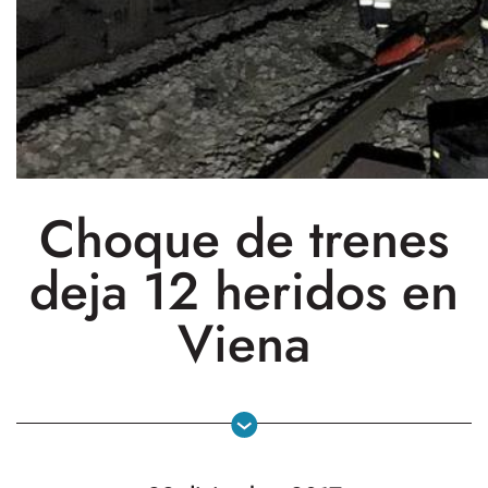
Choque de trenes
deja 12 heridos en
Viena