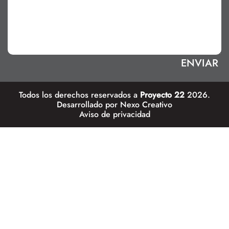
Todos los derechos reservados a
Proyecto 22
2026.
Desarrollado por
Nexo Creativo
Aviso de privacidad