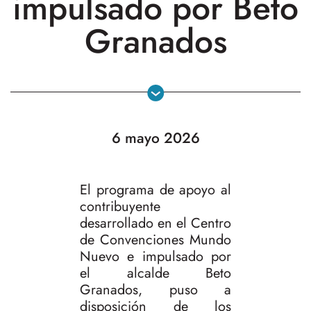
impulsado por Beto
Granados
6 mayo 2026
El programa de apoyo al
contribuyente
desarrollado en el Centro
de Convenciones Mundo
Nuevo e impulsado por
el alcalde Beto
Granados, puso a
disposición de los