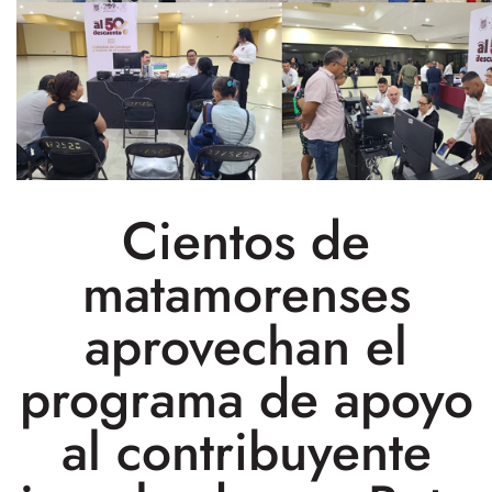
Cientos de
matamorenses
aprovechan el
programa de apoyo
al contribuyente