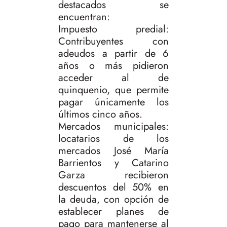
destacados se
encuentran:
Impuesto predial:
Contribuyentes con
adeudos a partir de 6
años o más pidieron
acceder al de
quinquenio, que permite
pagar únicamente los
últimos cinco años.
Mercados municipales:
locatarios de los
mercados José María
Barrientos y Catarino
Garza recibieron
descuentos del 50% en
la deuda, con opción de
establecer planes de
pago para mantenerse al