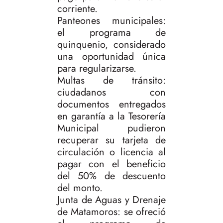
corriente.
Panteones municipales:
el programa de
quinquenio, considerado
una oportunidad única
para regularizarse.
Multas de tránsito:
ciudadanos con
documentos entregados
en garantía a la Tesorería
Municipal pudieron
recuperar su tarjeta de
circulación o licencia al
pagar con el beneficio
del 50% de descuento
del monto.
Junta de Aguas y Drenaje
de Matamoros: se ofreció