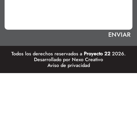
Todos los derechos reservados a
Proyecto 22
2026.
Desarrollado por
Nexo Creativo
Aviso de privacidad