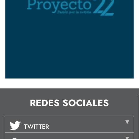
REDES SOCIALES
TWITTER