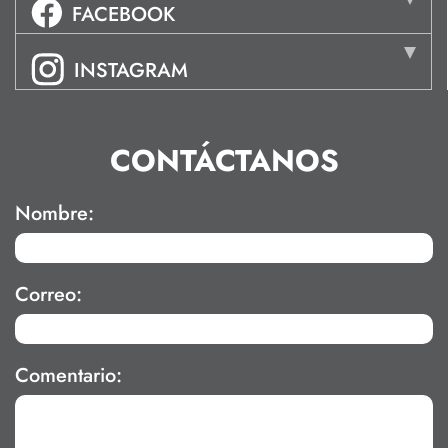
FACEBOOK
INSTAGRAM
CONTÁCTANOS
Nombre:
Correo:
Comentario: