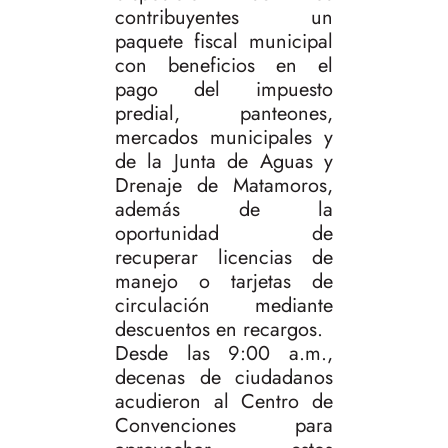
contribuyentes un
paquete fiscal municipal
con beneficios en el
pago del impuesto
predial, panteones,
mercados municipales y
de la Junta de Aguas y
Drenaje de Matamoros,
además de la
oportunidad de
recuperar licencias de
manejo o tarjetas de
circulación mediante
descuentos en recargos.
Desde las 9:00 a.m.,
decenas de ciudadanos
acudieron al Centro de
Convenciones para