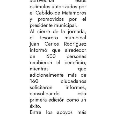
aprovechar estos
estímulos autorizados por
el Cabildo de Matamoros
y promovidos por el
presidente municipal.
Al cierre de la jornada,
el tesorero municipal
Juan Carlos Rodríguez
informó que alrededor
de 600 personas
recibieron el beneficio,
mientras que
adicionalmente más de
160 ciudadanos
solicitaron informes,
consolidando esta
primera edición como un
éxito.
Entre los apoyos más