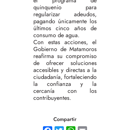
el programa de
quinquenio para
regularizar adeudos,
pagando únicamente los
últimos cinco años de
consumo de agua.
Con estas acciones, el
Gobierno de Matamoros
reafirma su compromiso
de ofrecer soluciones
accesibles y directas a la
ciudadanía, fortaleciendo
la confianza y la
cercanía con los
contribuyentes.
Compartir