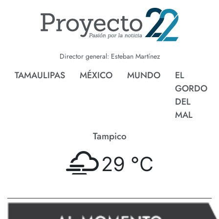
Director general: Esteban Martínez
TAMAULIPAS
MÉXICO
MUNDO
EL
GORDO
DEL
MAL
Tampico
29 °
C