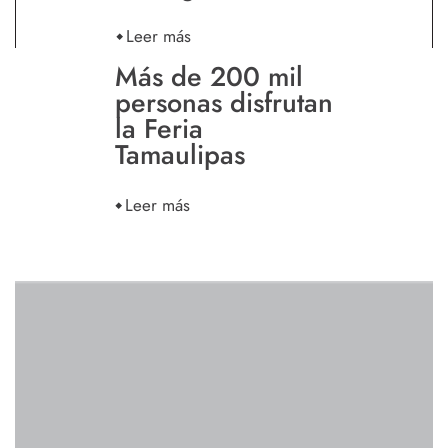
Leer más
Más de 200 mil
personas disfrutan
la Feria
Tamaulipas
Leer más