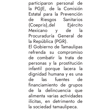
participaron personal de
la PGJE, de la Comisión
Estatal para la Prevención
de Riesgos Sanitarios
(Coepris),del Ejército
Mexicano y de la
Procuraduría General de
la República (PGR).
El Gobierno de Tamaulipas
refrenda su compromiso
de combatir la trata de
personas y la prostitución
infantil porque lacera la
dignidad humana y es una
de las fuentes de
financiamiento de grupos
de la delincuencia que
alimenta varias actividades
ilícitas, en detrimento de
la sociedad tamaulipeca.