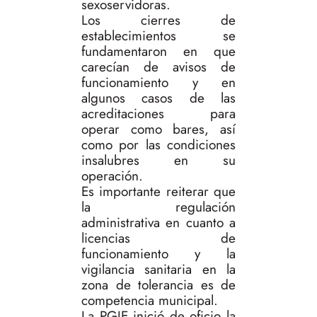
sexoservidoras.
Los cierres de
establecimientos se
fundamentaron en que
carecían de avisos de
funcionamiento y en
algunos casos de las
acreditaciones para
operar como bares, así
como por las condiciones
insalubres en su
operación.
Es importante reiterar que
la regulación
administrativa en cuanto a
licencias de
funcionamiento y la
vigilancia sanitaria en la
zona de tolerancia es de
competencia municipal.
La PGJE inició de oficio la