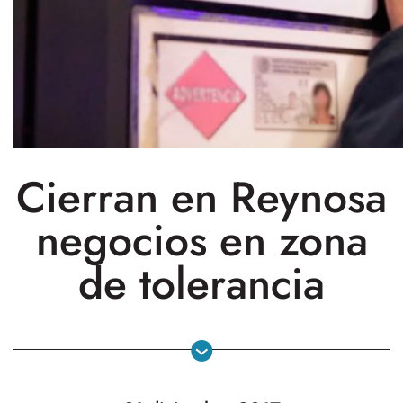
Cierran en Reynosa
negocios en zona
de tolerancia