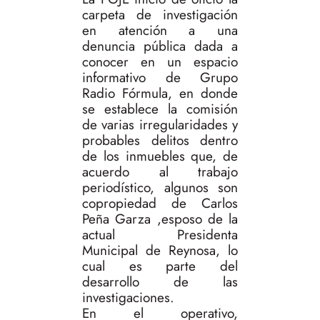
carpeta de investigación
en atención a una
denuncia pública dada a
conocer en un espacio
informativo de Grupo
Radio Fórmula, en donde
se establece la comisión
de varias irregularidades y
probables delitos dentro
de los inmuebles que, de
acuerdo al trabajo
periodístico, algunos son
copropiedad de Carlos
Peña Garza ,esposo de la
actual Presidenta
Municipal de Reynosa, lo
cual es parte del
desarrollo de las
investigaciones.
En el operativo,