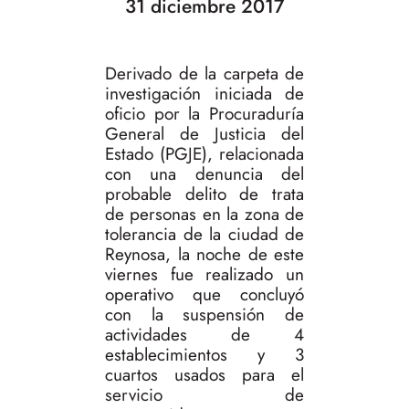
31 diciembre 2017
Derivado de la carpeta de
investigación iniciada de
oficio por la Procuraduría
General de Justicia del
Estado (PGJE), relacionada
con una denuncia del
probable delito de trata
de personas en la zona de
tolerancia de la ciudad de
Reynosa, la noche de este
viernes fue realizado un
operativo que concluyó
con la suspensión de
actividades de 4
establecimientos y 3
cuartos usados para el
servicio de