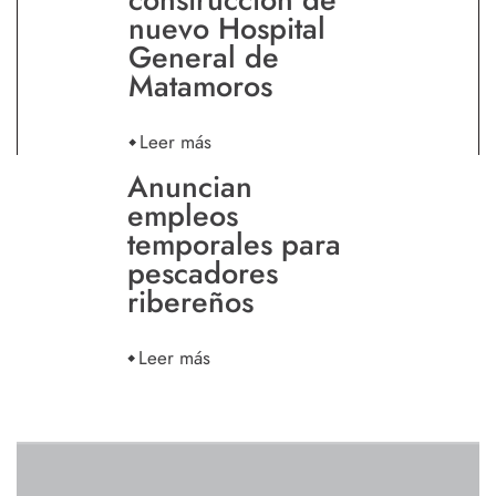
nuevo Hospital
General de
Matamoros
Leer más
Anuncian
empleos
temporales para
pescadores
ribereños
Leer más