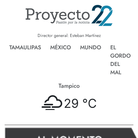
Director general: Esteban Martínez
TAMAULIPAS
MÉXICO
MUNDO
EL
GORDO
DEL
MAL
Tampico
29 °
C