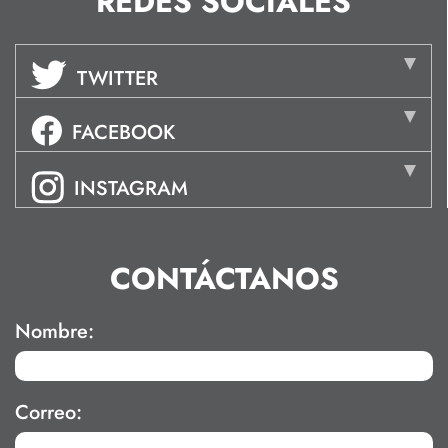
REDES SOCIALES
TWITTER
FACEBOOK
INSTAGRAM
CONTÁCTANOS
Nombre:
Correo: