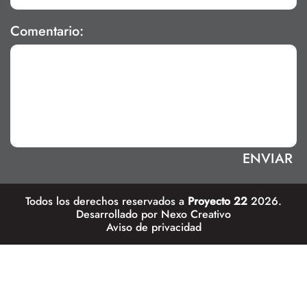
Comentario:
Todos los derechos reservados a
Proyecto 22
2026.
Desarrollado por
Nexo Creativo
Aviso de privacidad