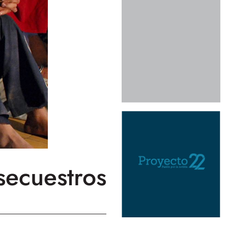
secuestros