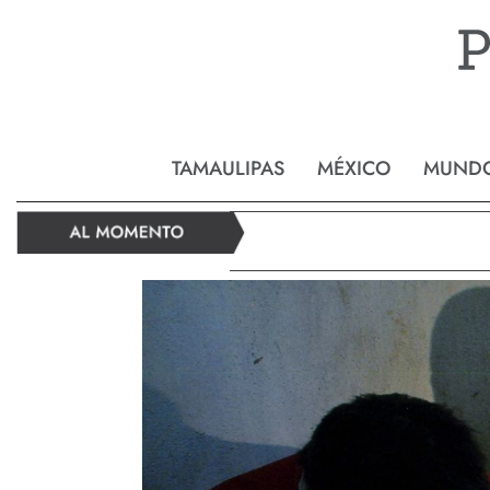
Reynos
TAMAULIPAS
MÉXICO
MUND