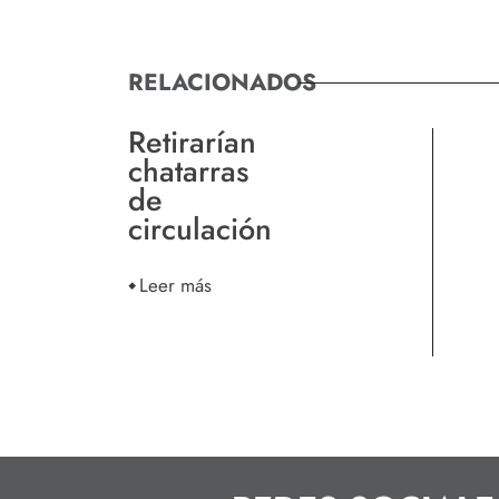
RELACIONADOS
Retirarían
chatarras
de
circulación
Leer más