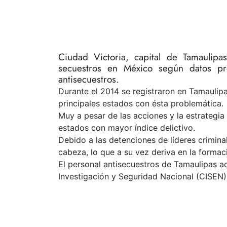
Ciudad Victoria, capital de Tamauli
secuestros en México según datos pr
antisecuestros.
Durante el 2014 se registraron en Tamaulip
principales estados con ésta problemática.
Muy a pesar de las acciones y la estrategia
estados con mayor índice delictivo.
Debido a las detenciones de líderes crimin
cabeza, lo que a su vez deriva en la forma
El personal antisecuestros de Tamaulipas a
Investigación y Seguridad Nacional (CISEN), 