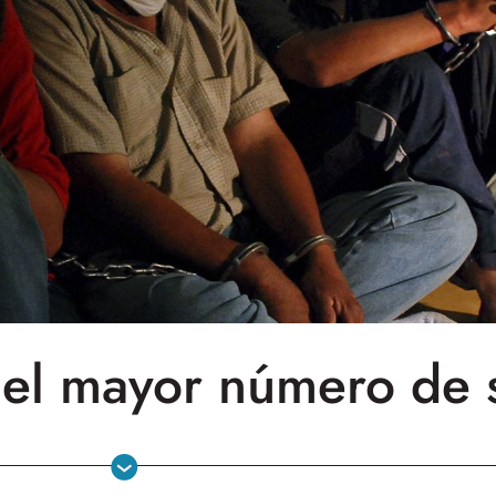
 el mayor número de 