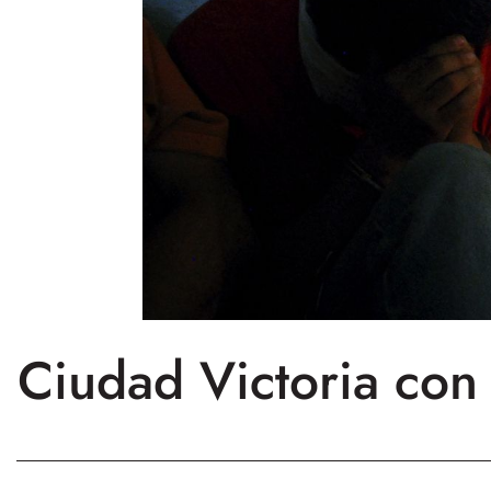
Ciudad Victoria con