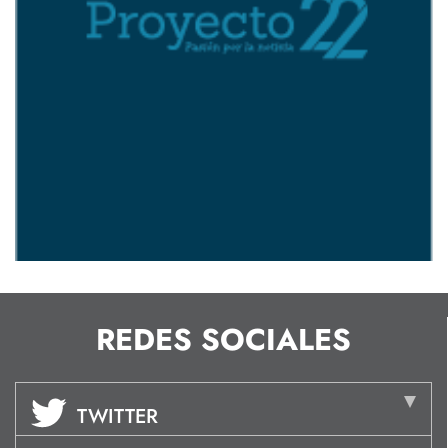
REDES SOCIALES
TWITTER