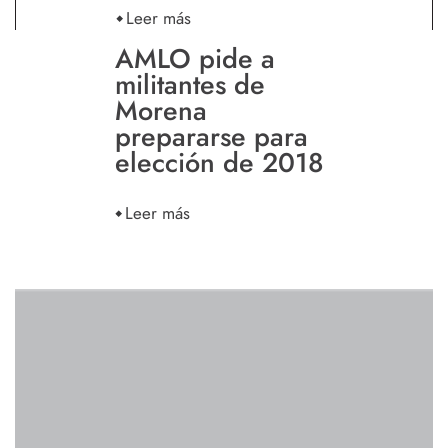
Leer más
AMLO pide a
militantes de
Morena
prepararse para
elección de 2018
Leer más