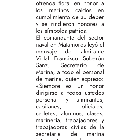
ofrenda floral en honor a
los marinos caídos en
cumplimiento de su deber
y se rindieron honores a
los símbolos patrios.
El comandante del sector
naval en Matamoros leyó el
mensaje del almirante
Vidal Francisco Soberón
Sanz, Secretario de
Marina, a todo el personal
de marina, quien expreso:
«Siempre es un honor
dirigirse a todos ustedes
personal y almirantes,
capitanes, oficiales,
cadetes, alumnos, clases,
marinería, trabajadores y
trabajadoras civiles de la
secretaria de marina