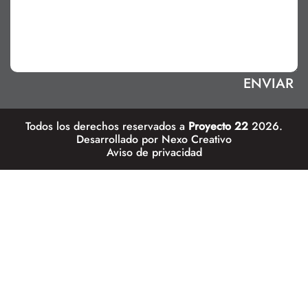
Todos los derechos reservados a
Proyecto 22
2026.
Desarrollado por
Nexo Creativo
Aviso de privacidad