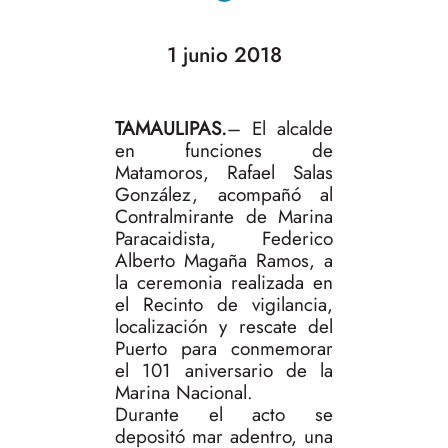
1 junio 2018
TAMAULIPAS.
– El alcalde
en funciones de
Matamoros, Rafael Salas
González, acompañó al
Contralmirante de Marina
Paracaidista, Federico
Alberto Magaña Ramos, a
la ceremonia realizada en
el Recinto de vigilancia,
localización y rescate del
Puerto para conmemorar
el 101 aniversario de la
Marina Nacional.
Durante el acto se
depositó mar adentro, una