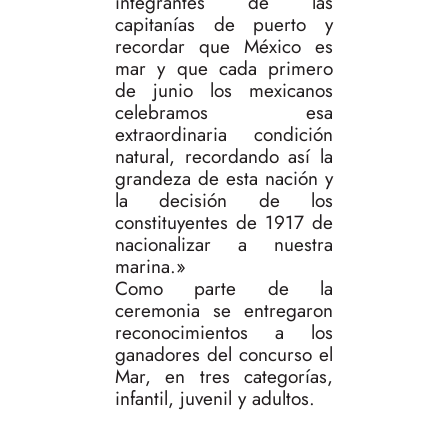
integrantes de las
capitanías de puerto y
recordar que México es
mar y que cada primero
de junio los mexicanos
celebramos esa
extraordinaria condición
natural, recordando así la
grandeza de esta nación y
la decisión de los
constituyentes de 1917 de
nacionalizar a nuestra
marina.»
Como parte de la
ceremonia se entregaron
reconocimientos a los
ganadores del concurso el
Mar, en tres categorías,
infantil, juvenil y adultos.