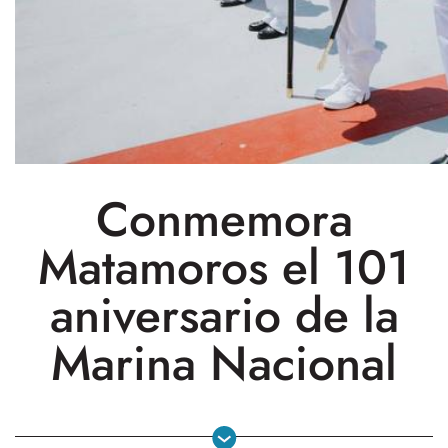
Conmemora
Matamoros el 101
aniversario de la
Marina Nacional