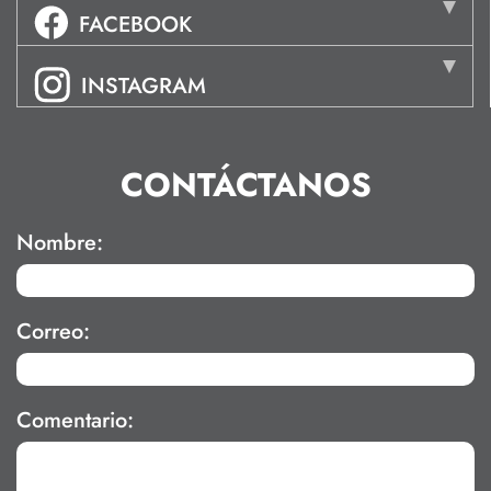
FACEBOOK
INSTAGRAM
CONTÁCTANOS
Nombre:
Correo:
Comentario: