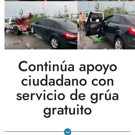
Continúa apoyo
ciudadano con
servicio de grúa
gratuito