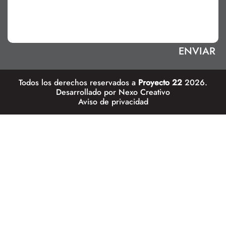
Todos los derechos reservados a
Proyecto 22
2026.
Desarrollado por
Nexo Creativo
Aviso de privacidad