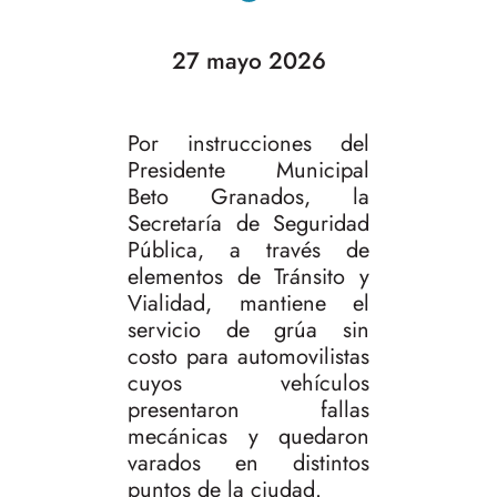
27 mayo 2026
Por instrucciones del
Presidente Municipal
Beto Granados, la
Secretaría de Seguridad
Pública, a través de
elementos de Tránsito y
Vialidad, mantiene el
servicio de grúa sin
costo para automovilistas
cuyos vehículos
presentaron fallas
mecánicas y quedaron
varados en distintos
puntos de la ciudad.