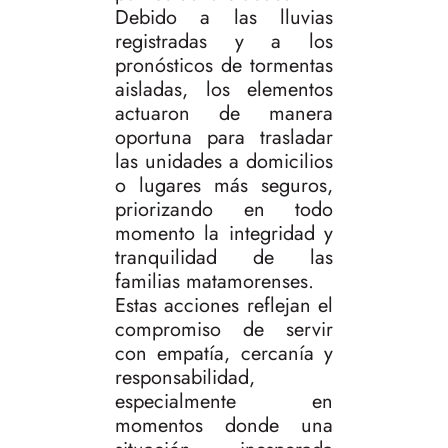
Debido a las lluvias
registradas y a los
pronósticos de tormentas
aisladas, los elementos
actuaron de manera
oportuna para trasladar
las unidades a domicilios
o lugares más seguros,
priorizando en todo
momento la integridad y
tranquilidad de las
familias matamorenses.
Estas acciones reflejan el
compromiso de servir
con empatía, cercanía y
responsabilidad,
especialmente en
momentos donde una