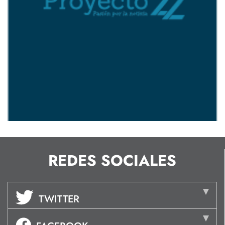
REDES SOCIALES
TWITTER