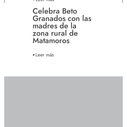
Celebra Beto
Granados con las
madres de la
zona rural de
Matamoros
Leer más