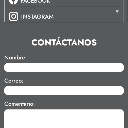
FACEBOOK
INSTAGRAM
CONTÁCTANOS
Nombre:
Correo:
Comentario: