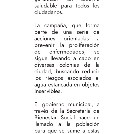
saludable para todos los
ciudadanos.
La campaña, que forma
parte de una serie de
acciones orientadas a
prevenir la proliferación
de enfermedades, se
sigue llevando a cabo en
diversas colonias de la
ciudad, buscando reducir
los riesgos asociados al
agua estancada en objetos
inservibles.
El gobierno municipal, a
través de la Secretaría de
Bienestar Social hace un
llamado a la población
para que se sume a estas