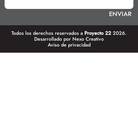
Todos los derechos reservados a
Proyecto 22
2026.
Desarrollado por
Nexo Creativo
Aviso de privacidad