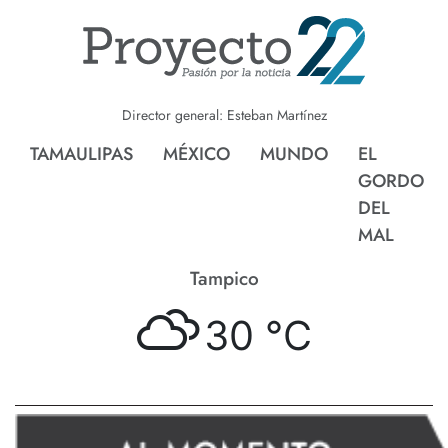
Director general: Esteban Martínez
TAMAULIPAS
MÉXICO
MUNDO
EL
GORDO
DEL
MAL
Tampico
30 °
C