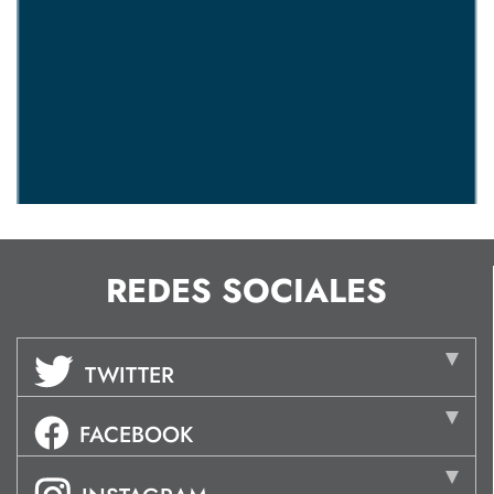
REDES SOCIALES
TWITTER
FACEBOOK