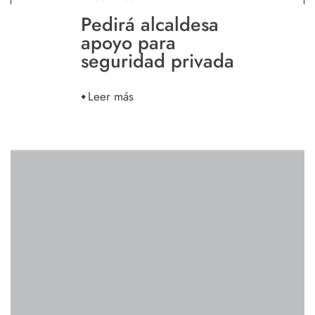
Pedirá alcaldesa
apoyo para
seguridad privada
Leer más