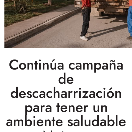
Continúa campaña
de
descacharrización
para tener un
ambiente saludable