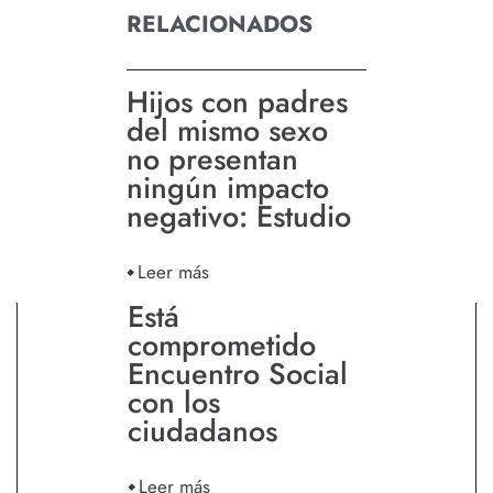
RELACIONADOS
Hijos con padres
del mismo sexo
no presentan
ningún impacto
negativo: Estudio
Leer más
Está
comprometido
Encuentro Social
con los
ciudadanos
Leer más