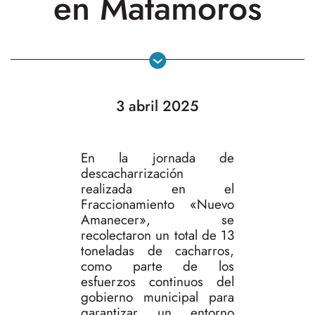
en Matamoros
3 abril 2025
En la jornada de
descacharrización
realizada en el
Fraccionamiento «Nuevo
Amanecer», se
recolectaron un total de 13
toneladas de cacharros,
como parte de los
esfuerzos continuos del
gobierno municipal para
garantizar un entorno