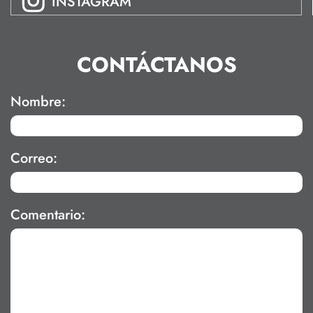
INSTAGRAM
CONTÁCTANOS
Nombre:
Correo:
Comentario: