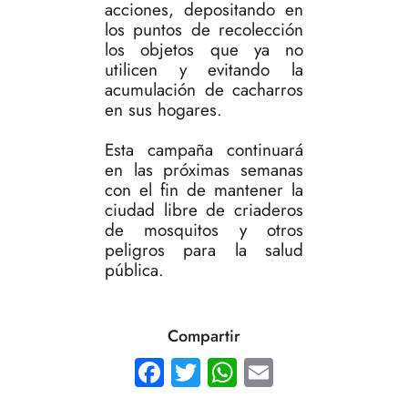
acciones, depositando en
los puntos de recolección
los objetos que ya no
utilicen y evitando la
acumulación de cacharros
en sus hogares.
Esta campaña continuará
en las próximas semanas
con el fin de mantener la
ciudad libre de criaderos
de mosquitos y otros
peligros para la salud
pública.
Compartir
Facebook
Twitter
WhatsApp
Email