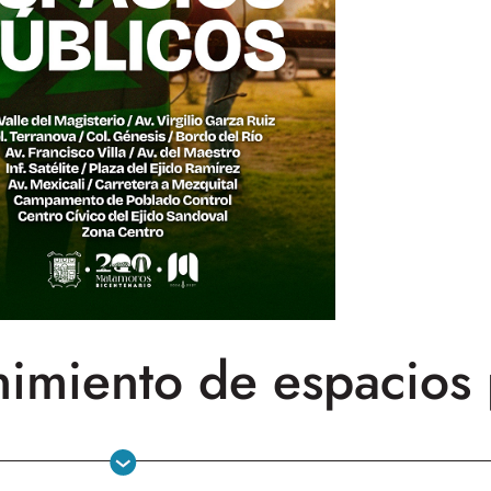
nimiento de espacios 