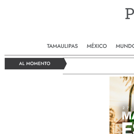
Reynos
TAMAULIPAS
MÉXICO
MUND