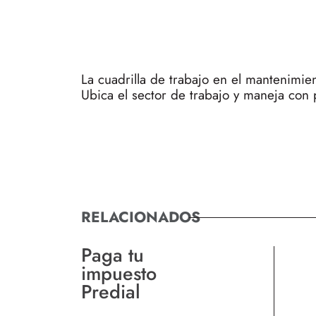
La cuadrilla de trabajo en el mantenimie
Ubica el sector de trabajo y maneja con 
RELACIONADOS
Paga tu
impuesto
Predial