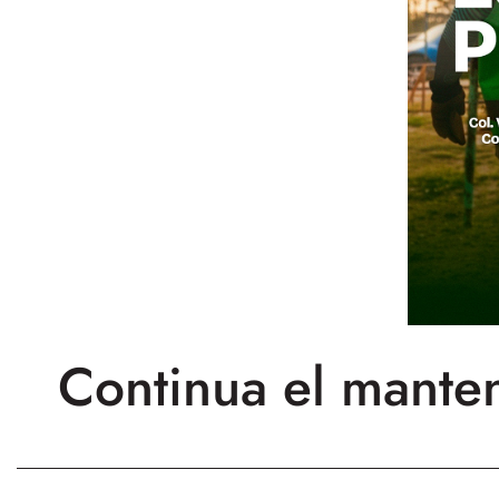
Continua el mante