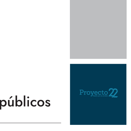
públicos