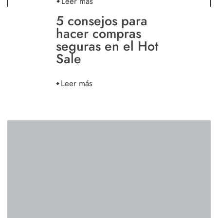
Leer más
5 consejos para
hacer compras
seguras en el Hot
Sale
Leer más