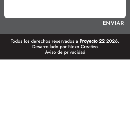
Todos los derechos reservados a
Proyecto 22
2026.
Desarrollado por
Nexo Creativo
Aviso de privacidad