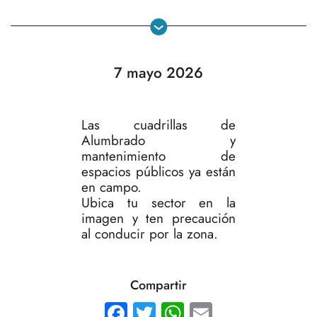
7 mayo 2026
Las cuadrillas de
Alumbrado y
mantenimiento de
espacios públicos ya están
en campo.
Ubica tu sector en la
imagen y ten precaución
al conducir por la zona.
Compartir
Facebook
Twitter
WhatsApp
Email