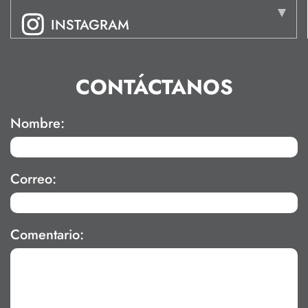
INSTAGRAM
CONTÁCTANOS
Nombre:
Correo:
Comentario: