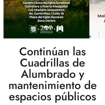
Continúan las
Cuadrillas de
Alumbrado y
mantenimiento de
espacios públicos