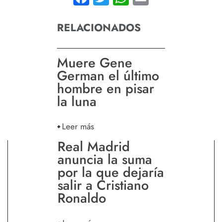
RELACIONADOS
Muere Gene
German el último
hombre en pisar
la luna
Leer más
Real Madrid
anuncia la suma
por la que dejaría
salir a Cristiano
Ronaldo