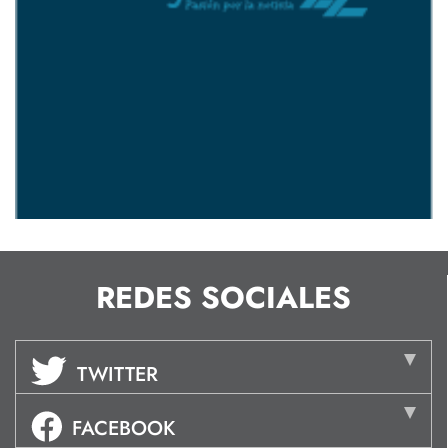
REDES SOCIALES
TWITTER
FACEBOOK