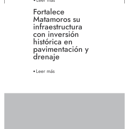
Fortalece
Matamoros su
infraestructura
con inversión
histórica en
pavimentación y
drenaje
Leer más