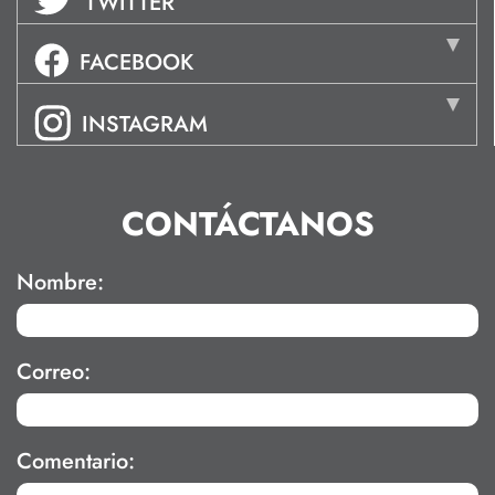
TWITTER
FACEBOOK
INSTAGRAM
CONTÁCTANOS
Nombre:
Correo:
Comentario: