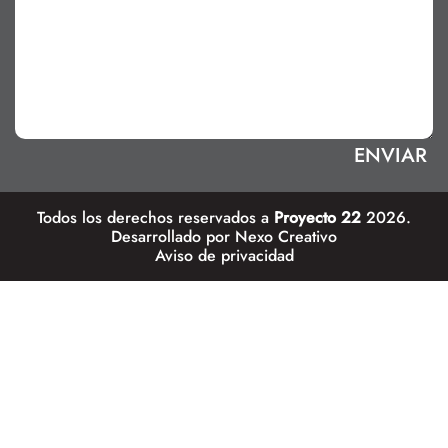
Todos los derechos reservados a
Proyecto 22
2026.
Desarrollado por
Nexo Creativo
Aviso de privacidad