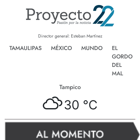
Director general: Esteban Martínez
TAMAULIPAS
MÉXICO
MUNDO
EL
GORDO
DEL
MAL
Tampico
30 °
C