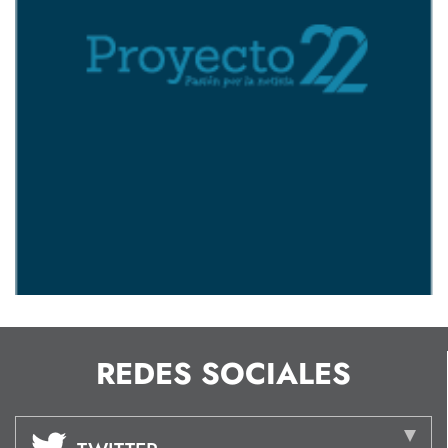
REDES SOCIALES