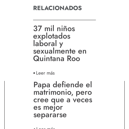
RELACIONADOS
37 mil niños
explotados
laboral y
sexualmente en
Quintana Roo
Leer más
Papa defiende el
matrimonio, pero
cree que a veces
es mejor
separarse
Leer más