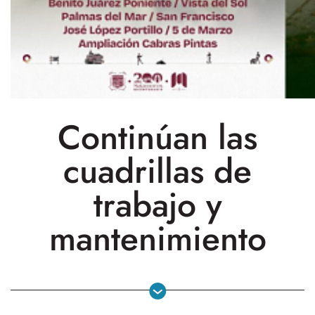
Continúan las
cuadrillas de
trabajo y
mantenimiento