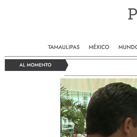
Reynos
TAMAULIPAS
MÉXICO
MUND