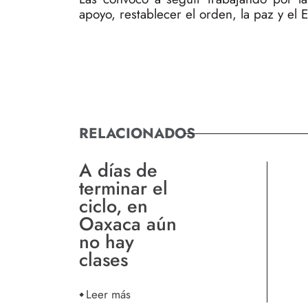
apoyo, restablecer el orden, la paz y el
RELACIONADOS
A días de
terminar el
ciclo, en
Oaxaca aún
no hay
clases
Leer más