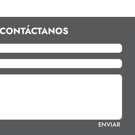
CONTÁCTANOS