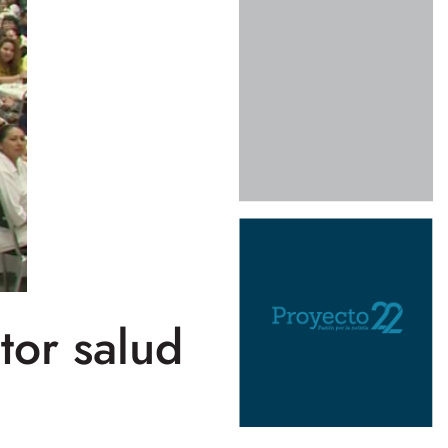
or salud