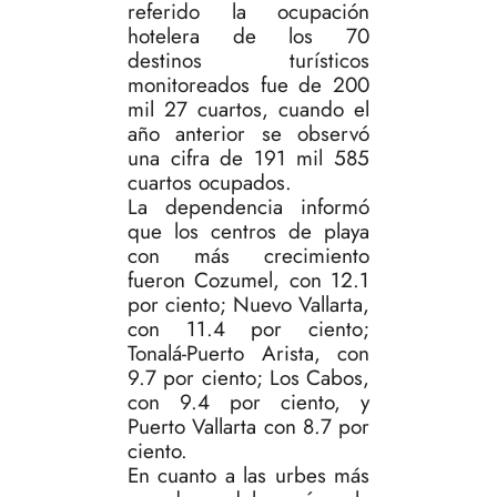
referido la ocupación
hotelera de los 70
destinos turísticos
monitoreados fue de 200
mil 27 cuartos, cuando el
año anterior se observó
una cifra de 191 mil 585
cuartos ocupados.
La dependencia informó
que los centros de playa
con más crecimiento
fueron Cozumel, con 12.1
por ciento; Nuevo Vallarta,
con 11.4 por ciento;
Tonalá-Puerto Arista, con
9.7 por ciento; Los Cabos,
con 9.4 por ciento, y
Puerto Vallarta con 8.7 por
ciento.
En cuanto a las urbes más