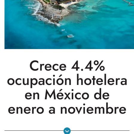
Crece 4.4%
ocupación hotelera
en México de
enero a noviembre