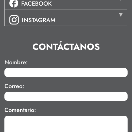
FACEBOOK
INSTAGRAM
CONTÁCTANOS
Nombre:
Correo:
Comentario: