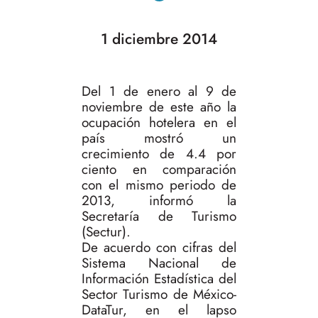
1 diciembre 2014
Del 1 de enero al 9 de
noviembre de este año la
ocupación hotelera en el
país mostró un
crecimiento de 4.4 por
ciento en comparación
con el mismo periodo de
2013, informó la
Secretaría de Turismo
(Sectur).
De acuerdo con cifras del
Sistema Nacional de
Información Estadística del
Sector Turismo de México-
DataTur, en el lapso