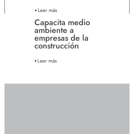
Leer más
Capacita medio
ambiente a
empresas de la
construcción
Leer más