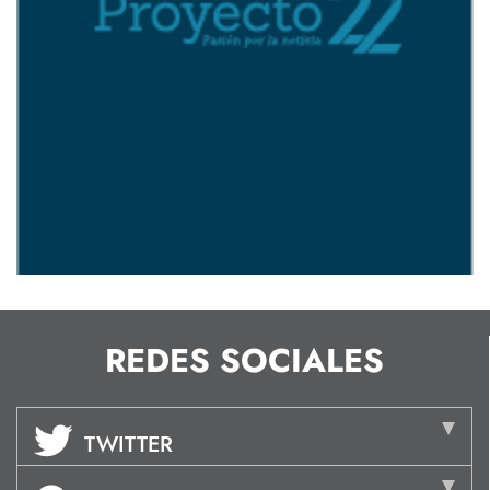
REDES SOCIALES
TWITTER