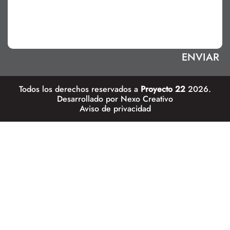
Todos los derechos reservados a
Proyecto 22
2026.
Desarrollado por
Nexo Creativo
Aviso de privacidad