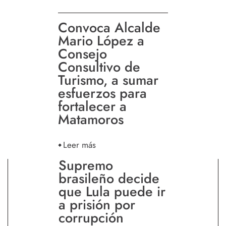
Convoca Alcalde
Mario López a
Consejo
Consultivo de
Turismo, a sumar
esfuerzos para
fortalecer a
Matamoros
Leer más
Supremo
brasileño decide
que Lula puede ir
a prisión por
corrupción