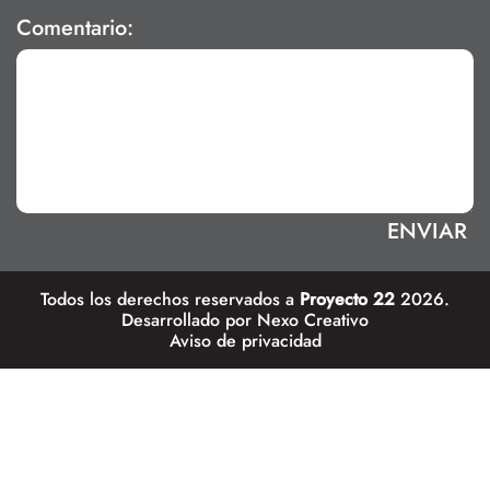
Comentario:
Todos los derechos reservados a
Proyecto 22
2026.
Desarrollado por
Nexo Creativo
Aviso de privacidad