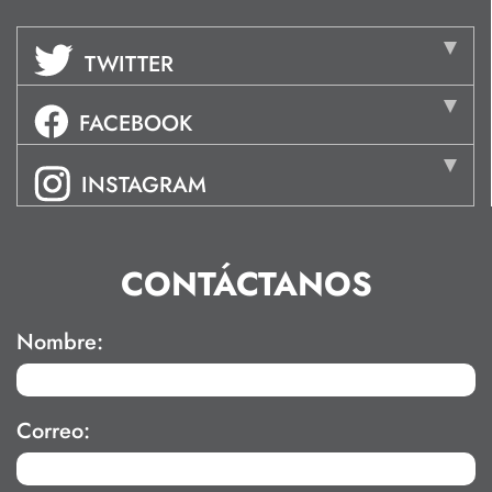
TWITTER
FACEBOOK
INSTAGRAM
CONTÁCTANOS
Nombre:
Correo: