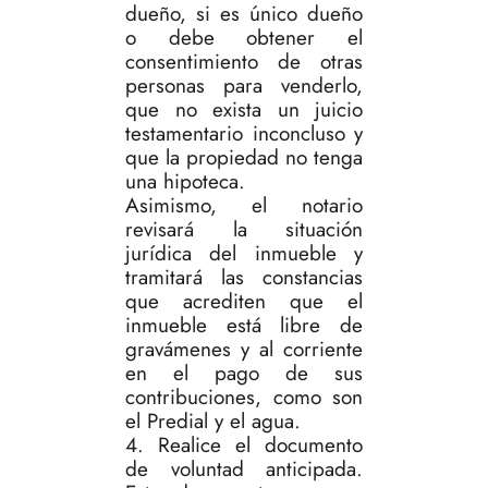
dueño, si es único dueño
o debe obtener el
consentimiento de otras
personas para venderlo,
que no exista un juicio
testamentario inconcluso y
que la propiedad no tenga
una hipoteca.
Asimismo, el notario
revisará la situación
jurídica del inmueble y
tramitará las constancias
que acrediten que el
inmueble está libre de
gravámenes y al corriente
en el pago de sus
contribuciones, como son
el Predial y el agua.
4. Realice el documento
de voluntad anticipada.