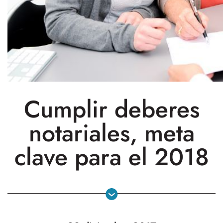
Cumplir deberes
notariales, meta
clave para el 2018