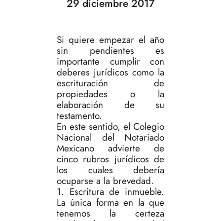
29 diciembre 2017
Si quiere empezar el año
sin pendientes es
importante cumplir con
deberes jurídicos como la
escrituración de
propiedades o la
elaboración de su
testamento.
En este sentido, el Colegio
Nacional del Notariado
Mexicano advierte de
cinco rubros jurídicos de
los cuales debería
ocuparse a la brevedad.
1. Escritura de inmueble.
La única forma en la que
tenemos la certeza