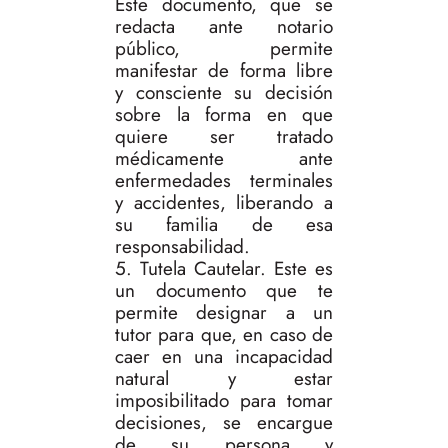
Este documento, que se
redacta ante notario
público, permite
manifestar de forma libre
y consciente su decisión
sobre la forma en que
quiere ser tratado
médicamente ante
enfermedades terminales
y accidentes, liberando a
su familia de esa
responsabilidad.
5. Tutela Cautelar. Este es
un documento que te
permite designar a un
tutor para que, en caso de
caer en una incapacidad
natural y estar
imposibilitado para tomar
decisiones, se encargue
de su persona y