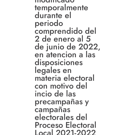
temporalmente
durante el
periodo
comprendido del
2 de enero al 5
de junio de 2022,
en atencion a las
disposiciones
legales en
materia electoral
con motivo del
incio de las
precampañas y
campañas
electorales del
Proceso Electoral
Local 2021-2022