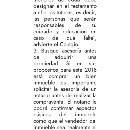
designar en el testamento
a el o los tutores, es decir,
las personas que serán
responsables de su
cuidado y educación en
caso de que falte”,
advierte el Colegio.
3. Busque asesoría antes
de adquirir una
propiedad. Si en sus
propósitos para este 2018
está comprar un bien
inmueble es importante
solicitar la asesoría de un
notario antes de realizar la
compraventa. El notario le
podrá confirmar aspectos
básicos del inmueble
como que el vendedor del
inmueble sea realmente el