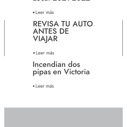
Leer más
REVISA TU AUTO
ANTES DE
VIAJAR
Leer más
Incendian dos
pipas en Victoria
Leer más