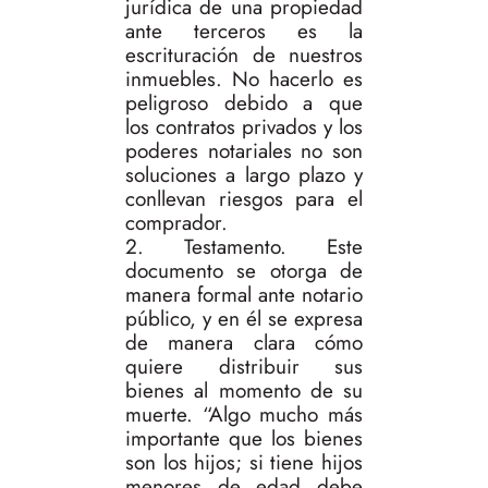
jurídica de una propiedad
ante terceros es la
escrituración de nuestros
inmuebles. No hacerlo es
peligroso debido a que
los contratos privados y los
poderes notariales no son
soluciones a largo plazo y
conllevan riesgos para el
comprador.
2. Testamento. Este
documento se otorga de
manera formal ante notario
público, y en él se expresa
de manera clara cómo
quiere distribuir sus
bienes al momento de su
muerte. “Algo mucho más
importante que los bienes
son los hijos; si tiene hijos
menores de edad debe