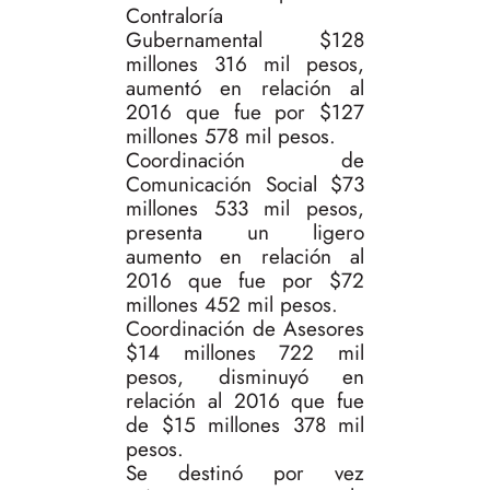
Contraloría
Gubernamental $128
millones 316 mil pesos,
aumentó en relación al
2016 que fue por $127
millones 578 mil pesos.
Coordinación de
Comunicación Social $73
millones 533 mil pesos,
presenta un ligero
aumento en relación al
2016 que fue por $72
millones 452 mil pesos.
Coordinación de Asesores
$14 millones 722 mil
pesos, disminuyó en
relación al 2016 que fue
de $15 millones 378 mil
pesos.
Se destinó por vez