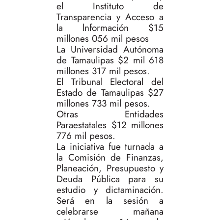
el Instituto de
Transparencia y Acceso a
la lnformación $15
millones 056 mil pesos
La Universidad Autónoma
de Tamaulipas $2 mil 618
millones 317 mil pesos.
El Tribunal Electoral del
Estado de Tamaulipas $27
millones 733 mil pesos.
Otras Entidades
Paraestatales $12 millones
776 mil pesos.
La iniciativa fue turnada a
la Comisión de Finanzas,
Planeación, Presupuesto y
Deuda Pública para su
estudio y dictaminación.
Será en la sesión a
celebrarse mañana