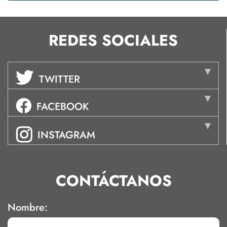
REDES SOCIALES
TWITTER
FACEBOOK
INSTAGRAM
CONTÁCTANOS
Nombre: