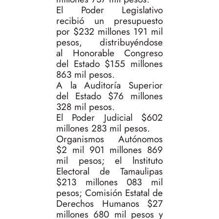
El Poder Legislativo
recibió un presupuesto
por $232 millones 191 mil
pesos, distribuyéndose
al Honorable Congreso
del Estado $155 millones
863 mil pesos.
A la Auditoría Superior
del Estado $76 millones
328 mil pesos.
El Poder Judicial $602
millones 283 mil pesos.
Organismos Autónomos
$2 mil 901 millones 869
mil pesos; el lnstituto
Electoral de Tamaulipas
$213 millones 083 mil
pesos; Comisión Estatal de
Derechos Humanos $27
millones 680 mil pesos y