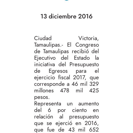
13 diciembre 2016
Ciudad Victoria,
Tamaulipas.- El Congreso
de Tamaulipas recibió del
Ejecutivo del Estado la
iniciativa del Presupuesto
de Egresos para el
ejercicio fiscal 2017, que
corresponde a 46 mil 329
millones 478 mil 425
pesos.
Representa un aumento
del 6 por ciento en
relación al presupuesto
que se ejerció en 2016,
que fue de 43 mil 652