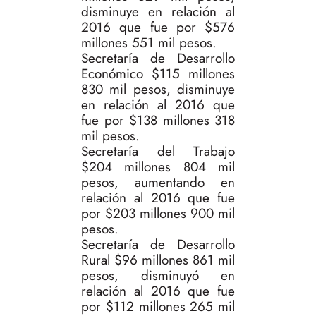
disminuye en relación al
2016 que fue por $576
millones 551 mil pesos.
Secretaría de Desarrollo
Económico $115 millones
830 mil pesos, disminuye
en relación al 2016 que
fue por $138 millones 318
mil pesos.
Secretaría del Trabajo
$204 millones 804 mil
pesos, aumentando en
relación al 2016 que fue
por $203 millones 900 mil
pesos.
Secretaría de Desarrollo
Rural $96 millones 861 mil
pesos, disminuyó en
relación al 2016 que fue
por $112 millones 265 mil