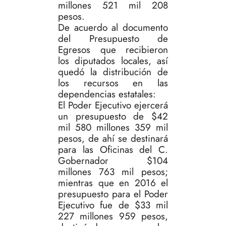
millones 521 mil 208
pesos.
De acuerdo al documento
del Presupuesto de
Egresos que recibieron
los diputados locales, así
quedó la distribución de
los recursos en las
dependencias estatales:
El Poder Ejecutivo ejercerá
un presupuesto de $42
mil 580 millones 359 mil
pesos, de ahí se destinará
para las Oficinas del C.
Gobernador $104
millones 763 mil pesos;
mientras que en 2016 el
presupuesto para el Poder
Ejecutivo fue de $33 mil
227 millones 959 pesos,