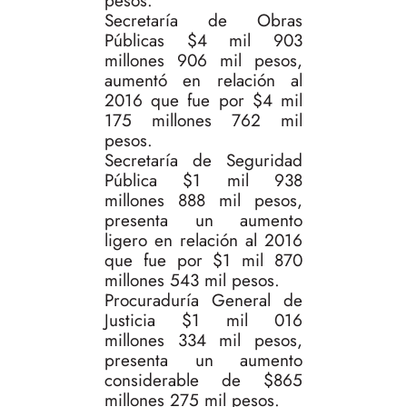
pesos.
Secretaría de Obras
Públicas $4 mil 903
millones 906 mil pesos,
aumentó en relación al
2016 que fue por $4 mil
175 millones 762 mil
pesos.
Secretaría de Seguridad
Pública $1 mil 938
millones 888 mil pesos,
presenta un aumento
ligero en relación al 2016
que fue por $1 mil 870
millones 543 mil pesos.
Procuraduría General de
Justicia $1 mil 016
millones 334 mil pesos,
presenta un aumento
considerable de $865
millones 275 mil pesos.