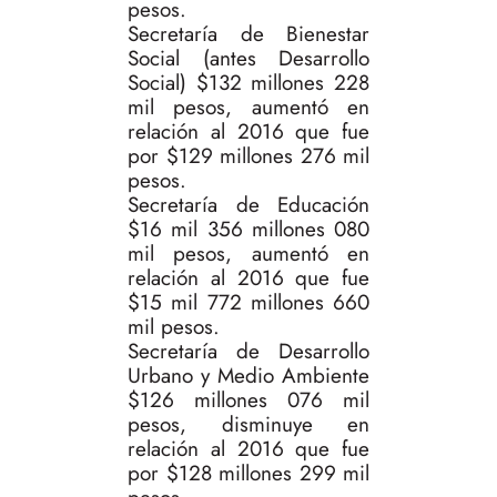
pesos.
Secretaría de Bienestar
Social (antes Desarrollo
Social) $132 millones 228
mil pesos, aumentó en
relación al 2016 que fue
por $129 millones 276 mil
pesos.
Secretaría de Educación
$16 mil 356 millones 080
mil pesos, aumentó en
relación al 2016 que fue
$15 mil 772 millones 660
mil pesos.
Secretaría de Desarrollo
Urbano y Medio Ambiente
$126 millones 076 mil
pesos, disminuye en
relación al 2016 que fue
por $128 millones 299 mil