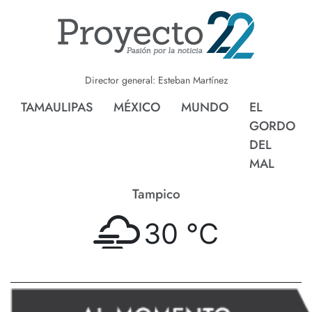
Director general: Esteban Martínez
TAMAULIPAS
MÉXICO
MUNDO
EL
GORDO
DEL
MAL
Tampico
30 °
C