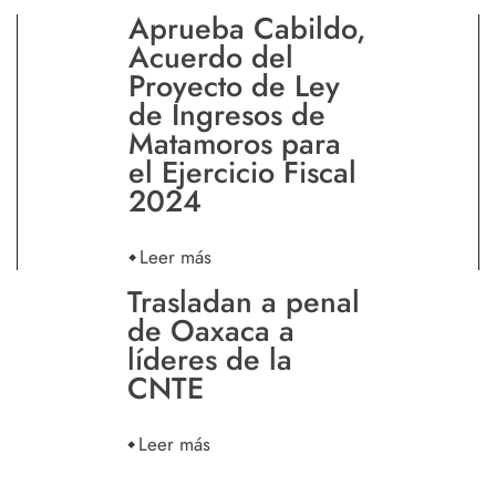
Aprueba Cabildo,
Acuerdo del
Proyecto de Ley
de Ingresos de
Matamoros para
el Ejercicio Fiscal
2024
Leer más
Trasladan a penal
de Oaxaca a
líderes de la
CNTE
Leer más