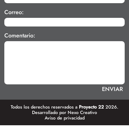
Correo:
Comentario:
Todos los derechos reservados a
Proyecto 22
2026.
Desarrollado por
Nexo Creativo
Aviso de privacidad