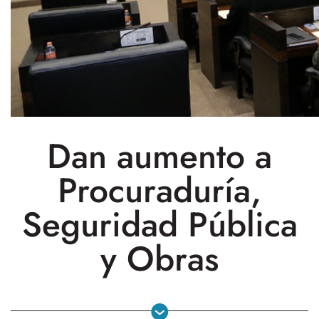
Dan aumento a
Procuraduría,
Seguridad Pública
y Obras