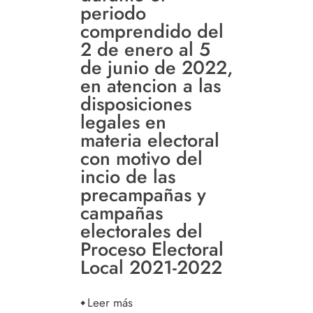
periodo
comprendido del
2 de enero al 5
de junio de 2022,
en atencion a las
disposiciones
legales en
materia electoral
con motivo del
incio de las
precampañas y
campañas
electorales del
Proceso Electoral
Local 2021-2022
Leer más