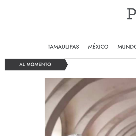
Reynos
TAMAULIPAS
MÉXICO
MUND