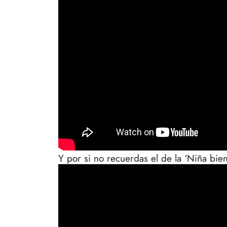
Y por si no recuerdas el de la ‘Niña bi