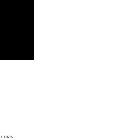
er más