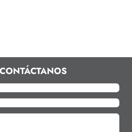
CONTÁCTANOS