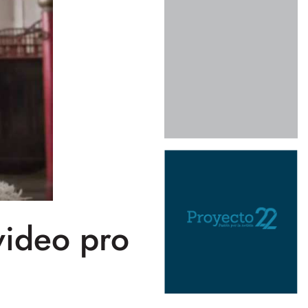
video pro