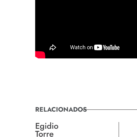
RELACIONADOS
Egidio
Torre