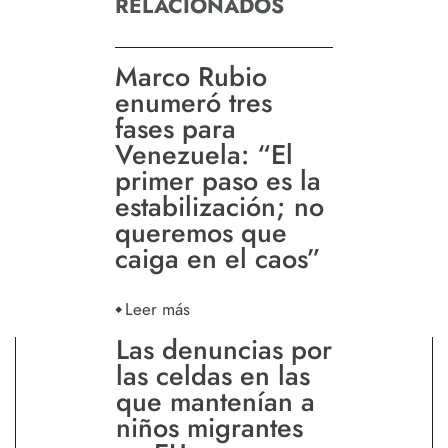
RELACIONADOS
Marco Rubio
enumeró tres
fases para
Venezuela: “El
primer paso es la
estabilización; no
queremos que
caiga en el caos”
Leer más
Las denuncias por
las celdas en las
que mantenían a
niños migrantes