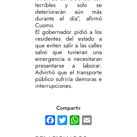
terribles y solo se
deteriorarán aún más
durante el día”, afirmó
Cuomo.
El gobernador pidió a los
residentes del estado a
que eviten salir a las calles
salvo que tuvieran una
emergencia o necesitaran
presentarse a laborar.
Advirtió que el transporte
público sufriría demoras e
interrupciones.
Compartir
Facebook
Twitter
WhatsApp
Email