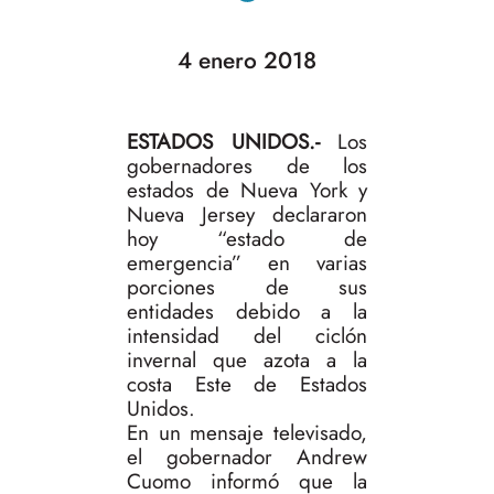
4 enero 2018
ESTADOS UNIDOS.-
Los
gobernadores de los
estados de Nueva York y
Nueva Jersey declararon
hoy “estado de
emergencia” en varias
porciones de sus
entidades debido a la
intensidad del ciclón
invernal que azota a la
costa Este de Estados
Unidos.
En un mensaje televisado,
el gobernador Andrew
Cuomo informó que la