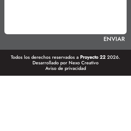
Todos los derechos reservados a
Proyecto 22
2026.
Desarrollado por
Nexo Creativo
Aviso de privacidad