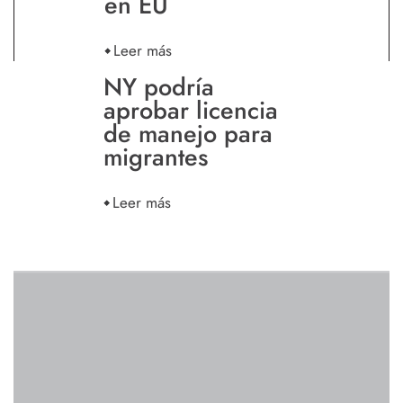
en EU
Leer más
NY podría
aprobar licencia
de manejo para
migrantes
Leer más