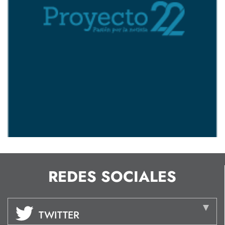
REDES SOCIALES
TWITTER