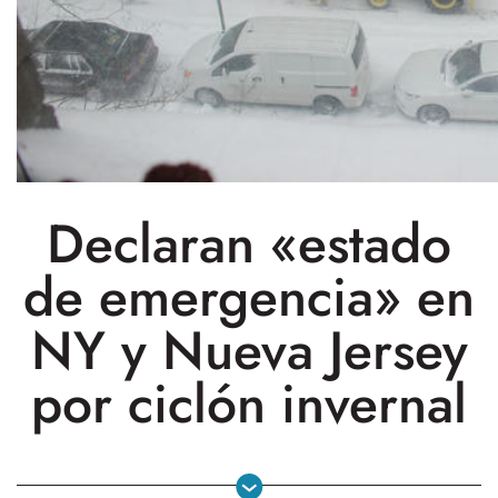
Declaran «estado
de emergencia» en
NY y Nueva Jersey
por ciclón invernal