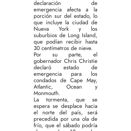
declaración de
emergencia afecta a la
porción sur del estado, lo
que incluye la ciudad de
Nueva York y los
suburbios de Long Island,
que podían recibir hasta
30 centímetros de nieve.
Por su parte, el
gobernador Chris Christie
declaró estado de
emergencia para los
condados de Cape May,
Atlantic, Ocean y
Monmouth.
La tormenta, que se
espera se desplace hacia
el norte del país, será
precedida por una ola de
frío, que el sábado podría