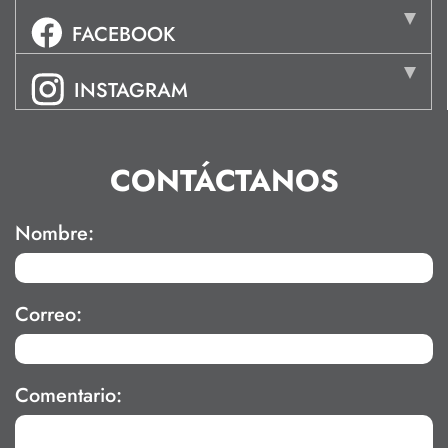
FACEBOOK
INSTAGRAM
CONTÁCTANOS
Nombre:
Correo:
Comentario: