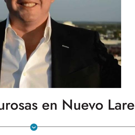
urosas en Nuevo Lar