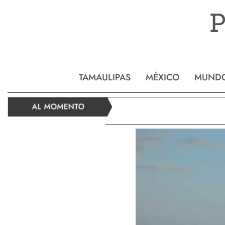
Reynos
TAMAULIPAS
MÉXICO
MUND