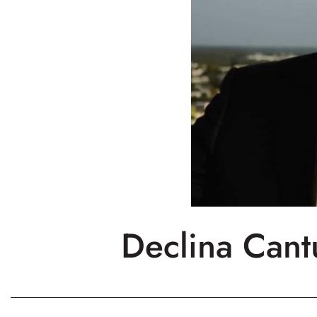
Declina Cant