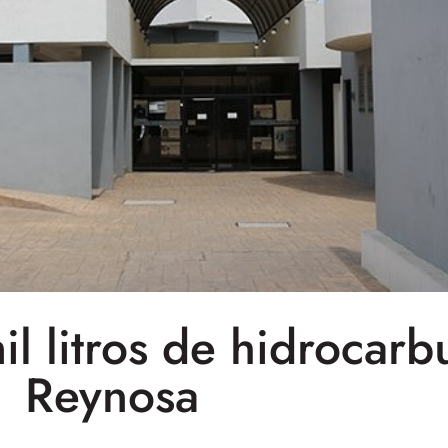
l litros de hidrocarb
Reynosa