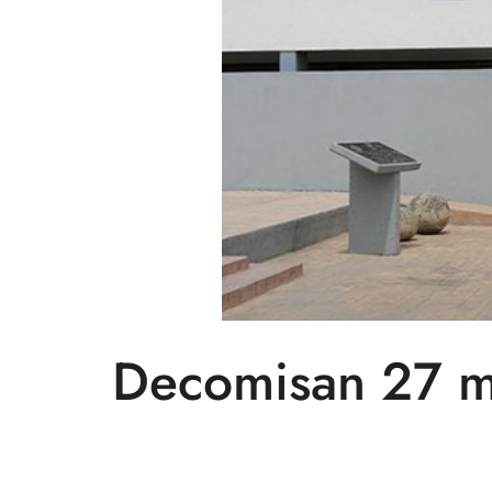
Decomisan 27 mi