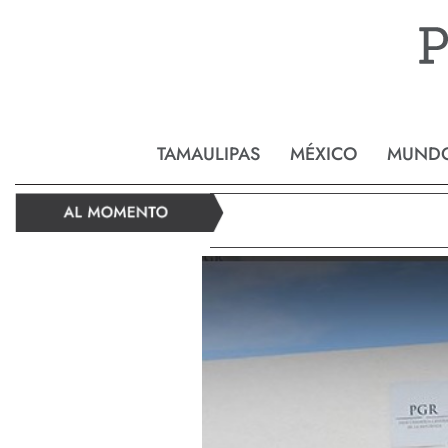
Reynos
TAMAULIPAS
MÉXICO
MUND