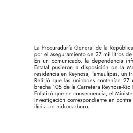
La Procuraduría General de la República
por el aseguramiento de 27 mil litros de
En un comunicado, la dependencia info
Estatal pusieron a disposición de la 
residencia en Reynosa, Tamaulipas, un t
Refirió que las unidades contenían 27 
brecha 105 de la Carretera Reynosa-Rio 
Enfatizó que en consecuencia, el Ministe
investigación correspondiente en contra
ilícita de hidrocarburo.