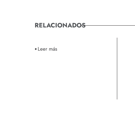
RELACIONADOS
Leer más