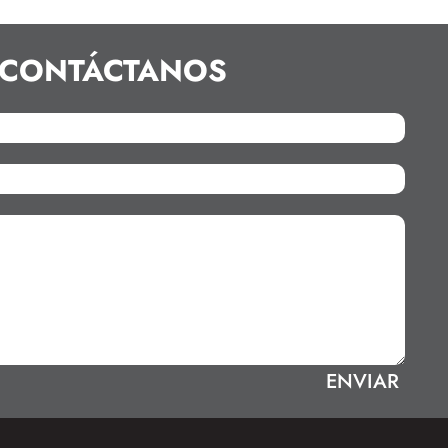
CONTÁCTANOS