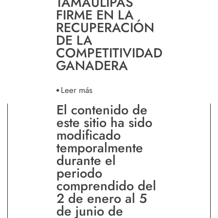
TAMAULIPAS
FIRME EN LA
RECUPERACIÓN
DE LA
COMPETITIVIDAD
GANADERA
Leer más
El contenido de
este sitio ha sido
modificado
temporalmente
durante el
periodo
comprendido del
2 de enero al 5
de junio de