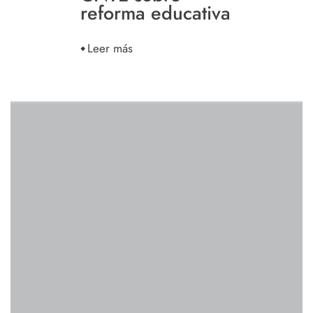
reforma educativa
Leer más