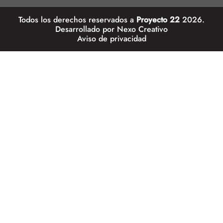
Todos los derechos reservados a
Proyecto 22
2026.
Desarrollado por
Nexo Creativo
Aviso de privacidad