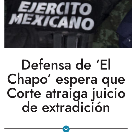
Defensa de ‘El
Chapo’ espera que
Corte atraiga juicio
de extradición