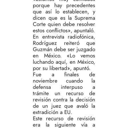
porque hay precedentes
que así lo establecen, y
dicen que es la Suprema
Corte quien debe resolver
estos conflictos», apuntaló.
En entrevista radiofónica,
Rodríguez reiteró que
Guzmán debe ser juzgado
en México. «Lo vemos
luchando aquí, en México,
por su libertad», apuntó.
Fue a finales de
noviembre cuando la
defensa interpuso a
trámite un recurso de
revisión contra la decisión
de un juez que avaló la
extradición a EU.
Este recurso de revisión
era la siguiente vía a