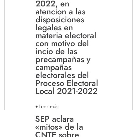
2022, en
atencion a las
disposiciones
legales en
materia electoral
con motivo del
incio de las
precampañas y
campañas
electorales del
Proceso Electoral
Local 2021-2022
Leer más
SEP aclara
«mitos» de la
CNTE sobre