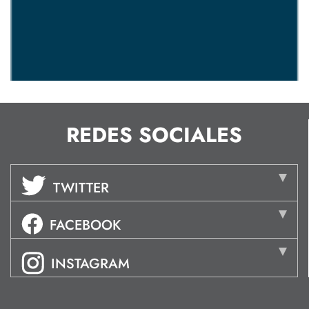
REDES SOCIALES
TWITTER
FACEBOOK
INSTAGRAM