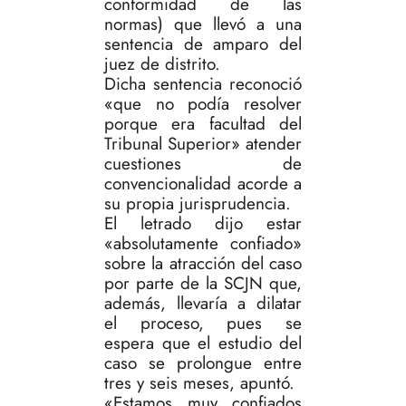
conformidad de las
normas) que llevó a una
sentencia de amparo del
juez de distrito.
Dicha sentencia reconoció
«que no podía resolver
porque era facultad del
Tribunal Superior» atender
cuestiones de
convencionalidad acorde a
su propia jurisprudencia.
El letrado dijo estar
«absolutamente confiado»
sobre la atracción del caso
por parte de la SCJN que,
además, llevaría a dilatar
el proceso, pues se
espera que el estudio del
caso se prolongue entre
tres y seis meses, apuntó.
«Estamos muy confiados