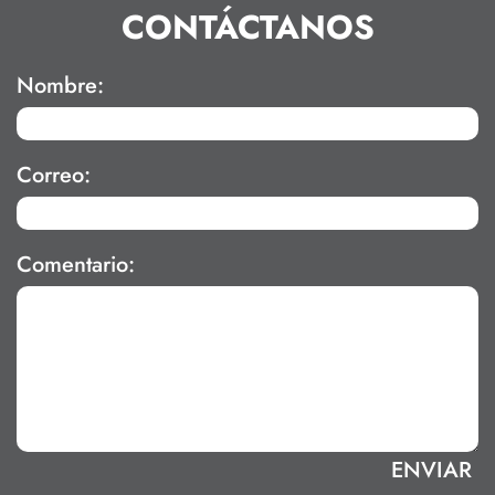
CONTÁCTANOS
Nombre:
Correo:
Comentario: