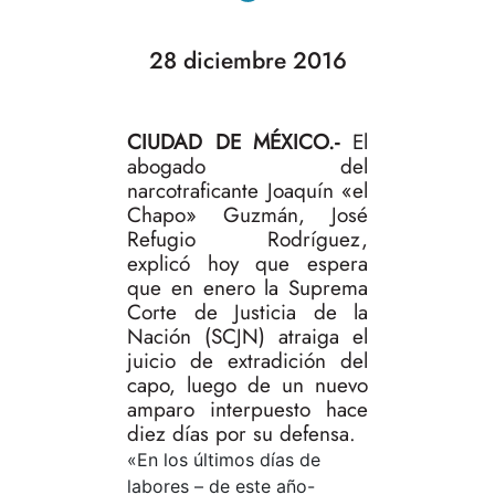
28 diciembre 2016
CIUDAD DE MÉXICO.-
El
abogado del
narcotraficante Joaquín «el
Chapo» Guzmán, José
Refugio Rodríguez,
explicó hoy que espera
que en enero la Suprema
Corte de Justicia de la
Nación (SCJN) atraiga el
juicio de extradición del
capo, luego de un nuevo
amparo interpuesto hace
diez días por su defensa.
«En los últimos días de
labores – de este año-