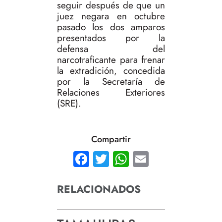
seguir después de que un
juez negara en octubre
pasado los dos amparos
presentados por la
defensa del
narcotraficante para frenar
la extradición, concedida
por la Secretaría de
Relaciones Exteriores
(SRE).
Compartir
Facebook
Twitter
WhatsApp
Email
RELACIONADOS