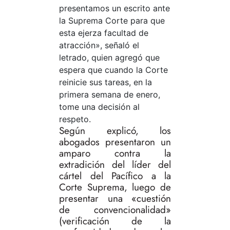
presentamos un escrito ante
la Suprema Corte para que
esta ejerza facultad de
atracción», señaló el
letrado, quien agregó que
espera que cuando la Corte
reinicie sus tareas, en la
primera semana de enero,
tome una decisión al
respeto.
Según explicó, los
abogados presentaron un
amparo contra la
extradición del líder del
cártel del Pacífico a la
Corte Suprema, luego de
presentar una «cuestión
de convencionalidad»
(verificación de la