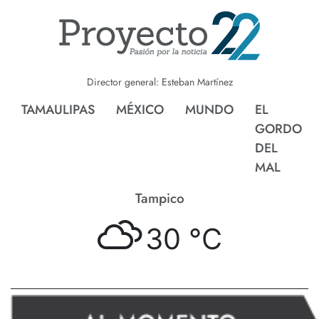
Director general: Esteban Martínez
TAMAULIPAS
MÉXICO
MUNDO
EL
GORDO
DEL
MAL
Tampico
30 °
C