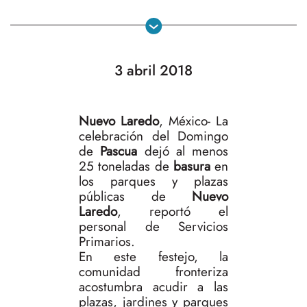
3 abril 2018
Nuevo Laredo
, México- La
celebración del Domingo
de
Pascua
dejó al menos
25 toneladas de
basura
en
los parques y plazas
públicas de
Nuevo
Laredo
, reportó el
personal de Servicios
Primarios.
En este festejo, la
comunidad fronteriza
acostumbra acudir a las
plazas, jardines y parques