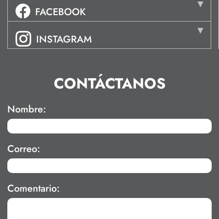
FACEBOOK
INSTAGRAM
CONTÁCTANOS
Nombre:
Correo:
Comentario: