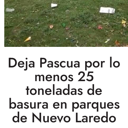
Deja Pascua por lo
menos 25
toneladas de
basura en parques
de Nuevo Laredo