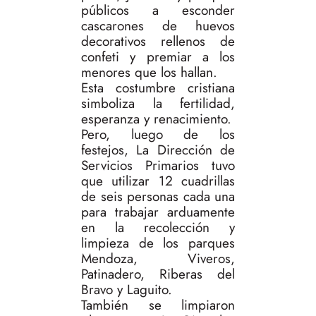
públicos a esconder
cascarones de huevos
decorativos rellenos de
confeti y premiar a los
menores que los hallan.
Esta costumbre cristiana
simboliza la fertilidad,
esperanza y renacimiento.
Pero, luego de los
festejos, La Dirección de
Servicios Primarios tuvo
que utilizar 12 cuadrillas
de seis personas cada una
para trabajar arduamente
en la recolección y
limpieza de los parques
Mendoza, Viveros,
Patinadero, Riberas del
Bravo y Laguito.
También se limpiaron