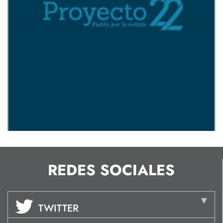
REDES SOCIALES
TWITTER