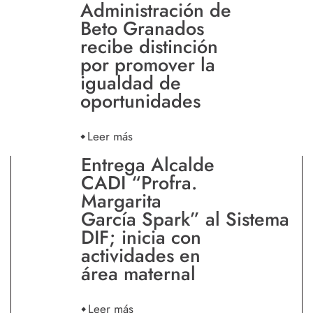
Administración de
Beto Granados
recibe distinción
por promover la
igualdad de
oportunidades
Leer más
Entrega Alcalde
CADI “Profra.
Margarita
García Spark” al Sistema
DIF; inicia con
actividades en
área maternal
Leer más