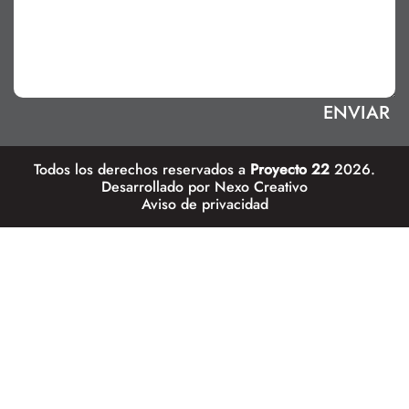
Todos los derechos reservados a
Proyecto 22
2026.
Desarrollado por
Nexo Creativo
Aviso de privacidad