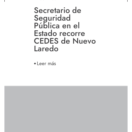
Secretario de
Seguridad
Pública en el
Estado recorre
CEDES de Nuevo
Laredo
Leer más