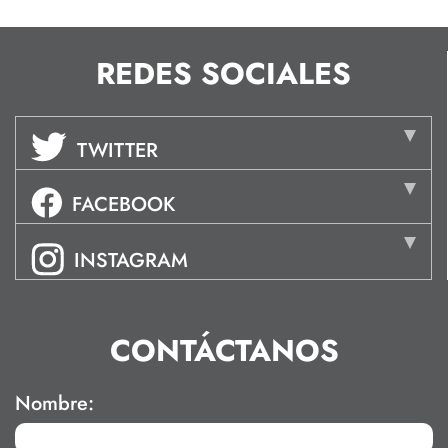
REDES SOCIALES
TWITTER
FACEBOOK
INSTAGRAM
CONTÁCTANOS
Nombre: