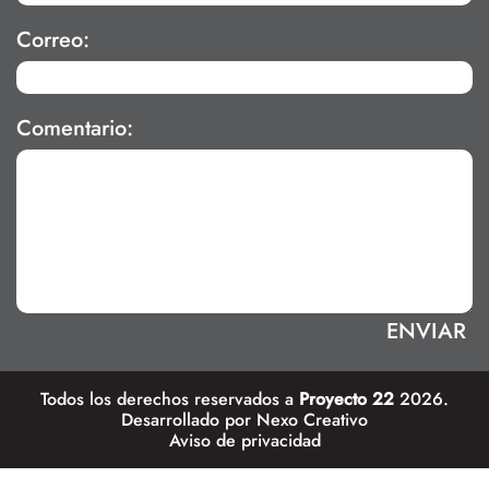
Correo:
Comentario:
Todos los derechos reservados a
Proyecto 22
2026.
Desarrollado por
Nexo Creativo
Aviso de privacidad