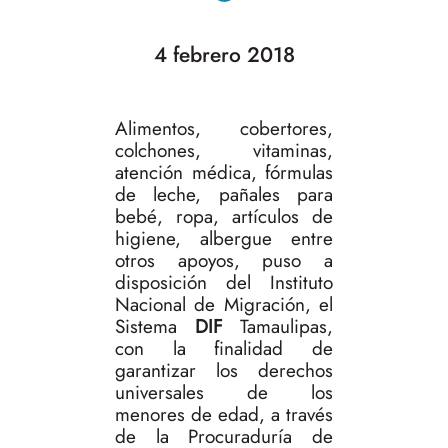
4 febrero 2018
Alimentos, cobertores,
colchones, vitaminas,
atención médica, fórmulas
de leche, pañales para
bebé, ropa, artículos de
higiene, albergue entre
otros apoyos, puso a
disposición del Instituto
Nacional de Migración, el
Sistema
DIF
Tamaulipas,
con la finalidad de
garantizar los derechos
universales de los
menores de edad, a través
de la Procuraduría de