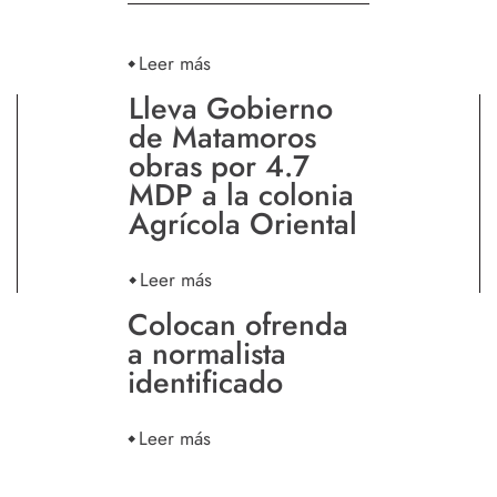
Leer más
Lleva Gobierno
de Matamoros
obras por 4.7
MDP a la colonia
Agrícola Oriental
Leer más
Colocan ofrenda
a normalista
identificado
Leer más