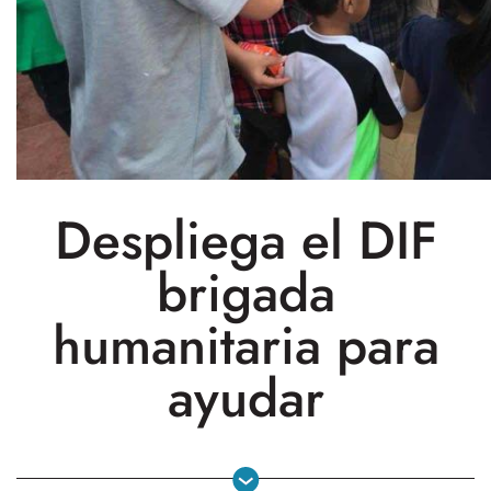
Despliega el DIF
brigada
humanitaria para
ayudar