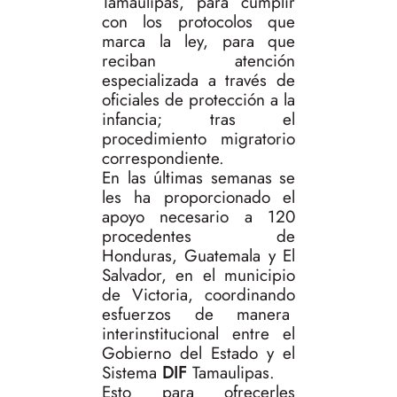
Tamaulipas, para cumplir
con los protocolos que
marca la ley, para que
reciban atención
especializada a través de
oficiales de protección a la
infancia; tras el
procedimiento migratorio
correspondiente.
En las últimas semanas se
les ha proporcionado el
apoyo necesario a 120
procedentes de
Honduras, Guatemala y El
Salvador, en el municipio
de Victoria, coordinando
esfuerzos de manera
interinstitucional entre el
Gobierno del Estado y el
Sistema
DIF
Tamaulipas.
Esto para ofrecerles