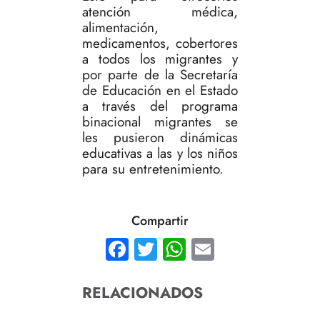
atención médica,
alimentación,
medicamentos, cobertores
a todos los migrantes y
por parte de la Secretaría
de Educación en el Estado
a través del programa
binacional migrantes se
les pusieron dinámicas
educativas a las y los niños
para su entretenimiento.
Compartir
Facebook
Twitter
WhatsApp
Email
RELACIONADOS