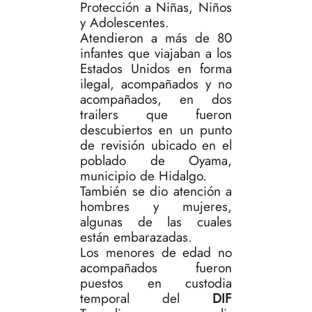
Protección a Niñas, Niños
y Adolescentes.
Atendieron a más de 80
infantes que viajaban a los
Estados Unidos en forma
ilegal, acompañados y no
acompañados, en dos
trailers que fueron
descubiertos en un punto
de revisión ubicado en el
poblado de Oyama,
municipio de Hidalgo.
También se dio atención a
hombres y mujeres,
algunas de las cuales
están embarazadas.
Los menores de edad no
acompañados fueron
puestos en custodia
temporal del
DIF