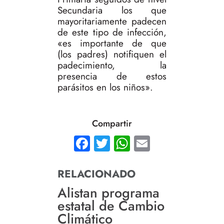
Secundaria los que
mayoritariamente padecen
de este tipo de infección,
«es importante de que
(los padres) notifiquen el
padecimiento, la
presencia de estos
parásitos en los niños».
Compartir
Facebook
Twitter
WhatsApp
Email
RELACIONADO
Alistan programa
estatal de Cambio
Climático