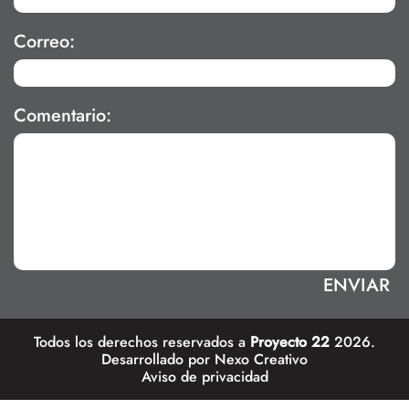
Correo:
Comentario:
Todos los derechos reservados a
Proyecto 22
2026.
Desarrollado por
Nexo Creativo
Aviso de privacidad