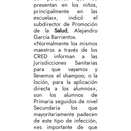
presentan en los niños,
principalmente en las
escuelas», indicó el
subdirector de Promoción
de la
Salud
, Alejandro
García Barrientos.
«Normalmente los mismos
maestros a través de los
CRED informan a las
Jurisdicciones Sanitarias
para que vayamos y
llevemos el shampoo, o la
loción, para la aplicación
directa a los alumnos»,
son los alumnos de
Primaria seguidos de nivel
Secundaria los que
mayoritariamente padecen
de este tipo de infección,
«es importante de que