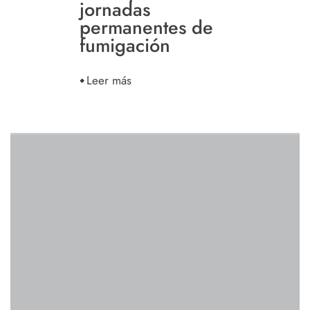
jornadas
permanentes de
fumigación
Leer más