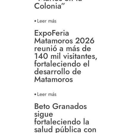
Colonia”
Leer más
ExpoFeria
Matamoros 2026
reunió a más de
140 mil visitantes,
fortaleciendo el
desarrollo de
Matamoros
Leer más
Beto Granados
sigue
fortaleciendo la
salud pública con