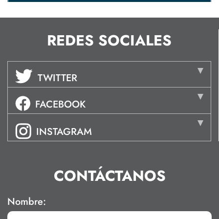
REDES SOCIALES
TWITTER
FACEBOOK
INSTAGRAM
CONTÁCTANOS
Nombre: