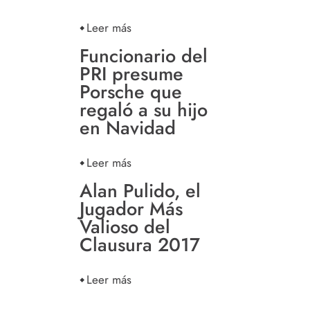
Leer más
Funcionario del
PRI presume
Porsche que
regaló a su hijo
en Navidad
Leer más
Alan Pulido, el
Jugador Más
Valioso del
Clausura 2017
Leer más