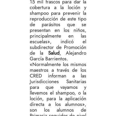
15 mil frascos para dar la
cobertura a la loción y
shampoo para prevenir la
reproducción de este tipo
de parásitos que se
presentan en los niños,
principalmente en las
escuelas», indicó el
subdirector de Promoción
de la
Salud
, Alejandro
García Barrientos.
«Normalmente los mismos
maestros a través de los
CRED informan a las
Jurisdicciones Sanitarias
para que vayamos y
llevemos el shampoo, o la
loción, para la aplicación
directa a los alumnos»,
son los alumnos de
Primaria seguidos de nivel