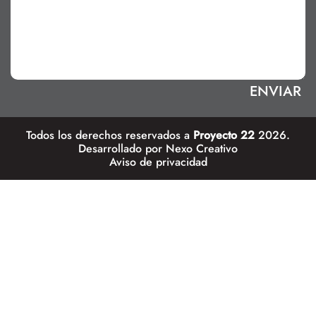
Todos los derechos reservados a
Proyecto 22
2026.
Desarrollado por
Nexo Creativo
Aviso de privacidad