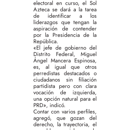
electoral en curso, el Sol
Azteca se dará a la tarea
de identificar a los
liderazgos que tengan la
aspiración de contender
por la Presidencia de la
República.
«El jefe de gobierno del
Distrito Federal, Miguel
Ángel Mancera Espinosa,
es, al igual que otros
perredistas destacados o
ciudadanos sin filiación
partidista pero con clara
vocación de izquierda,
una opción natural para el
PRD», indicó.
Contar con varios perfiles,
agregó, que gozan del
derecho, la trayectoria, el