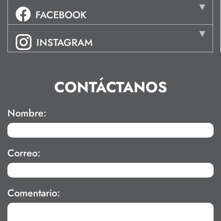
FACEBOOK
INSTAGRAM
CONTÁCTANOS
Nombre:
Correo:
Comentario: