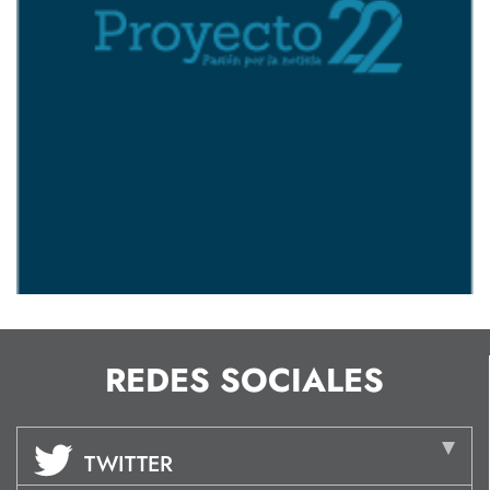
REDES SOCIALES
TWITTER