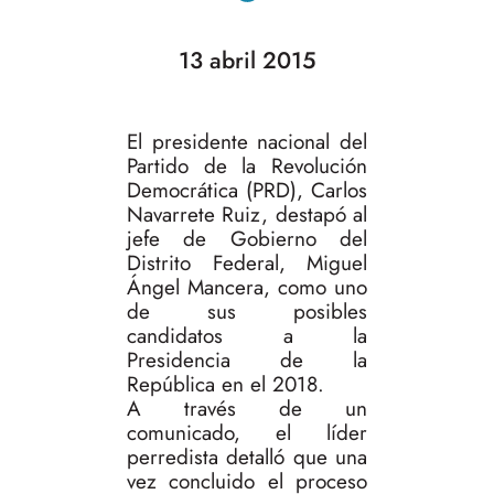
13 abril 2015
El presidente nacional del
Partido de la Revolución
Democrática (PRD), Carlos
Navarrete Ruiz, destapó al
jefe de Gobierno del
Distrito Federal, Miguel
Ángel Mancera, como uno
de sus posibles
candidatos a la
Presidencia de la
República en el 2018.
A través de un
comunicado, el líder
perredista detalló que una
vez concluido el proceso