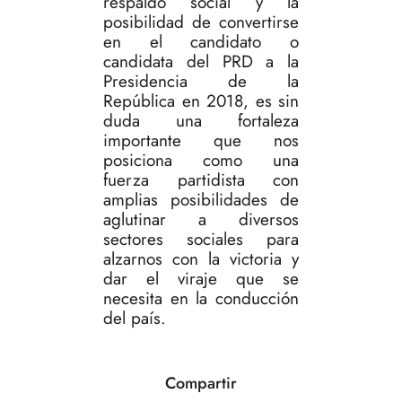
respaldo social y la
posibilidad de convertirse
en el candidato o
candidata del PRD a la
Presidencia de la
República en 2018, es sin
duda una fortaleza
importante que nos
posiciona como una
fuerza partidista con
amplias posibilidades de
aglutinar a diversos
sectores sociales para
alzarnos con la victoria y
dar el viraje que se
necesita en la conducción
del país.
Compartir