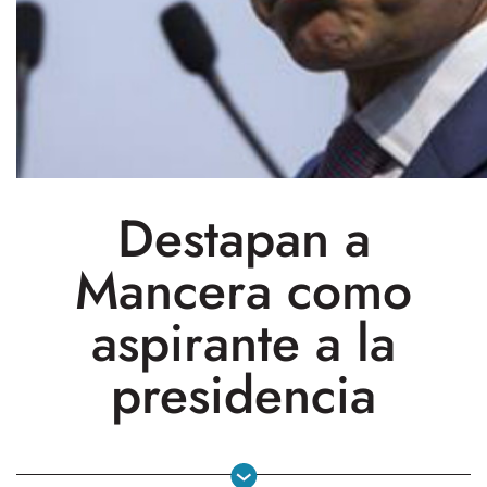
Destapan a
Mancera como
aspirante a la
presidencia