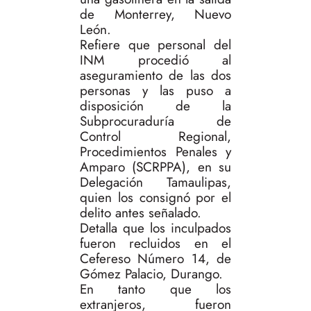
de Monterrey, Nuevo
León.
Refiere que personal del
INM procedió al
aseguramiento de las dos
personas y las puso a
disposición de la
Subprocuraduría de
Control Regional,
Procedimientos Penales y
Amparo (SCRPPA), en su
Delegación Tamaulipas,
quien los consignó por el
delito antes señalado.
Detalla que los inculpados
fueron recluidos en el
Cefereso Número 14, de
Gómez Palacio, Durango.
En tanto que los
extranjeros, fueron