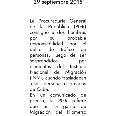
29 septiembre 2015
La Procuraduría General
de la República (PGR)
consignó a dos hombres
por su probable
responsabilidad por el
delito de tráfico de
personas, luego de ser
sorprendidos por
elementos del Instituto
Nacional de Migración
(INM), cuando trasladaban
a seis personas originarias
de Cuba.
En un comunicado de
prensa, la PGR refiere
que en la garita de
Migración del kilómetro