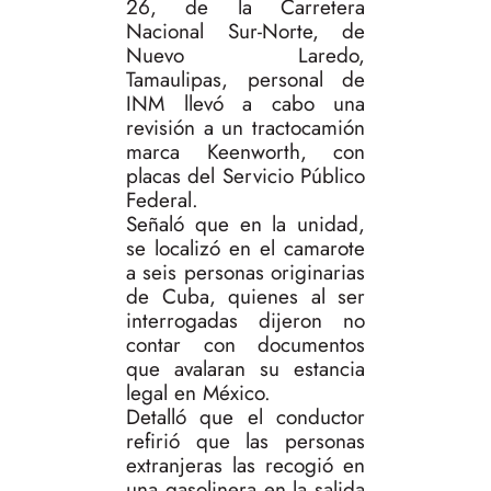
26, de la Carretera
Nacional Sur-Norte, de
Nuevo Laredo,
Tamaulipas, personal de
INM llevó a cabo una
revisión a un tractocamión
marca Keenworth, con
placas del Servicio Público
Federal.
Señaló que en la unidad,
se localizó en el camarote
a seis personas originarias
de Cuba, quienes al ser
interrogadas dijeron no
contar con documentos
que avalaran su estancia
legal en México.
Detalló que el conductor
refirió que las personas
extranjeras las recogió en
una gasolinera en la salida