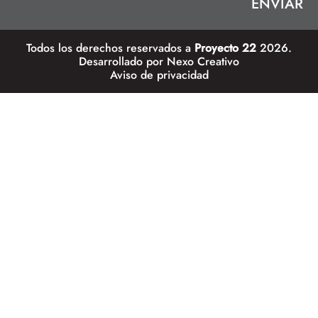
Todos los derechos reservados a
Proyecto 22
2026.
Desarrollado por
Nexo Creativo
Aviso de privacidad