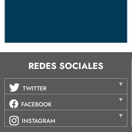
REDES SOCIALES
TWITTER
FACEBOOK
INSTAGRAM