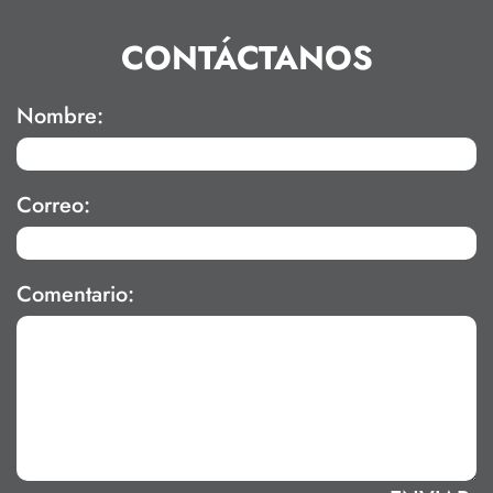
CONTÁCTANOS
Nombre:
Correo:
Comentario: