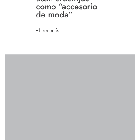
como “accesorio
de moda”
Leer más