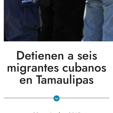
Detienen a seis
migrantes cubanos
en Tamaulipas