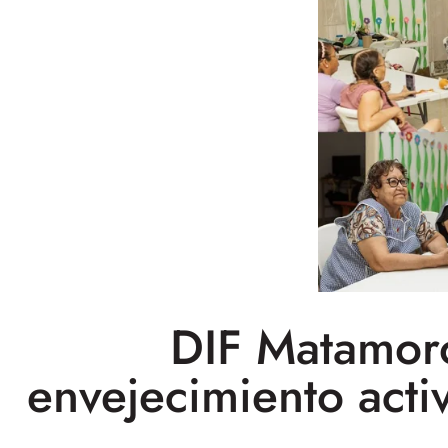
DIF Matamor
envejecimiento acti