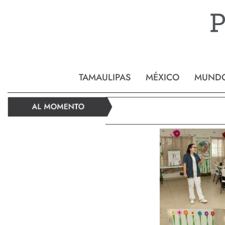
Reynos
TAMAULIPAS
MÉXICO
MUND