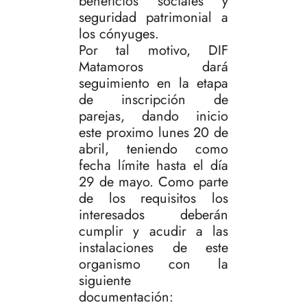
beneficios sociales y
seguridad patrimonial a
los cónyuges.
Por tal motivo, DIF
Matamoros dará
seguimiento en la etapa
de inscripción de
parejas, dando inicio
este proximo lunes 20 de
abril, teniendo como
fecha límite hasta el día
29 de mayo. Como parte
de los requisitos los
interesados deberán
cumplir y acudir a las
instalaciones de este
organismo con la
siguiente
documentación: