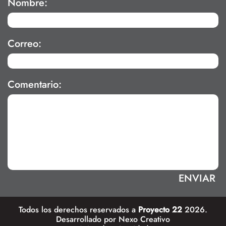
Nombre:
Correo:
Comentario:
Todos los derechos reservados a
Proyecto 22
2026.
Desarrollado por
Nexo Creativo