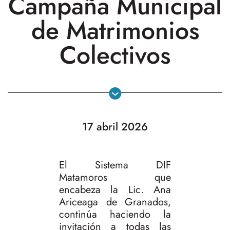
Campaña Municipal
de Matrimonios
Colectivos
17 abril 2026
El Sistema DIF
Matamoros que
encabeza la Lic. Ana
Ariceaga de Granados,
continúa haciendo la
invitación a todas las