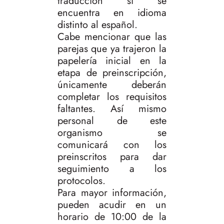
traducción si se
encuentra en idioma
distinto al español.
Cabe mencionar que las
parejas que ya trajeron la
papelería inicial en la
etapa de preinscripción,
únicamente deberán
completar los requisitos
faltantes. Así mismo
personal de este
organismo se
comunicará con los
preinscritos para dar
seguimiento a los
protocolos.
Para mayor información,
pueden acudir en un
horario de 10:00 de la