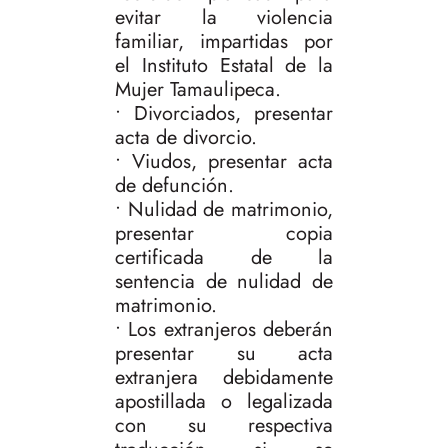
evitar la violencia
familiar, impartidas por
el Instituto Estatal de la
Mujer Tamaulipeca.
• Divorciados, presentar
acta de divorcio.
• Viudos, presentar acta
de defunción.
• Nulidad de matrimonio,
presentar copia
certificada de la
sentencia de nulidad de
matrimonio.
• Los extranjeros deberán
presentar su acta
extranjera debidamente
apostillada o legalizada
con su respectiva