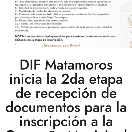
DIF Matamoros
inicia la 2da etapa
de recepción de
documentos para la
inscripción a la