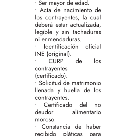
• Ser mayor de edad.
• Acta de nacimiento de
los contrayentes, la cual
deberá estar actualizada,
legible y sin tachaduras
ni enmendaduras.
• Identificación oficial
INE (original).
• CURP de los
contrayentes
(certificado).
• Solicitud de matrimonio
llenada y huella de los
contrayentes.
• Certificado del no
deudor alimentario
moroso.
• Constancia de haber
recibido pláticas para