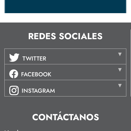
REDES SOCIALES
TWITTER
FACEBOOK
INSTAGRAM
CONTÁCTANOS