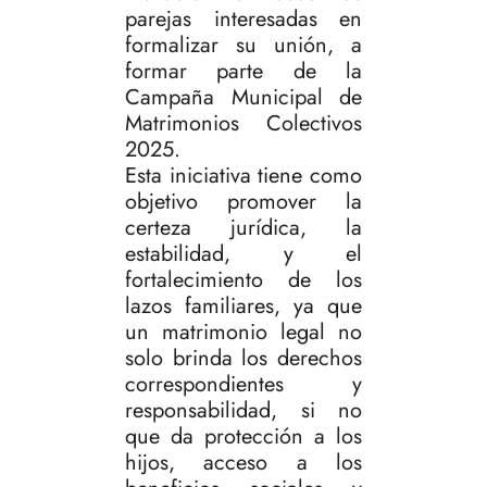
parejas interesadas en
formalizar su unión, a
formar parte de la
Campaña Municipal de
Matrimonios Colectivos
2025.
Esta iniciativa tiene como
objetivo promover la
certeza jurídica, la
estabilidad, y el
fortalecimiento de los
lazos familiares, ya que
un matrimonio legal no
solo brinda los derechos
correspondientes y
responsabilidad, si no
que da protección a los
hijos, acceso a los