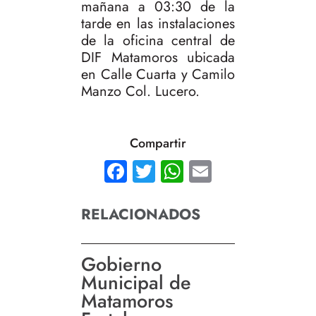
mañana a 03:30 de la
tarde en las instalaciones
de la oficina central de
DIF Matamoros ubicada
en Calle Cuarta y Camilo
Manzo Col. Lucero.
Compartir
Facebook
Twitter
WhatsApp
Email
RELACIONADOS
Gobierno
Municipal de
Matamoros