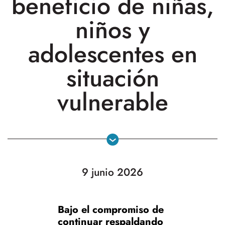
beneficio de niñas,
niños y
adolescentes en
situación
vulnerable
9 junio 2026
Bajo el compromiso de
continuar respaldando