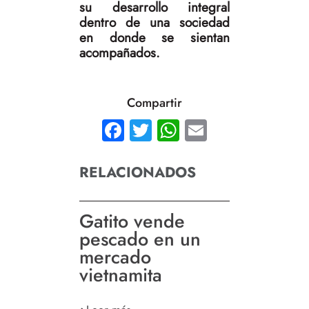
su desarrollo integral
dentro de una sociedad
en donde se sientan
acompañados.
Compartir
Facebook
Twitter
WhatsApp
Email
RELACIONADOS
Gatito vende
pescado en un
mercado
vietnamita