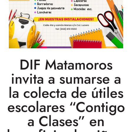
DIF Matamoros
invita a sumarse a
la colecta de útiles
escolares “Contigo
a Clases” en