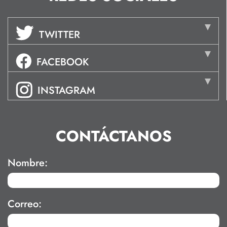
TWITTER
FACEBOOK
INSTAGRAM
CONTÁCTANOS
Nombre:
Correo: