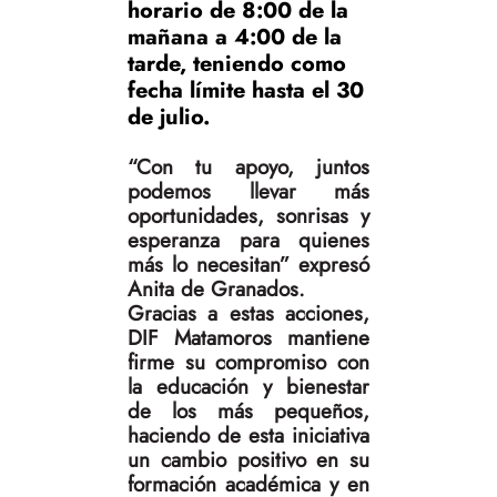
horario de 8:00 de la
mañana a 4:00 de la
tarde, teniendo como
fecha límite hasta el 30
de julio.
“Con tu apoyo, juntos
podemos llevar más
oportunidades, sonrisas y
esperanza para quienes
más lo necesitan” expresó
Anita de Granados.
Gracias a estas acciones,
DIF Matamoros mantiene
firme su compromiso con
la educación y bienestar
de los más pequeños,
haciendo de esta iniciativa
un cambio positivo en su
formación académica y en