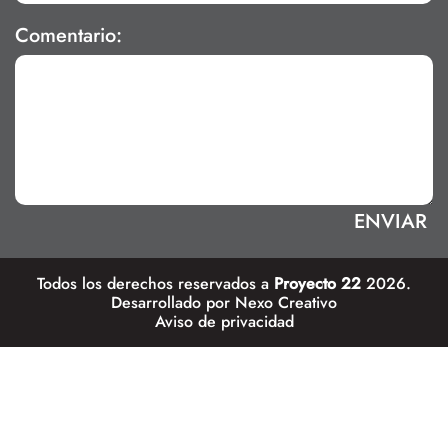
Comentario:
Todos los derechos reservados a
Proyecto 22
2026.
Desarrollado por
Nexo Creativo
Aviso de privacidad