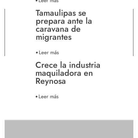
Leer más
Tamaulipas se
prepara ante la
caravana de
migrantes
Leer más
Crece la industria
maquiladora en
Reynosa
Leer más