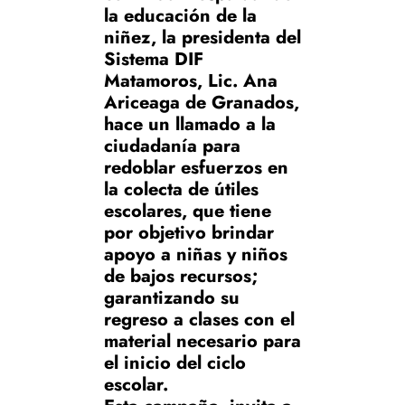
la educación de la
niñez, la presidenta del
Sistema DIF
Matamoros, Lic. Ana
Ariceaga de Granados,
hace un llamado a la
ciudadanía para
redoblar esfuerzos en
la colecta de útiles
escolares, que tiene
por objetivo brindar
apoyo a niñas y niños
de bajos recursos;
garantizando su
regreso a clases con el
material necesario para
el inicio del ciclo
escolar.