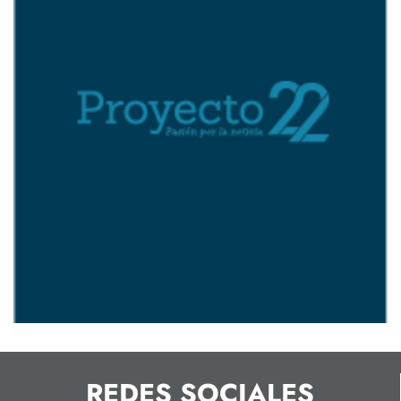
REDES SOCIALES