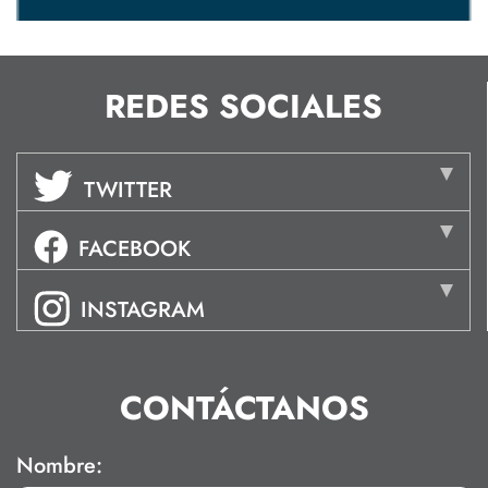
REDES SOCIALES
TWITTER
FACEBOOK
INSTAGRAM
CONTÁCTANOS
Nombre: