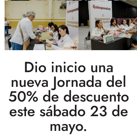
Dio inicio una
nueva Jornada del
50% de descuento
este sábado 23 de
mayo.