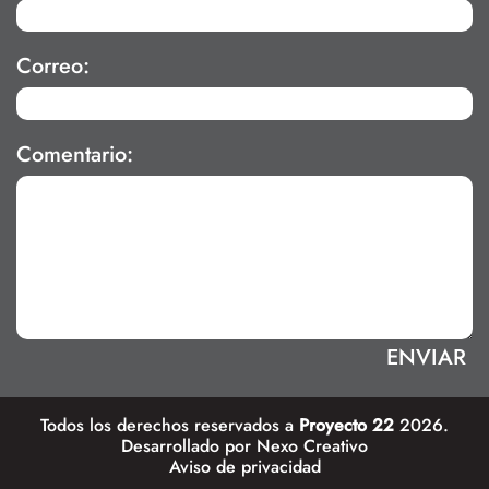
Correo:
Comentario:
Todos los derechos reservados a
Proyecto 22
2026.
Desarrollado por
Nexo Creativo
Aviso de privacidad