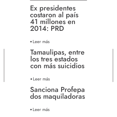
Ex presidentes
costaron al país
41 millones en
2014: PRD
Leer más
Tamaulipas, entre
los tres estados
con más suicidios
Leer más
Sanciona Profepa
dos maquiladoras
Leer más