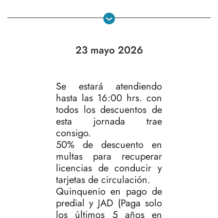
23 mayo 2026
Se estará atendiendo
hasta las 16:00 hrs. con
todos los descuentos de
esta jornada trae
consigo.
50% de descuento en
multas para recuperar
licencias de conducir y
tarjetas de circulación.
Quinquenio en pago de
predial y JAD (Paga solo
los últimos 5 años en