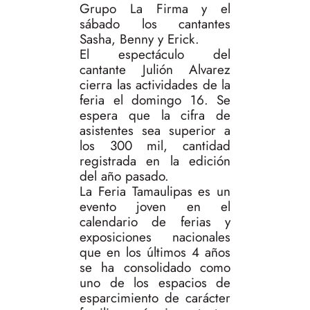
Grupo La Firma y el
sábado los cantantes
Sasha, Benny y Erick.
El espectáculo del
cantante Julión Alvarez
cierra las actividades de la
feria el domingo 16. Se
espera que la cifra de
asistentes sea superior a
los 300 mil, cantidad
registrada en la edición
del año pasado.
La Feria Tamaulipas es un
evento joven en el
calendario de ferias y
exposiciones nacionales
que en los últimos 4 años
se ha consolidado como
uno de los espacios de
esparcimiento de carácter