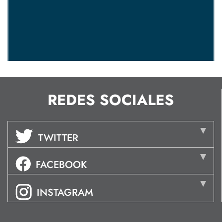
REDES SOCIALES
TWITTER
FACEBOOK
INSTAGRAM