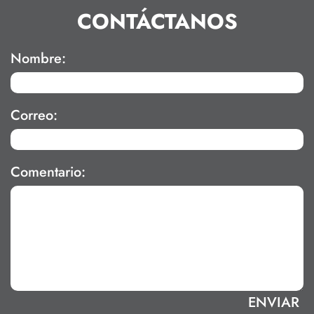
CONTÁCTANOS
Nombre:
Correo:
Comentario: