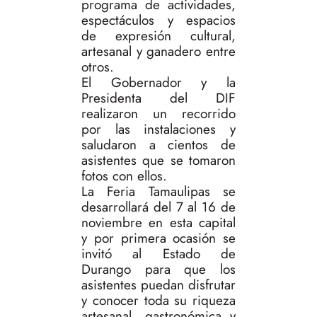
programa de actividades,
espectáculos y espacios
de expresión cultural,
artesanal y ganadero entre
otros.
El Gobernador y la
Presidenta del DIF
realizaron un recorrido
por las instalaciones y
saludaron a cientos de
asistentes que se tomaron
fotos con ellos.
La Feria Tamaulipas se
desarrollará del 7 al 16 de
noviembre en esta capital
y por primera ocasión se
invitó al Estado de
Durango para que los
asistentes puedan disfrutar
y conocer toda su riqueza
artesanal, gastronómica y