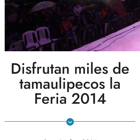
Disfrutan miles de
tamaulipecos la
Feria 2014