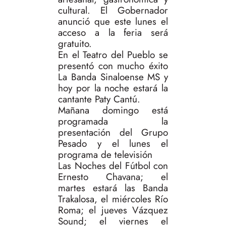
cultural. El Gobernador
anunció que este lunes el
acceso a la feria será
gratuito.
En el Teatro del Pueblo se
presentó con mucho éxito
La Banda Sinaloense MS y
hoy por la noche estará la
cantante Paty Cantú.
Mañana domingo está
programada la
presentación del Grupo
Pesado y el lunes el
programa de televisión
Las Noches del Fútbol con
Ernesto Chavana; el
martes estará las Banda
Trakalosa, el miércoles Río
Roma; el jueves Vázquez
Sound; el viernes el