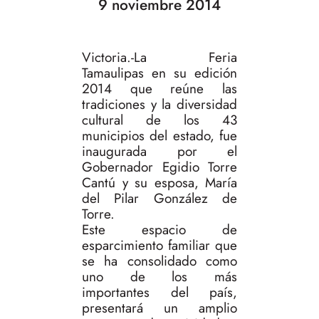
9 noviembre 2014
Victoria.-La Feria
Tamaulipas en su edición
2014 que reúne las
tradiciones y la diversidad
cultural de los 43
municipios del estado, fue
inaugurada por el
Gobernador Egidio Torre
Cantú y su esposa, María
del Pilar González de
Torre.
Este espacio de
esparcimiento familiar que
se ha consolidado como
uno de los más
importantes del país,
presentará un amplio