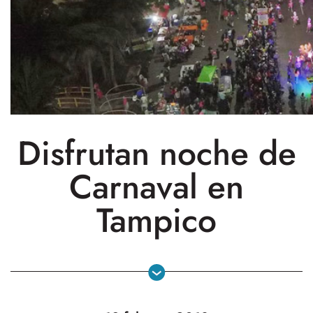
Disfrutan noche de
Carnaval en
Tampico