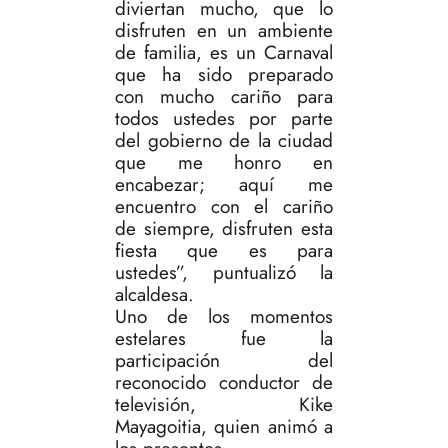
diviertan mucho, que lo
disfruten en un ambiente
de familia, es un Carnaval
que ha sido preparado
con mucho cariño para
todos ustedes por parte
del gobierno de la ciudad
que me honro en
encabezar; aquí me
encuentro con el cariño
de siempre, disfruten esta
fiesta que es para
ustedes”, puntualizó la
alcaldesa.
Uno de los momentos
estelares fue la
participación del
reconocido conductor de
televisión, Kike
Mayagoitia, quien animó a