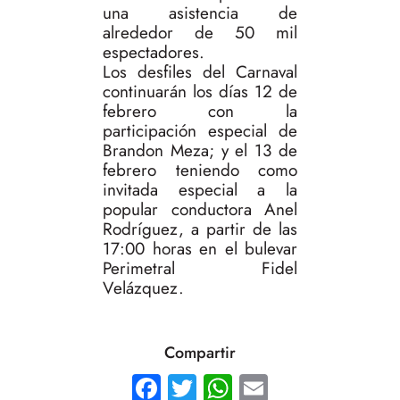
una asistencia de
alrededor de 50 mil
espectadores.
Los desfiles del Carnaval
continuarán los días 12 de
febrero con la
participación especial de
Brandon Meza; y el 13 de
febrero teniendo como
invitada especial a la
popular conductora Anel
Rodríguez, a partir de las
17:00 horas en el bulevar
Perimetral Fidel
Velázquez.
Compartir
Facebook
Twitter
WhatsApp
Email