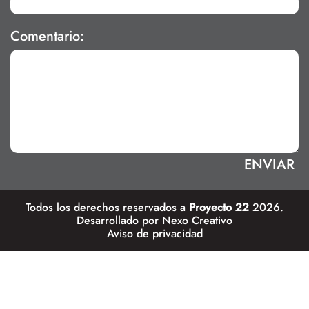
Comentario:
Todos los derechos reservados a
Proyecto 22
2026.
Desarrollado por
Nexo Creativo
Aviso de privacidad