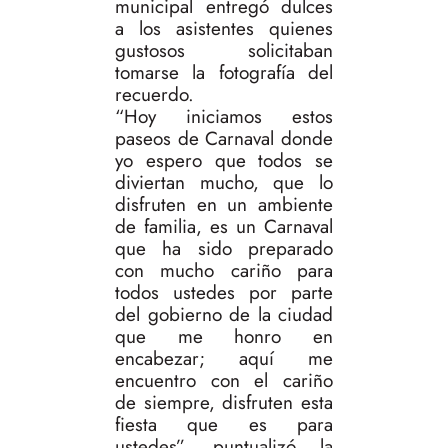
municipal entregó dulces
a los asistentes quienes
gustosos solicitaban
tomarse la fotografía del
recuerdo.
“Hoy iniciamos estos
paseos de Carnaval donde
yo espero que todos se
diviertan mucho, que lo
disfruten en un ambiente
de familia, es un Carnaval
que ha sido preparado
con mucho cariño para
todos ustedes por parte
del gobierno de la ciudad
que me honro en
encabezar; aquí me
encuentro con el cariño
de siempre, disfruten esta
fiesta que es para
ustedes”, puntualizó la