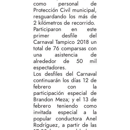
como personal de
Protección Civil municipal,
resguardando los más de
2 kilómetros de recorrido.
Participaron en este
primer desfile del
Carnaval Tampico 2018 un
total de 76 comparsas con
una asistencia de
alrededor de 50 mil
espectadores.
Los desfiles del Carnaval
continuarán los días 12 de
febrero con la
participación especial de
Brandon Meza; y el 13 de
febrero teniendo como
invitada especial a la
popular conductora Anel
Rodríguez, a partir de las