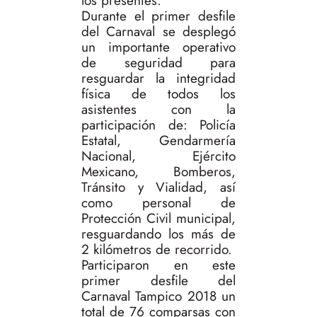
los presentes.
Durante el primer desfile
del Carnaval se desplegó
un importante operativo
de seguridad para
resguardar la integridad
física de todos los
asistentes con la
participación de: Policía
Estatal, Gendarmería
Nacional, Ejército
Mexicano, Bomberos,
Tránsito y Vialidad, así
como personal de
Protección Civil municipal,
resguardando los más de
2 kilómetros de recorrido.
Participaron en este
primer desfile del
Carnaval Tampico 2018 un
total de 76 comparsas con