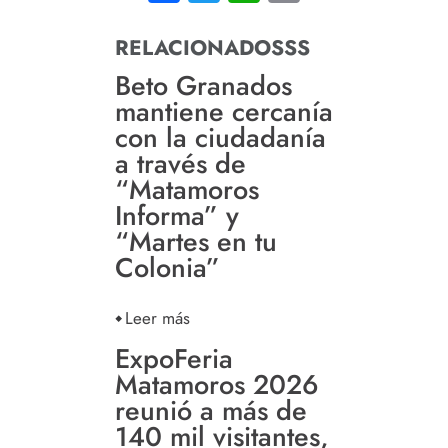
RELACIONADOSSS
Beto Granados
mantiene cercanía
con la ciudadanía
a través de
“Matamoros
Informa” y
“Martes en tu
Colonia”
Leer más
ExpoFeria
Matamoros 2026
reunió a más de
140 mil visitantes,