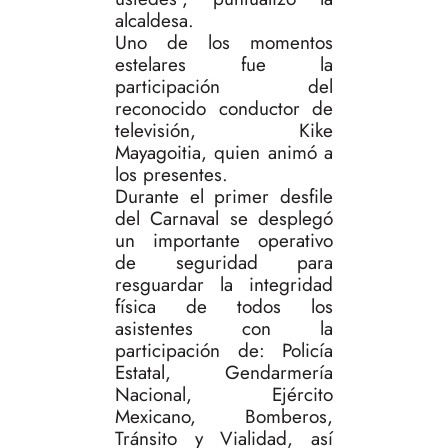
alcaldesa.
Uno de los momentos
estelares fue la
participación del
reconocido conductor de
televisión, Kike
Mayagoitia, quien animó a
los presentes.
Durante el primer desfile
del Carnaval se desplegó
un importante operativo
de seguridad para
resguardar la integridad
física de todos los
asistentes con la
participación de: Policía
Estatal, Gendarmería
Nacional, Ejército
Mexicano, Bomberos,
Tránsito y Vialidad, así