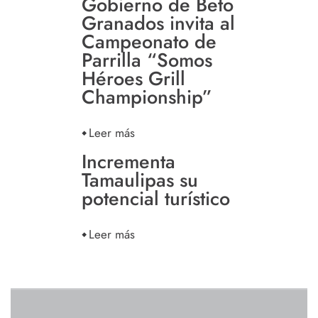
Gobierno de Beto
Granados invita al
Campeonato de
Parrilla “Somos
Héroes Grill
Championship”
Leer más
Incrementa
Tamaulipas su
potencial turístico
Leer más