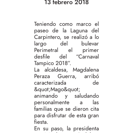
13 febrero 2018
Teniendo como marco el
paseo de la Laguna del
Carpintero, se realizó a lo
largo del bulevar
Perimetral el primer
desfile del “Carnaval
Tampico 2018”.
La alcaldesa, Magdalena
Peraza Guerra, arribó
caracterizada de
&quot;Mago&quot;
animando y saludando
personalmente a las
familias que se dieron cita
para disfrutar de esta gran
fiesta.
En su paso, la presidenta