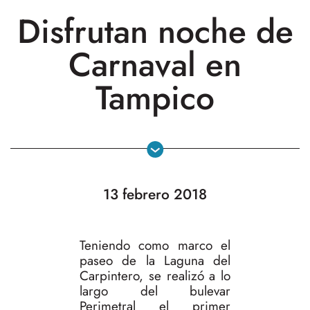
Disfrutan noche de
Carnaval en
Tampico
13 febrero 2018
Teniendo como marco el
paseo de la Laguna del
Carpintero, se realizó a lo
largo del bulevar
Perimetral el primer