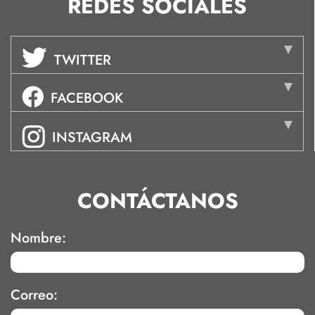
REDES SOCIALES
TWITTER
FACEBOOK
INSTAGRAM
CONTÁCTANOS
Nombre:
Correo: