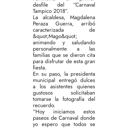
desfile del “Carnaval
Tampico 2018”.
La alcaldesa, Magdalena
Peraza Guerra, arribó
caracterizada de
&quot;Mago&quot;
animando y saludando
personalmente a las
familias que se dieron cita
para disfrutar de esta gran
fiesta.
En su paso, la presidenta
municipal entregó dulces
a los asistentes quienes
gustosos solicitaban
tomarse la fotografía del
recuerdo.
“Hoy iniciamos estos
paseos de Carnaval donde
yo espero que todos se