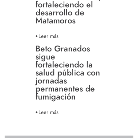
fortaleciendo el
desarrollo de
Matamoros
Leer más
Beto Granados
sigue
fortaleciendo la
salud pública con
jornadas
permanentes de
fumigación
Leer más