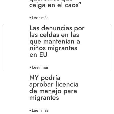
caiga en el caos”
Leer más
Las denuncias por
las celdas en las
que mantenían a
niños migrantes
en EU
Leer más
NY podría
aprobar licencia
de manejo para
migrantes
Leer más