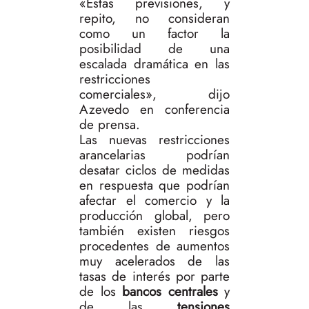
«Estas previsiones, y
repito, no consideran
como un factor la
posibilidad de una
escalada dramática en las
restricciones
comerciales», dijo
Azevedo en conferencia
de prensa.
Las nuevas restricciones
arancelarias podrían
desatar ciclos de medidas
en respuesta que podrían
afectar el comercio y la
producción global, pero
también existen riesgos
procedentes de aumentos
muy acelerados de las
tasas de interés por parte
de los
bancos centrales
y
de las
tensiones