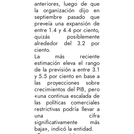
anteriores, luego de que
la organización dijo en
septiembre pasado que
preveía una expansión de
entre 1.4 y 4.4 por ciento,
quizás posiblemente
alrededor del 3.2 por
ciento.
La más reciente
estimación eleva el rango
de la previsión a entre 3.1
y 5.5 por ciento en base a
las proyecciones sobre
crecimientos del PIB, pero
«una continua escalada de
las políticas comerciales
restrictivas podría llevar a
una cifra
significativamente más
baja», indicó la entidad.