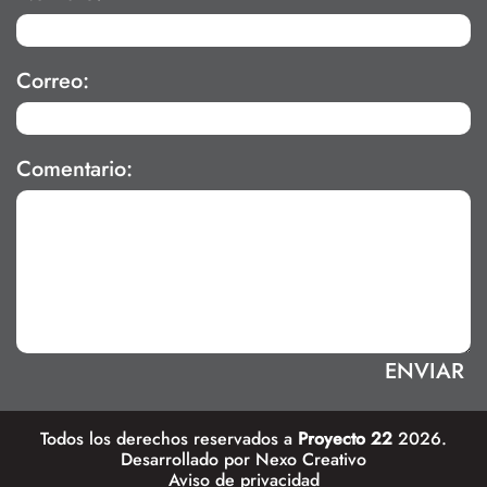
Correo:
Comentario:
Todos los derechos reservados a
Proyecto 22
2026.
Desarrollado por
Nexo Creativo
Aviso de privacidad