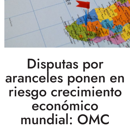
Disputas por
aranceles ponen en
riesgo crecimiento
económico
mundial: OMC