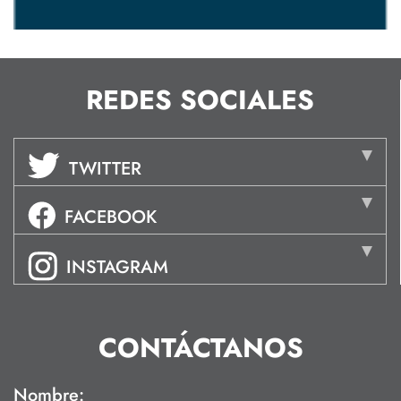
REDES SOCIALES
TWITTER
FACEBOOK
INSTAGRAM
CONTÁCTANOS
Nombre: