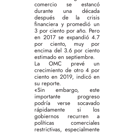
comercio se estancó
durante una década
después de la crisis
financiera y promedió un
3 por ciento por año. Pero
en 2017 se expandió 4.7
por ciento, muy por
encima del 3.6 por ciento
estimado en septiembre.
La OMC prevé un
crecimiento de otro 4 por
ciento en 2019, indicó en
su reporte.
«Sin embargo, este
importante progreso
podría verse socavado
rápidamente si los
gobiernos recurren a
políticas comerciales
restrictivas, especialmente