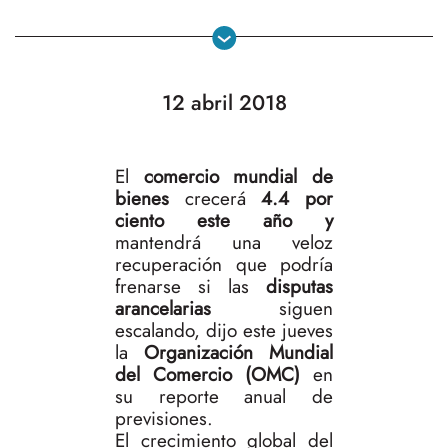
12 abril 2018
El
comercio mundial de
bienes
crecerá
4.4 por
ciento este año y
mantendrá una veloz
recuperación que podría
frenarse si las
disputas
arancelarias
siguen
escalando, dijo este jueves
la
Organización Mundial
del Comercio (OMC)
en
su reporte anual de
previsiones.
El crecimiento global del