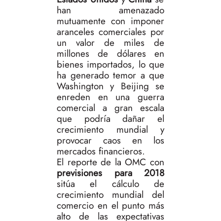
han amenazado
mutuamente con imponer
aranceles comerciales por
un valor de miles de
millones de dólares en
bienes importados, lo que
ha generado temor a que
Washington y Beijing se
enreden en una guerra
comercial a gran escala
que podría dañar el
crecimiento mundial y
provocar caos en los
mercados financieros.
El reporte de la OMC con
previsiones para 2018
sitúa el cálculo de
crecimiento mundial del
comercio en el punto más
alto de las expectativas