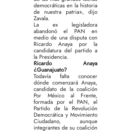
democráticas en la historia
de nuestra patria», dijo
Zavala.
La ex legisladora
abandonó el PAN en
medio de una disputa con
Ricardo Anaya por la
candidatura del partido a
la Presidencia.
Ricardo Anaya
¿Guanajuato?
Todavía falta conocer
dónde comenzará Anaya,
candidato de la coalición
Por México al Frente,
formada por el PAN, el
Partido de la Revolución
Democrática y Movimiento
Ciudadano, aunque
integrantes de su coalición