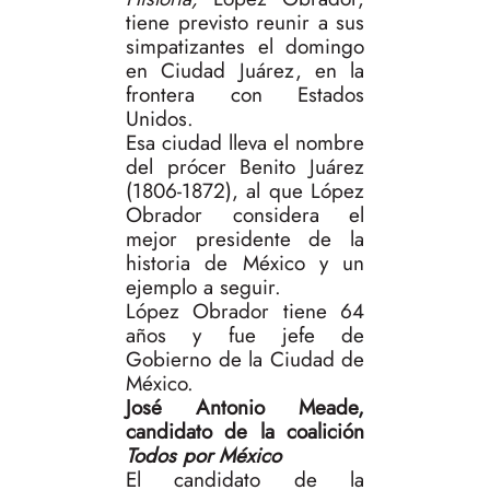
tiene previsto reunir a sus
simpatizantes el domingo
en Ciudad Juárez, en la
frontera con Estados
Unidos.
Esa ciudad lleva el nombre
del prócer Benito Juárez
(1806-1872), al que López
Obrador considera el
mejor presidente de la
historia de México y un
ejemplo a seguir.
López Obrador tiene 64
años y fue jefe de
Gobierno de la Ciudad de
México.
José Antonio Meade,
candidato de la coalición
Todos por México
El candidato de la