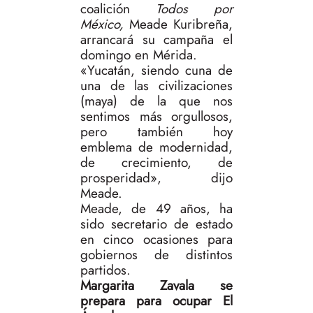
coalición
Todos por
México,
Meade Kuribreña,
arrancará su campaña el
domingo en Mérida.
«Yucatán, siendo cuna de
una de las civilizaciones
(maya) de la que nos
sentimos más orgullosos,
pero también hoy
emblema de modernidad,
de crecimiento, de
prosperidad», dijo
Meade.
Meade, de 49 años, ha
sido secretario de estado
en cinco ocasiones para
gobiernos de distintos
partidos.
Margarita Zavala se
prepara para ocupar El