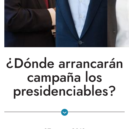
¿Dónde arrancarán
campaña los
presidenciables?