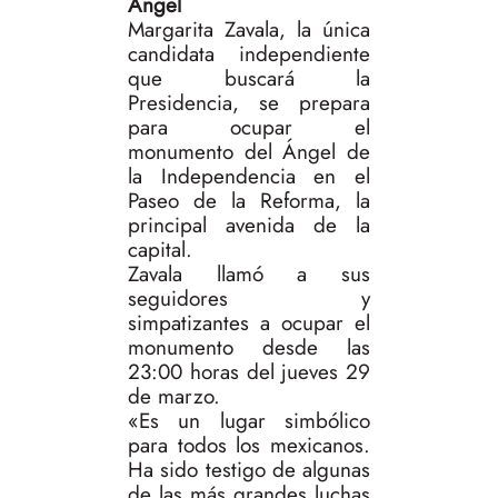
Ángel
Margarita Zavala, la única
candidata independiente
que buscará la
Presidencia, se prepara
para ocupar el
monumento del Ángel de
la Independencia en el
Paseo de la Reforma, la
principal avenida de la
capital.
Zavala llamó a sus
seguidores y
simpatizantes a ocupar el
monumento desde las
23:00 horas del jueves 29
de marzo.
«Es un lugar simbólico
para todos los mexicanos.
Ha sido testigo de algunas
de las más grandes luchas