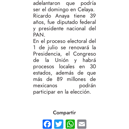
adelantaron que podría
ser el domingo en Celaya.
Ricardo Anaya tiene 39
años, fue diputado federal
y presidente nacional del
PAN.
En el proceso electoral del
1 de julio se renovará la
Presidencia, el Congreso
de la Unión y habrá
procesos locales en 30
estados, además de que
más de 89 millones de
mexicanos podrán
participar en la elección.
Compartir
Facebook
Twitter
WhatsApp
Email