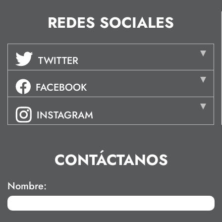
REDES SOCIALES
TWITTER
FACEBOOK
INSTAGRAM
CONTÁCTANOS
Nombre: