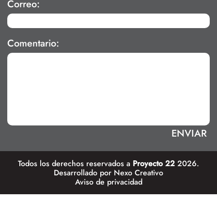
Correo:
Comentario:
Todos los derechos reservados a
Proyecto 22
2026.
Desarrollado por
Nexo Creativo
Aviso de privacidad