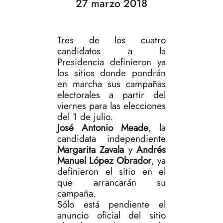
27 marzo 2018
Tres de los cuatro
candidatos a la
Presidencia definieron ya
los sitios donde pondrán
en marcha sus campañas
electorales a partir del
viernes para las elecciones
del 1 de julio.
José Antonio Meade
, la
candidata independiente
Margarita Zavala
y
Andrés
Manuel López Obrador
, ya
definieron el sitio en el
que arrancarán su
campaña.
Sólo está pendiente el
anuncio oficial del sitio