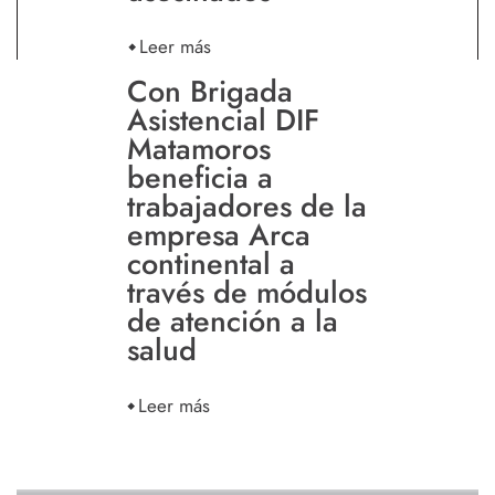
Leer más
Con Brigada
Asistencial DIF
Matamoros
beneficia a
trabajadores de la
empresa Arca
continental a
través de módulos
de atención a la
salud
Leer más