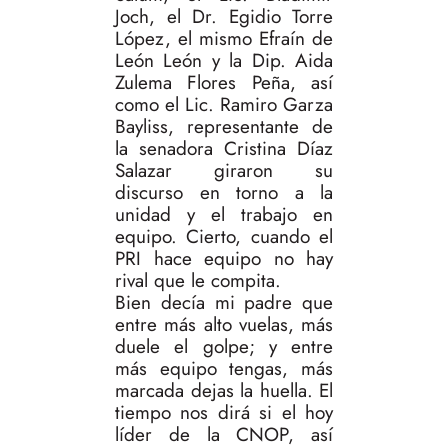
Joch, el Dr. Egidio Torre
López, el mismo Efraín de
León León y la Dip. Aida
Zulema Flores Peña, así
como el Lic. Ramiro Garza
Bayliss, representante de
la senadora Cristina Díaz
Salazar giraron su
discurso en torno a la
unidad y el trabajo en
equipo. Cierto, cuando el
PRI hace equipo no hay
rival que le compita.
Bien decía mi padre que
entre más alto vuelas, más
duele el golpe; y entre
más equipo tengas, más
marcada dejas la huella. El
tiempo nos dirá si el hoy
líder de la CNOP, así