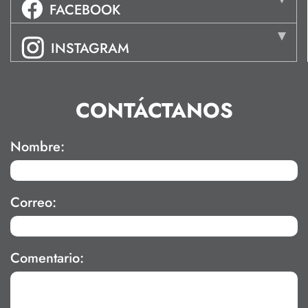
FACEBOOK
INSTAGRAM
CONTÁCTANOS
Nombre:
Correo:
Comentario: