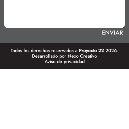
Todos los derechos reservados a
Proyecto 22
2026.
Desarrollado por
Nexo Creativo
Aviso de privacidad