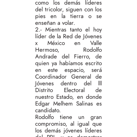
como los demás líderes
del tricolor, siguen con los
pies en la tierra o se
enseñan a volar.
2.- Mientras tanto el hoy
líder de la Red de Jóvenes
x México en Valle
Hermoso, Rodolfo
Andrade del Fierro, de
quien ya habíamos escrito
en este espacio, será
Coordinador General de
Jóvenes dentro del lll
Distrito Electoral de
nuestro Estado, en donde
Edgar Melhem Salinas es
candidato.
Rodolfo tiene un gran
compromiso, al igual que
los demás jóvenes líderes