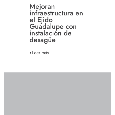
Mejoran
infraestructura en
el Ejido
Guadalupe con
instalación de
desagüe
Leer más