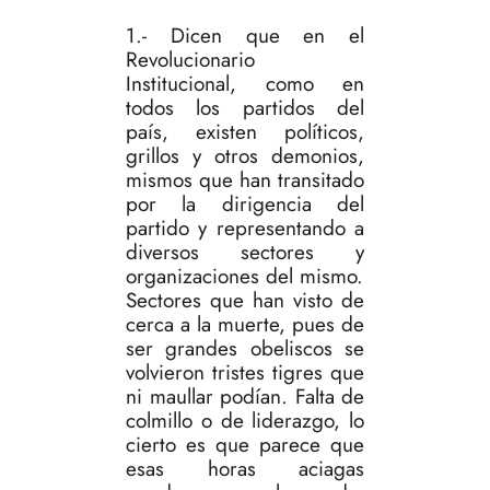
1.- Dicen que en el
Revolucionario
Institucional, como en
todos los partidos del
país, existen políticos,
grillos y otros demonios,
mismos que han transitado
por la dirigencia del
partido y representando a
diversos sectores y
organizaciones del mismo.
Sectores que han visto de
cerca a la muerte, pues de
ser grandes obeliscos se
volvieron tristes tigres que
ni maullar podían. Falta de
colmillo o de liderazgo, lo
cierto es que parece que
esas horas aciagas