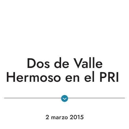
Dos de Valle
Hermoso en el PRI
2 marzo 2015