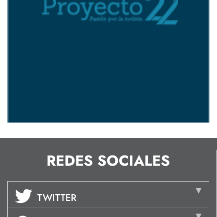
REDES SOCIALES
TWITTER