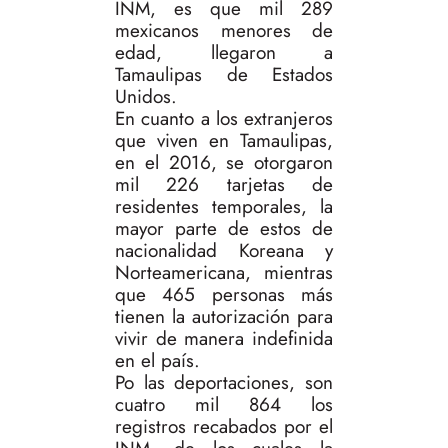
INM, es que mil 289
mexicanos menores de
edad, llegaron a
Tamaulipas de Estados
Unidos.
En cuanto a los extranjeros
que viven en Tamaulipas,
en el 2016, se otorgaron
mil 226 tarjetas de
residentes temporales, la
mayor parte de estos de
nacionalidad Koreana y
Norteamericana, mientras
que 465 personas más
tienen la autorización para
vivir de manera indefinida
en el país.
Po las deportaciones, son
cuatro mil 864 los
registros recabados por el