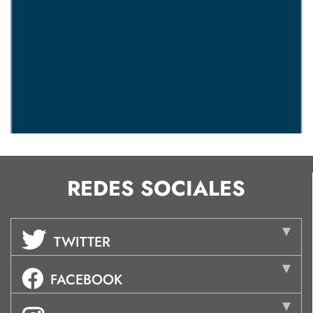
REDES SOCIALES
TWITTER
FACEBOOK