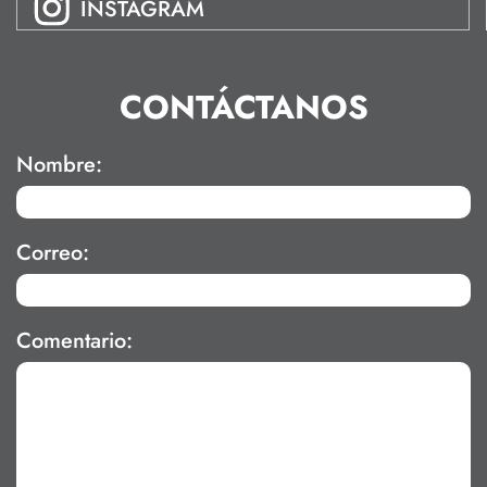
INSTAGRAM
CONTÁCTANOS
Nombre:
Correo:
Comentario: