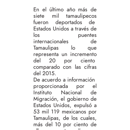
En el último año más de
siete mil tamaulipecos
fueron deportados de
Estados Unidos a través de
los puentes
internacionales de
Tamaulipas lo que
representa un incremento
del 20 por ciento
comparado con las cifras
del 2015.
De acuerdo a información
proporcionada por el
Instituto Nacional de
Migración, el gobierno de
Estados Unidos, expulsó a
53 mil 119 mexicanos por
Tamaulipas, de los cuales,
más del 10 por ciento de