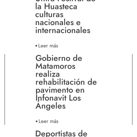
la Huasteca
culturas
nacionales e
internacionales
Leer más
Gobierno de
Matamoros
realiza
rehabilitación de
pavimento en
Infonavit Los
Ángeles
Leer más
Deportistas de