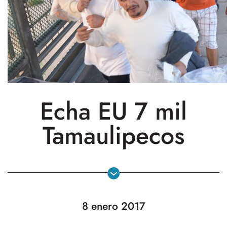
Echa EU 7 mil
Tamaulipecos
8 enero 2017