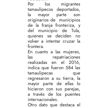
Por los migrantes
tamaulipecos deportados,
la mayor parte son
originarios de municipios
de la franja fronteriza, y
del municipio de Tula,
quienes se deciden no
volver a intentar cruzar la
frontera.
En cuanto a las mujeres,
las repatriaciones
realizadas en el 2016,
indica que fueron 584 las
tamaulipecas que
regresaron a su tierra, la
mayor parte de ellas lo
hicieron con sus parejas,
a través de los puentes
internacionales.
Otro dato que destaca el