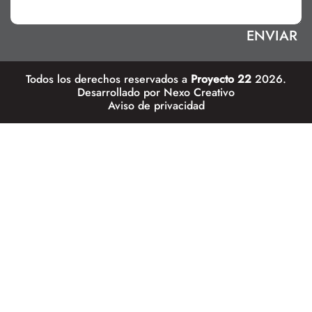
Todos los derechos reservados a
Proyecto 22
2026.
Desarrollado por
Nexo Creativo
Aviso de privacidad