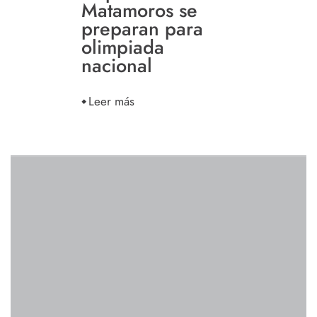
Matamoros se
preparan para
olimpiada
nacional
Leer más