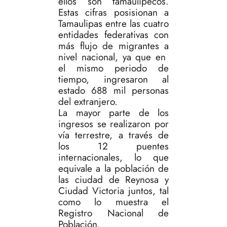
ellos son tamaulipecos.
Estas cifras posisionan a
Tamaulipas entre las cuatro
entidades federativas con
más flujo de migrantes a
nivel nacional, ya que en
el mismo periodo de
tiempo, ingresaron al
estado 688 mil personas
del extranjero.
La mayor parte de los
ingresos se realizaron por
vía terrestre, a través de
los 12 puentes
internacionales, lo que
equivale a la población de
las ciudad de Reynosa y
Ciudad Victoria juntos, tal
como lo muestra el
Registro Nacional de
Población.