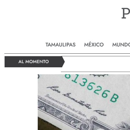
Reynos
TAMAULIPAS
MÉXICO
MUND