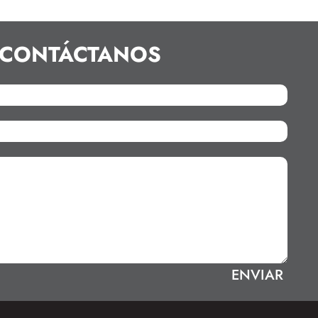
CONTÁCTANOS