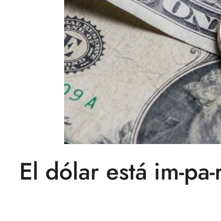
El dólar está im-pa-