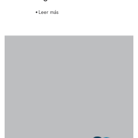
Leer más