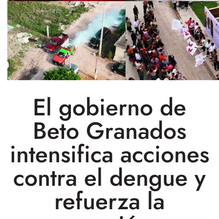
El gobierno de
Beto Granados
intensifica acciones
contra el dengue y
refuerza la