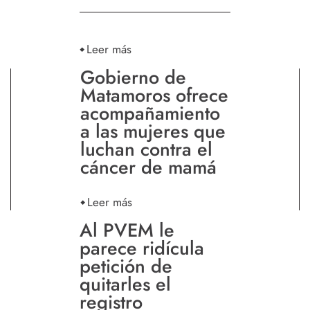
Leer más
Gobierno de
Matamoros ofrece
acompañamiento
a las mujeres que
luchan contra el
cáncer de mamá
Leer más
Al PVEM le
parece ridícula
petición de
quitarles el
registro