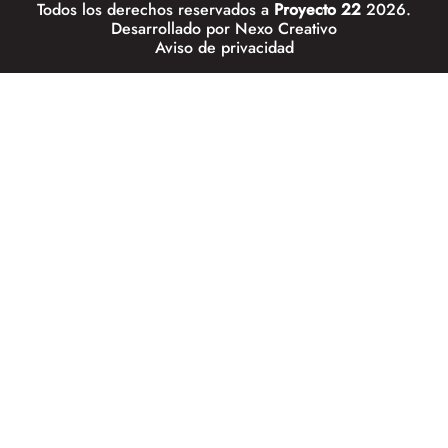
Todos los derechos reservados a
Proyecto 22
2026.
Desarrollado por
Nexo Creativo
Aviso de privacidad