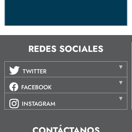
REDES SOCIALES
TWITTER
FACEBOOK
INSTAGRAM
CONTÁCTANOS