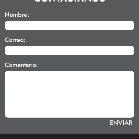
Nombre:
Correo:
Comentario: