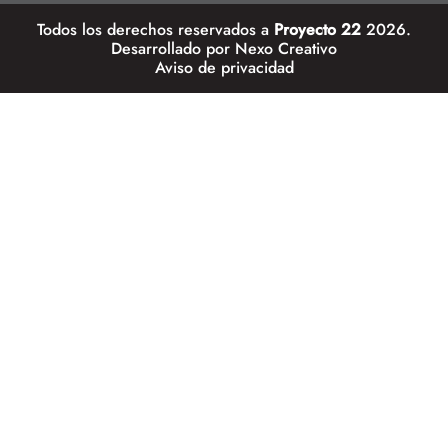
Todos los derechos reservados a
Proyecto 22
2026.
Desarrollado por
Nexo Creativo
Aviso de privacidad