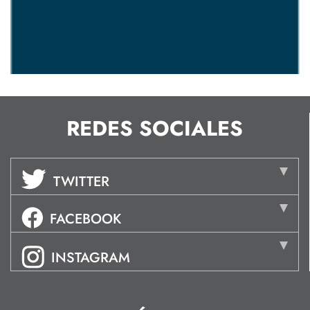
REDES SOCIALES
TWITTER
FACEBOOK
INSTAGRAM