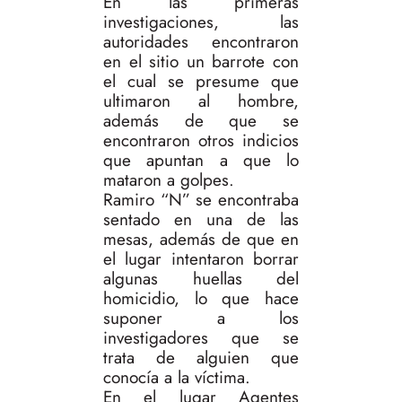
En las primeras
investigaciones, las
autoridades encontraron
en el sitio un barrote con
el cual se presume que
ultimaron al hombre,
además de que se
encontraron otros indicios
que apuntan a que lo
mataron a golpes.
Ramiro “N” se encontraba
sentado en una de las
mesas, además de que en
el lugar intentaron borrar
algunas huellas del
homicidio, lo que hace
suponer a los
investigadores que se
trata de alguien que
conocía a la víctima.
En el lugar Agentes