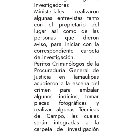
Investigadores
Ministeriales realizaron
algunas entrevistas tanto
con el propietario del
lugar así como de las
personas que dieron
aviso, para iniciar con la
correspondiente carpeta
de investigación.
Peritos Criminólogos de la
Procuraduría General de
Justicia en Tamaulipas
acudieron a la escena del
crimen para embalar
algunos indicios, tomar
placas fotográficas y
realizar algunas Técnicas
de Campo, las cuales
serán integradas a la
carpeta de investigación