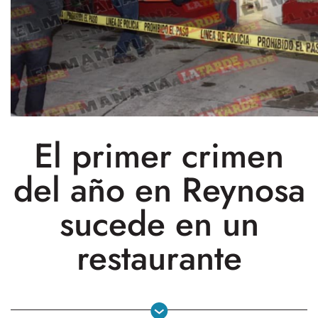
El primer crimen
del año en Reynosa
sucede en un
restaurante