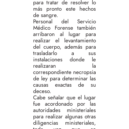
para tratar de resolver lo
más pronto este hechos
de sangre.
Personal del Servicio
Médico Forense también
arribaron al lugar para
realizar el levantamiento
del cuerpo, además para
trasladarlo a sus
instalaciones donde le
realizaran la
correspondiente necropsia
de ley para determinar las
causas exactas de su
deceso.
Cabe señalar que el lugar
fue acordonado por las
autoridades ministeriales
para realizar algunas otras
diligencias ministeriales,