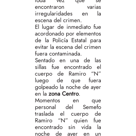
toda vez que se
encontraron varias
irregularidades en la
escena del crimen.
El lugar de inmediato fue
acordonado por elementos
de la Policía Estatal para
evitar la escena del crimen
fuera contaminada.
Sentado en una de las
sillas fue encontrado el
cuerpo de Ramiro “N”
luego de que fuera
golpeado la noche de ayer
en la
zona Centro
.
Momentos en que
personal del Semefo
traslada el cuerpo de
Ramiro “N” quien fue
encontrado sin vida la
noche de ayer en un