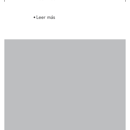
Leer más