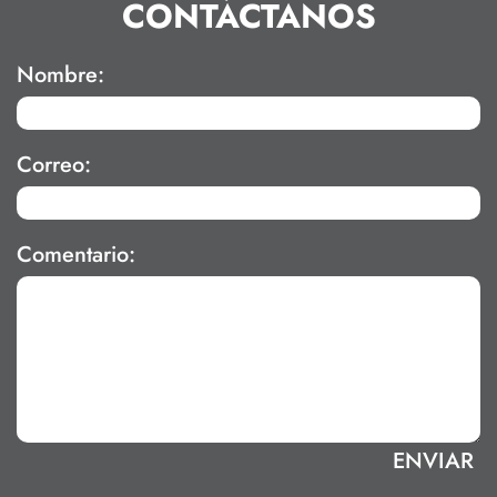
CONTÁCTANOS
Nombre:
Correo:
Comentario: