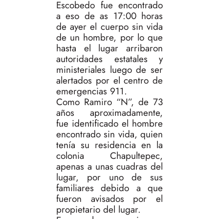
Escobedo fue encontrado
a eso de as 17:00 horas
de ayer el cuerpo sin vida
de un hombre, por lo que
hasta el lugar arribaron
autoridades estatales y
ministeriales luego de ser
alertados por el centro de
emergencias 911.
Como Ramiro “N”, de 73
años aproximadamente,
fue identificado el hombre
encontrado sin vida, quien
tenía su residencia en la
colonia Chapultepec,
apenas a unas cuadras del
lugar, por uno de sus
familiares debido a que
fueron avisados por el
propietario del lugar.