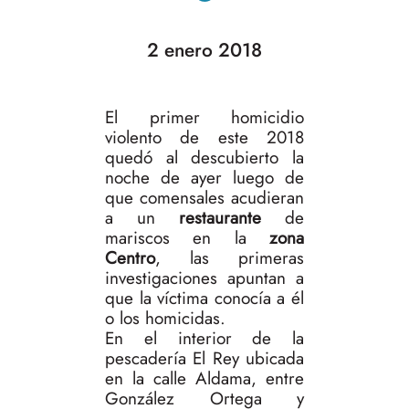
2 enero 2018
El primer homicidio
violento de este 2018
quedó al descubierto la
noche de ayer luego de
que comensales acudieran
a un
restaurante
de
mariscos en la
zona
Centro
, las primeras
investigaciones apuntan a
que la víctima conocía a él
o los homicidas.
En el interior de la
pescadería El Rey ubicada
en la calle Aldama, entre
González Ortega y