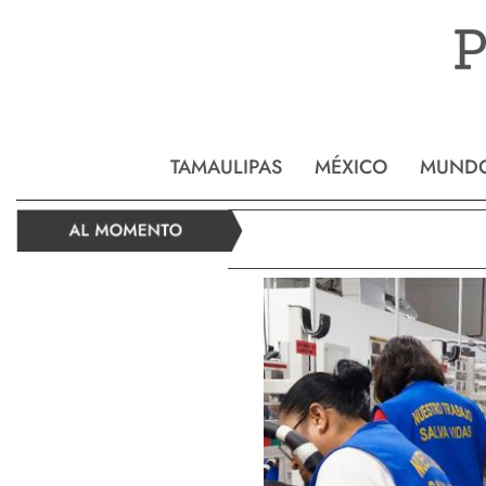
Reynos
TAMAULIPAS
MÉXICO
MUND