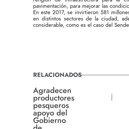
pavimentación, para mejorar las condicio
En este 2017, se invirtieron 581 millon
en distintos sectores de la ciudad, a
considerable, como es el caso del Sende
RELACIONADOS
Agradecen
productores
pesqueros
apoyo del
Gobierno
de