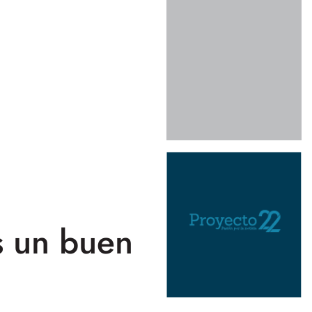
s un buen