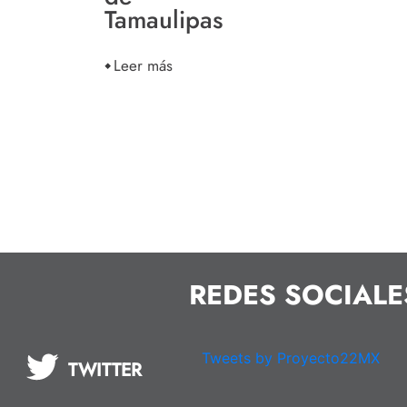
Tamaulipas
Leer más
REDES SOCIALE
Tweets by Proyecto22MX
TWITTER