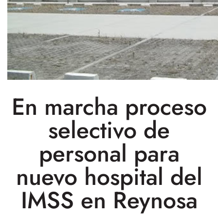
En marcha proceso
selectivo de
personal para
nuevo hospital del
IMSS en Reynosa