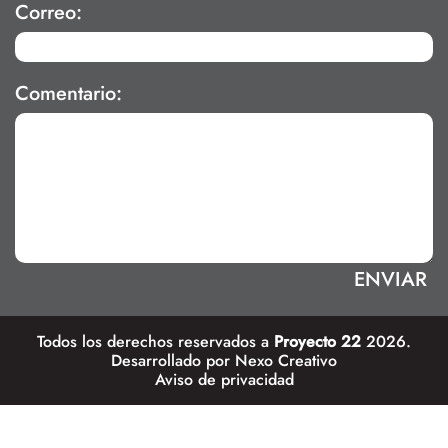
Correo:
Comentario:
Todos los derechos reservados a
Proyecto 22
2026.
Desarrollado por
Nexo Creativo
Aviso de privacidad