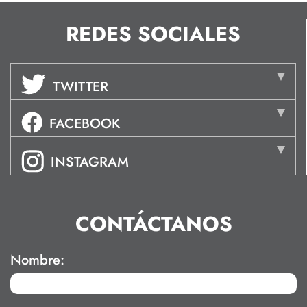
REDES SOCIALES
TWITTER
FACEBOOK
INSTAGRAM
CONTÁCTANOS
Nombre: