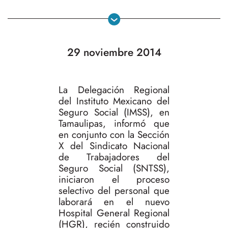
29 noviembre 2014
La Delegación Regional
del Instituto Mexicano del
Seguro Social (IMSS), en
Tamaulipas, informó que
en conjunto con la Sección
X del Sindicato Nacional
de Trabajadores del
Seguro Social (SNTSS),
iniciaron el proceso
selectivo del personal que
laborará en el nuevo
Hospital General Regional
(HGR), recién construido