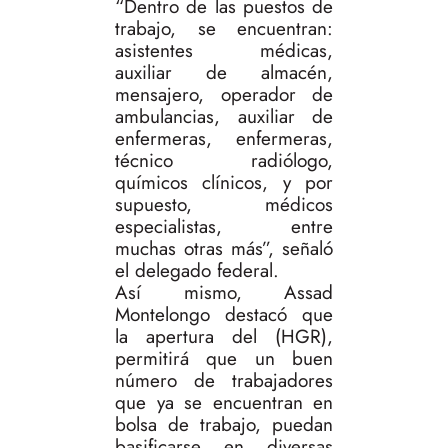
“Dentro de las puestos de
trabajo, se encuentran:
asistentes médicas,
auxiliar de almacén,
mensajero, operador de
ambulancias, auxiliar de
enfermeras, enfermeras,
técnico radiólogo,
químicos clínicos, y por
supuesto, médicos
especialistas, entre
muchas otras más”, señaló
el delegado federal.
Así mismo, Assad
Montelongo destacó que
la apertura del (HGR),
permitirá que un buen
número de trabajadores
que ya se encuentran en
bolsa de trabajo, puedan
basificarse en diversas