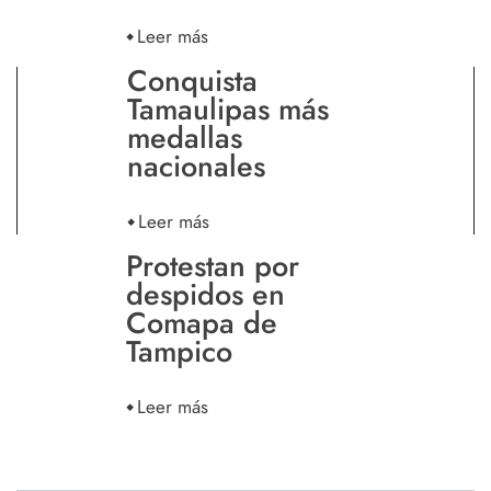
Leer más
Conquista
Tamaulipas más
medallas
nacionales
Leer más
Protestan por
despidos en
Comapa de
Tampico
Leer más