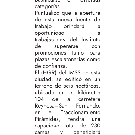
categorías.
Puntualizó que la apertura
de esta nueva fuente de
trabajo brindará la
oportunidad a
trabajadores del Instituto
de superarse con
promociones tanto para
plazas escalafonarias como
de confianza.
El (HGR) del IMSS en esta
ciudad, se edificó en un
terreno de seis hectáreas,
ubicado en el kilómetro
104 de la carretera
Reynosa–San Fernando,
en el Fraccionamiento
Pirámides, tendrá una
capacidad total de 230
camas y beneficiará