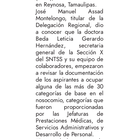
en Reynosa, Tamaulipas.
José Manuel Assad
Montelongo, titular de la
Delegación Regional, dio
a conocer que la doctora
Beda Leticia Gerardo
Hernández, secretaria
general de la Sección X
del SNTSS y su equipo de
colaboradores, empezaron
a revisar la documentación
de los aspirantes a ocupar
alguna de las más de 30
categorías de base en el
nosocomio, categorías que
fueron proporcionadas
por las Jefaturas de
Prestaciones Médicas, de
Servicios Administrativos y
Desarrollo de Personal.