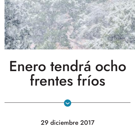
Enero tendrá ocho
frentes fríos
29 diciembre 2017