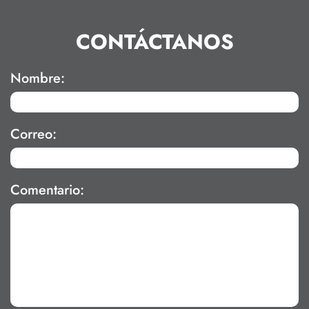
CONTÁCTANOS
Nombre:
Correo:
Comentario: