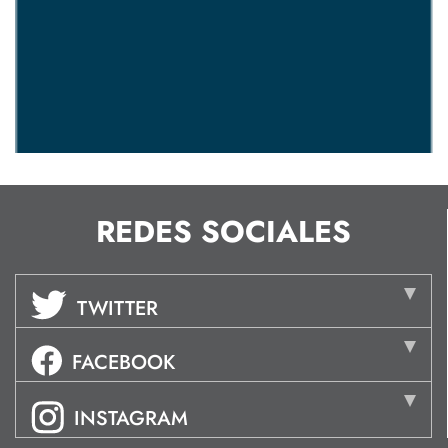
REDES SOCIALES
TWITTER
FACEBOOK
INSTAGRAM