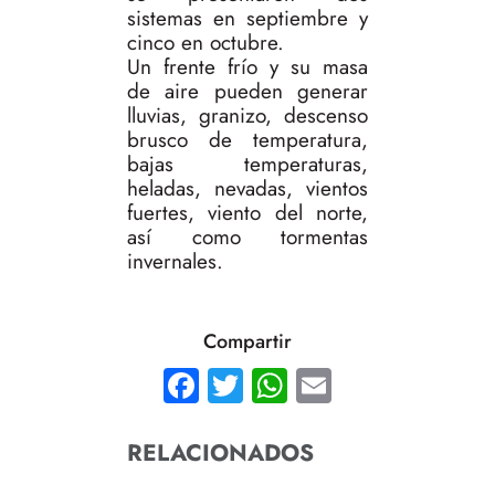
sistemas en septiembre y
cinco en octubre.
Un frente frío y su masa
de aire pueden generar
lluvias, granizo, descenso
brusco de temperatura,
bajas temperaturas,
heladas, nevadas, vientos
fuertes, viento del norte,
así como tormentas
invernales.
Compartir
Facebook
Twitter
WhatsApp
Email
RELACIONADOS