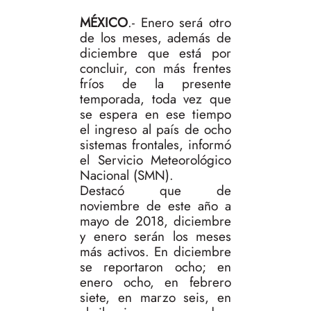
MÉXICO
.- Enero será otro
de los meses, además de
diciembre que está por
concluir, con más frentes
fríos de la presente
temporada, toda vez que
se espera en ese tiempo
el ingreso al país de ocho
sistemas frontales, informó
el Servicio Meteorológico
Nacional (SMN).
Destacó que de
noviembre de este año a
mayo de 2018, diciembre
y enero serán los meses
más activos. En diciembre
se reportaron ocho; en
enero ocho, en febrero
siete, en marzo seis, en