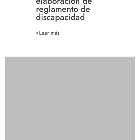
elaboración de
reglamento de
discapacidad
Leer más