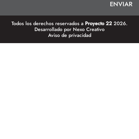
Todos los derechos reservados a
Proyecto 22
2026.
Desarrollado por
Nexo Creativo
Aviso de privacidad