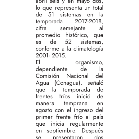
abril seis y en mayo dos,
lo que representa un total
de 51 sistemas en la
temporada 2017-2018,
cifra semejante al
promedio histórico, que
es de 52 sistemas,
conforme a la climatología
2001- 2015.
El organismo,
dependiente de la
Comisión Nacional del
Agua (Conagua), señaló
que la temporada de
frentes fríos inició de
manera temprana en
agosto con el ingreso del
primer frente frío al país
que inicia regularmente
en septiembre. Después
se presentaron dos