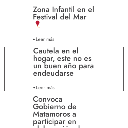
Zona Infantil en el
Festival del Mar
Leer más
Cautela en el
hogar, este no es
un buen año para
endeudarse
Leer más
Convoca
Gobierno de
Matamoros a
participar en