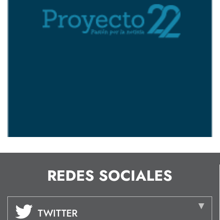
REDES SOCIALES
TWITTER