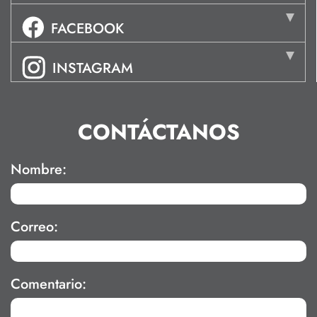
FACEBOOK
INSTAGRAM
CONTÁCTANOS
Nombre:
Correo:
Comentario: