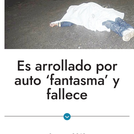
Es arrollado por
auto ‘fantasma’ y
fallece