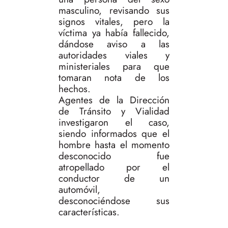
masculino, revisando sus
signos vitales, pero la
víctima ya había fallecido,
dándose aviso a las
autoridades viales y
ministeriales para que
tomaran nota de los
hechos.
Agentes de la Dirección
de Tránsito y Vialidad
investigaron el caso,
siendo informados que el
hombre hasta el momento
desconocido fue
atropellado por el
conductor de un
automóvil,
desconociéndose sus
características.