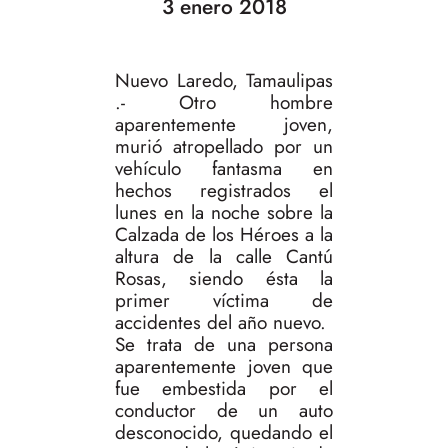
3 enero 2018
Nuevo Laredo, Tamaulipas
.- Otro hombre
aparentemente joven,
murió atropellado por un
vehículo fantasma en
hechos registrados el
lunes en la noche sobre la
Calzada de los Héroes a la
altura de la calle Cantú
Rosas, siendo ésta la
primer víctima de
accidentes del año nuevo.
Se trata de una persona
aparentemente joven que
fue embestida por el
conductor de un auto
desconocido, quedando el