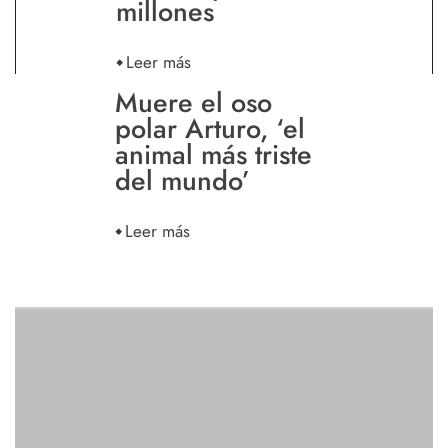
millones
Leer más
Muere el oso
polar Arturo, ‘el
animal más triste
del mundo’
Leer más