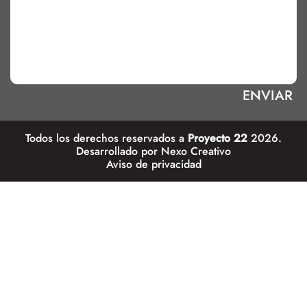
Todos los derechos reservados a
Proyecto 22
2026.
Desarrollado por
Nexo Creativo
Aviso de privacidad