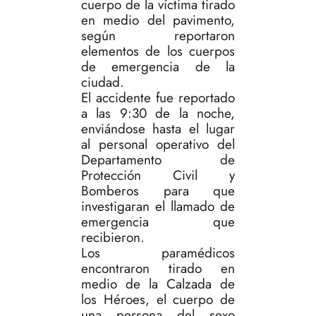
cuerpo de la víctima tirado
en medio del pavimento,
según reportaron
elementos de los cuerpos
de emergencia de la
ciudad.
El accidente fue reportado
a las 9:30 de la noche,
enviándose hasta el lugar
al personal operativo del
Departamento de
Protección Civil y
Bomberos para que
investigaran el llamado de
emergencia que
recibieron.
Los paramédicos
encontraron tirado en
medio de la Calzada de
los Héroes, el cuerpo de
una persona del sexo