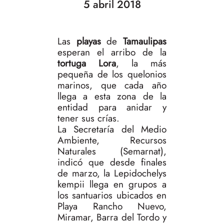
5 abril 2018
Las
playas
de
Tamaulipas
esperan el arribo de la
tortuga Lora
, la más
pequeña de los quelonios
marinos, que cada año
llega a esta zona de la
entidad para anidar y
tener sus crías.
La Secretaría del Medio
Ambiente, Recursos
Naturales (Semarnat),
indicó que desde finales
de marzo, la Lepidochelys
kempii llega en grupos a
los santuarios ubicados en
Playa Rancho Nuevo,
Miramar, Barra del Tordo y