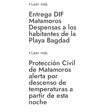
Leer más
Entrega DIF
Matamoros
Despensas a los
habitantes de la
Playa Bagdad
Leer más
Protección Civil
de Matamoros
alerta por
descenso de
temperaturas a
partir de esta
noche