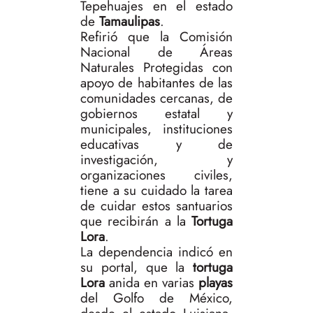
Tepehuajes en el estado
de
Tamaulipas
.
Refirió que la Comisión
Nacional de Áreas
Naturales Protegidas con
apoyo de habitantes de las
comunidades cercanas, de
gobiernos estatal y
municipales, instituciones
educativas y de
investigación, y
organizaciones civiles,
tiene a su cuidado la tarea
de cuidar estos santuarios
que recibirán a la
Tortuga
Lora
.
La dependencia indicó en
su portal, que la
tortuga
Lora
anida en varias
playas
del Golfo de México,