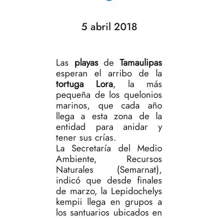
5 abril 2018
Las
playas
de
Tamaulipas
esperan el arribo de la
tortuga Lora
, la más
pequeña de los quelonios
marinos, que cada año
llega a esta zona de la
entidad para anidar y
tener sus crías.
La Secretaría del Medio
Ambiente, Recursos
Naturales (Semarnat),
indicó que desde finales
de marzo, la Lepidochelys
kempii llega en grupos a
los santuarios ubicados en