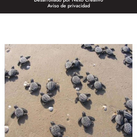
Aviso de privacidad