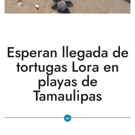
Esperan llegada de
tortugas Lora en
playas de
Tamaulipas