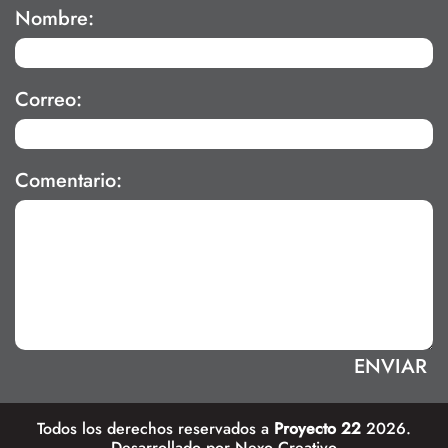
Nombre:
Correo:
Comentario:
Todos los derechos reservados a
Proyecto 22
2026.
Desarrollado por
Nexo Creativo