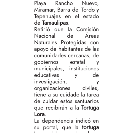
Playa Rancho Nuevo,
Miramar, Barra del Tordo y
Tepehuajes en el estado
de
Tamaulipas
.
Refirió que la Comisión
Nacional de Áreas
Naturales Protegidas con
apoyo de habitantes de las
comunidades cercanas, de
gobiernos estatal y
municipales, instituciones
educativas y de
investigación, y
organizaciones civiles,
tiene a su cuidado la tarea
de cuidar estos santuarios
que recibirán a la
Tortuga
Lora
.
La dependencia indicó en
su portal, que la
tortuga