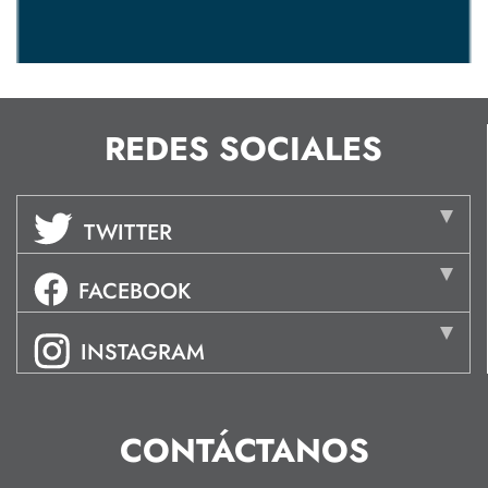
REDES SOCIALES
TWITTER
FACEBOOK
INSTAGRAM
CONTÁCTANOS