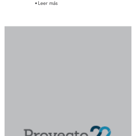
Leer más