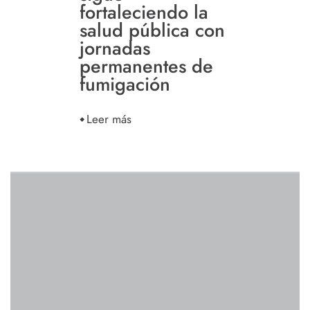
fortaleciendo la
salud pública con
jornadas
permanentes de
fumigación
Leer más