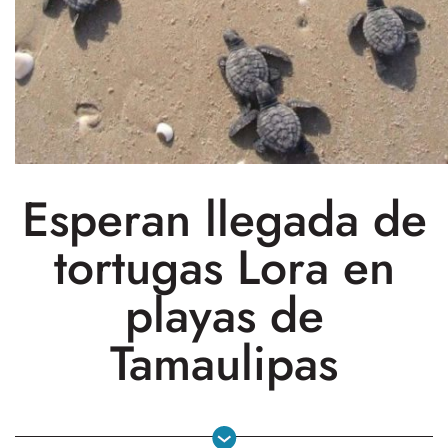
Esperan llegada de
tortugas Lora en
playas de
Tamaulipas