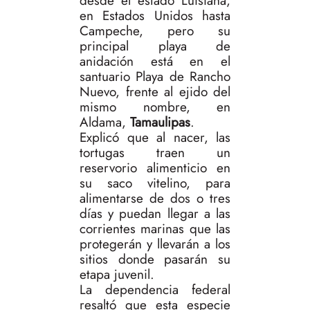
desde el estado Luisiana,
en Estados Unidos hasta
Campeche, pero su
principal playa de
anidación está en el
santuario Playa de Rancho
Nuevo, frente al ejido del
mismo nombre, en
Aldama,
Tamaulipas
.
Explicó que al nacer, las
tortugas traen un
reservorio alimenticio en
su saco vitelino, para
alimentarse de dos o tres
días y puedan llegar a las
corrientes marinas que las
protegerán y llevarán a los
sitios donde pasarán su
etapa juvenil.
La dependencia federal
resaltó que esta especie