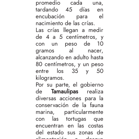
promedio cada una,
tardando 45 días en
encubación para el
nacimiento de las crías.
Las crías llegan a medir
de 4 a 5 centímetros, y
con un peso de 10
gramos al nacer,
alcanzando en adulto hasta
80 centímetros, y un peso
entre los 35 y 50
kilogramos.
Por su parte, el gobierno
de
Tamaulipas
realiza
diversas acciones para la
conservación de la fauna
marina, particularmente
con las tortugas que
encuentran en las costas
del estado sus zonas de