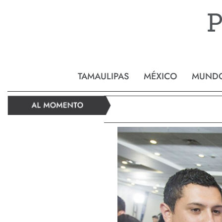
Reynos
TAMAULIPAS
MÉXICO
MUND