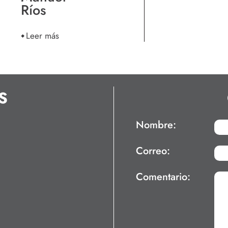
Ríos
Leer más
S
Nombre:
Correo:
Comentario: