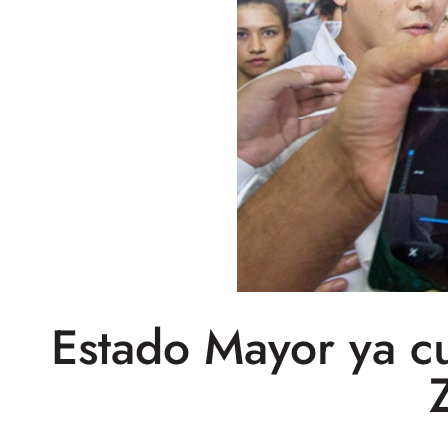
Estado Mayor ya c