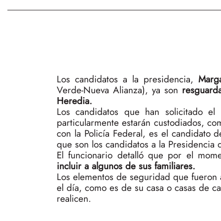
Los candidatos a la presidencia,
Marga
Verde-Nueva Alianza), ya son
resguard
Heredia.
Los candidatos que han solicitado el 
particularmente estarán custodiados, co
con la Policía Federal, es el candidato d
que son los candidatos a la Presidencia q
El funcionario detalló que por el mome
incluir a algunos de sus familiares.
Los elementos de seguridad que fueron a
el día, como es de su casa o casas de ca
realicen.