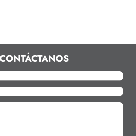
CONTÁCTANOS