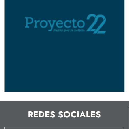
REDES SOCIALES