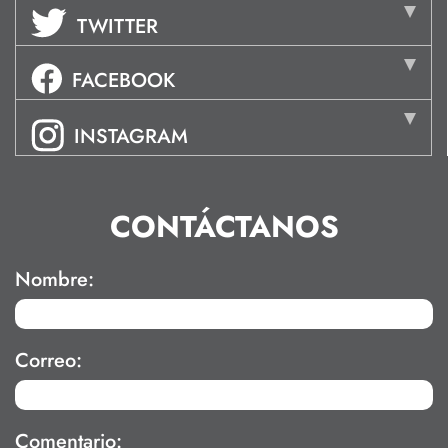
TWITTER
FACEBOOK
INSTAGRAM
CONTÁCTANOS
Nombre:
Correo:
Comentario: