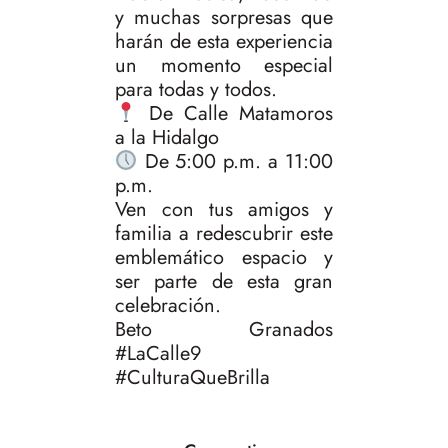
y muchas sorpresas que
harán de esta experiencia
un momento especial
para todas y todos.
De Calle Matamoros
a la Hidalgo
De 5:00 p.m. a 11:00
p.m.
Ven con tus amigos y
familia a redescubrir este
emblemático espacio y
ser parte de esta gran
celebración.
Beto Granados
#LaCalle9
#CulturaQueBrilla