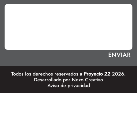
Todos los derechos reservados a
Proyecto 22
2026.
Desarrollado por
Nexo Creativo
Aviso de privacidad