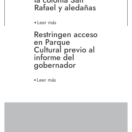
Rafael y aledañas
Leer más
Restringen acceso
en Parque
Cultural previo al
informe del
gobernador
Leer más