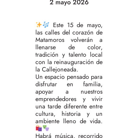
2 mayo 2026
Este 15 de mayo,
las calles del corazón de
Matamoros volverán a
llenarse de color,
tradición y talento local
con la reinauguración de
la Callejoneada.
Un espacio pensado para
disfrutar en familia,
apoyar a nuestros
emprendedores y vivir
una tarde diferente entre
cultura, historia y un
ambiente lleno de vida.
Habrá música, recorrido