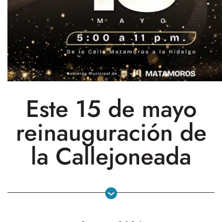
Este 15 de mayo
reinauguración de
la Callejoneada