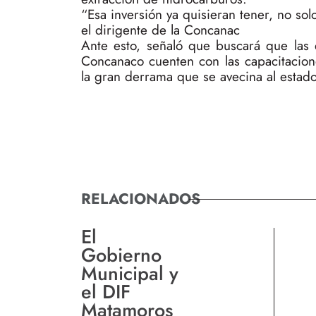
“Esa inversión ya quisieran tener, no so
el dirigente de la Concanac
Ante esto, señaló que buscará que las
Concanaco cuenten con las capacitacion
la gran derrama que se avecina al estado
RELACIONADOS
El
Gobierno
Municipal y
el DIF
Matamoros