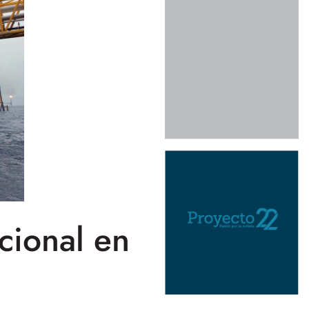
cional en