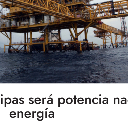
ipas será potencia na
energía