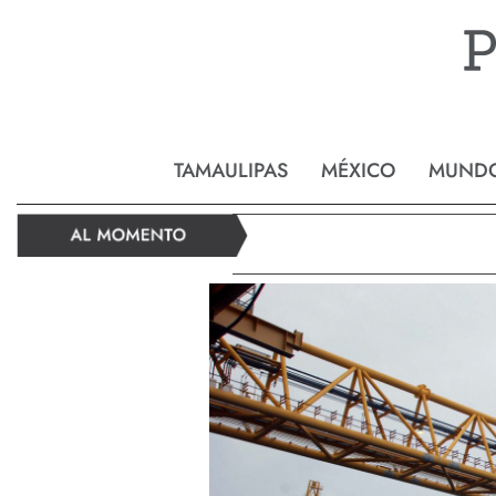
Reynos
TAMAULIPAS
MÉXICO
MUND