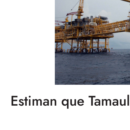
Estiman que Tamaul