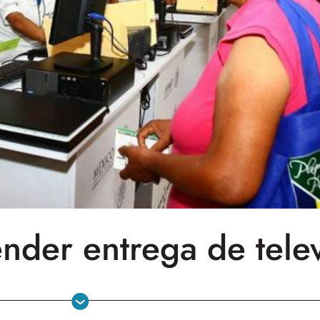
nder entrega de telev