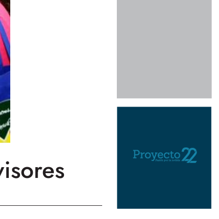
isores