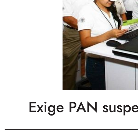
Exige PAN suspe