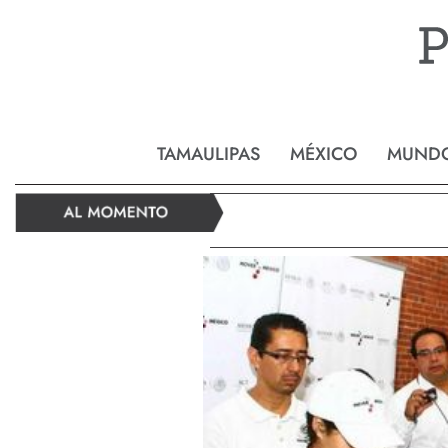
Reynos
TAMAULIPAS
MÉXICO
MUND