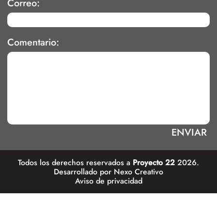
Correo:
Comentario:
Todos los derechos reservados a
Proyecto 22
2026.
Desarrollado por
Nexo Creativo
Aviso de privacidad