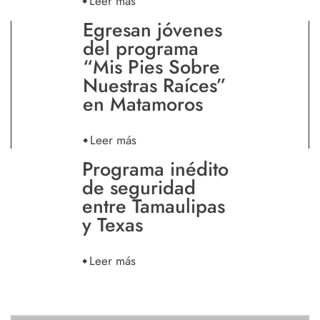
Leer más
Egresan jóvenes
del programa
“Mis Pies Sobre
Nuestras Raíces”
en Matamoros
Leer más
Programa inédito
de seguridad
entre Tamaulipas
y Texas
Leer más