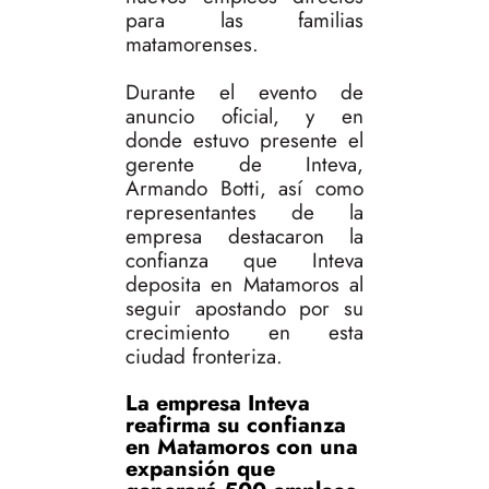
para las familias
matamorenses.
Durante el evento de
anuncio oficial, y en
donde estuvo presente el
gerente de Inteva,
Armando Botti, así como
representantes de la
empresa destacaron la
confianza que Inteva
deposita en Matamoros al
seguir apostando por su
crecimiento en esta
ciudad fronteriza.
La empresa Inteva
reafirma su confianza
en Matamoros con una
expansión que