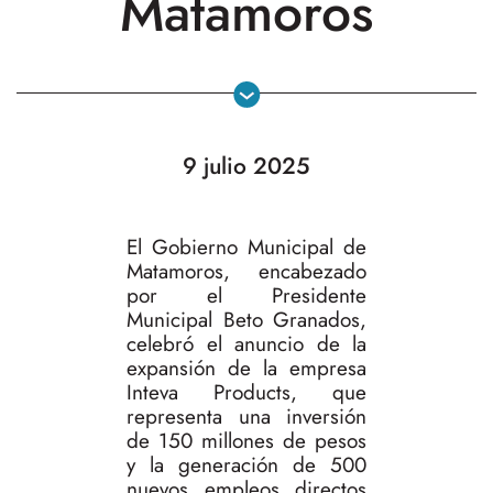
Matamoros
9 julio 2025
El Gobierno Municipal de
Matamoros, encabezado
por el Presidente
Municipal Beto Granados,
celebró el anuncio de la
expansión de la empresa
Inteva Products, que
representa una inversión
de 150 millones de pesos
y la generación de 500
nuevos empleos directos