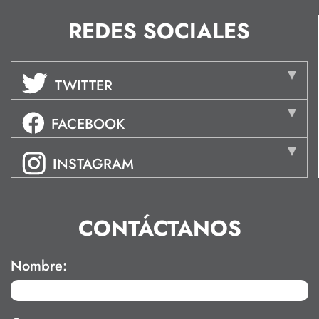
REDES SOCIALES
TWITTER
FACEBOOK
INSTAGRAM
CONTÁCTANOS
Nombre: