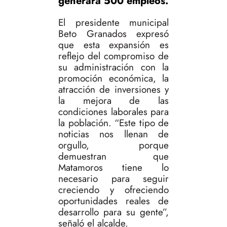
generará 500 empleos.
El presidente municipal
Beto Granados expresó
que esta expansión es
reflejo del compromiso de
su administración con la
promoción económica, la
atracción de inversiones y
la mejora de las
condiciones laborales para
la población. “Este tipo de
noticias nos llenan de
orgullo, porque
demuestran que
Matamoros tiene lo
necesario para seguir
creciendo y ofreciendo
oportunidades reales de
desarrollo para su gente”,
señaló el alcalde.