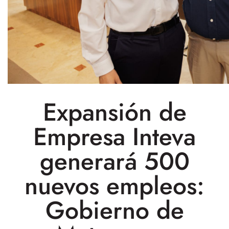
Expansión de
Empresa Inteva
generará 500
nuevos empleos:
Gobierno de