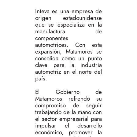
Inteva es una empresa de
origen estadounidense
que se especializa en la
manufactura de
componentes
automotrices. Con esta
expansión, Matamoros se
consolida como un punto
clave para la industria
automotriz en el norte del
país.
El Gobierno de
Matamoros refrendó su
compromiso de seguir
trabajando de la mano con
el sector empresarial para
impulsar el desarrollo
económico, promover la