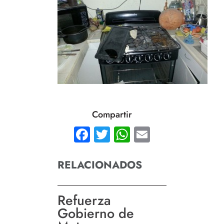
Compartir
Facebook
Twitter
WhatsApp
Email
RELACIONADOS
Refuerza
Gobierno de