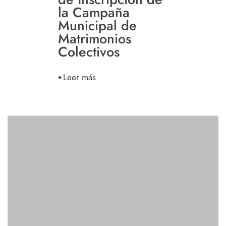
la Campaña
Municipal de
Matrimonios
Colectivos
Leer más