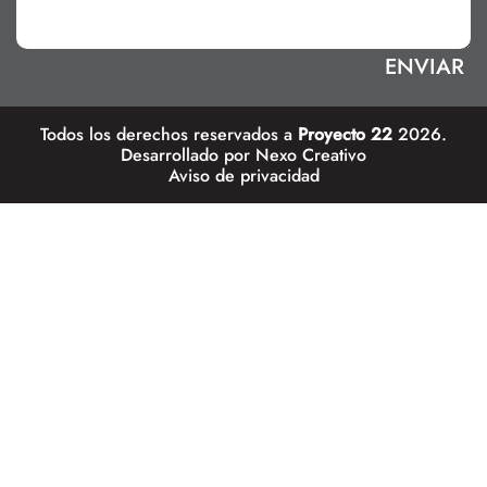
Todos los derechos reservados a
Proyecto 22
2026.
Desarrollado por
Nexo Creativo
Aviso de privacidad