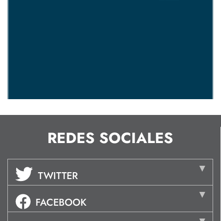
REDES SOCIALES
TWITTER
FACEBOOK