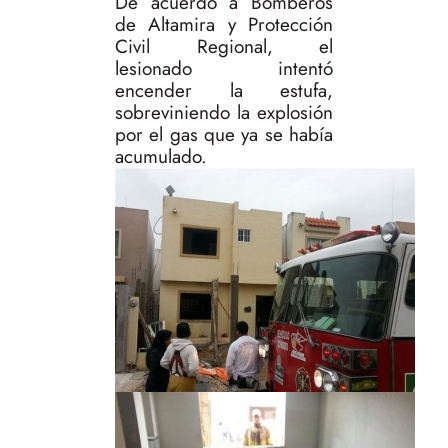
De acuerdo a Bomberos
de Altamira y Protección
Civil Regional, el
lesionado intentó
encender la estufa,
sobreviniendo la explosión
por el gas que ya se había
acumulado.