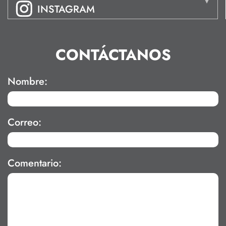
INSTAGRAM
CONTÁCTANOS
Nombre:
Correo:
Comentario: