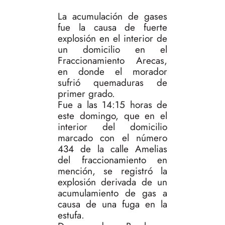
La acumulación de gases
fue la causa de fuerte
explosión en el interior de
un domicilio en el
Fraccionamiento Arecas,
en donde el morador
sufrió quemaduras de
primer grado.
Fue a las 14:15 horas de
este domingo, que en el
interior del domicilio
marcado con el número
434 de la calle Amelias
del fraccionamiento en
mención, se registró la
explosión derivada de un
acumulamiento de gas a
causa de una fuga en la
estufa.