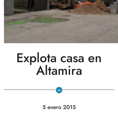
Explota casa en
Altamira
5 enero 2015