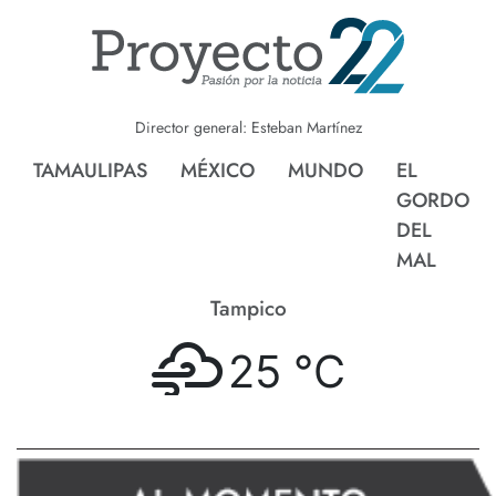
Director general: Esteban Martínez
TAMAULIPAS
MÉXICO
MUNDO
EL
GORDO
DEL
MAL
Tampico
25 °
C