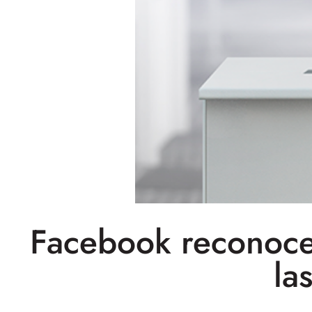
Facebook reconoce
la