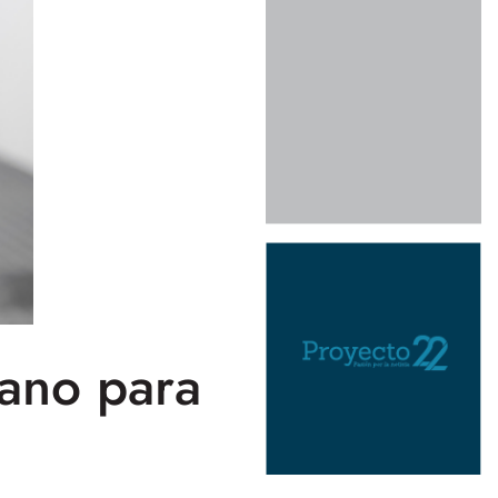
ano para