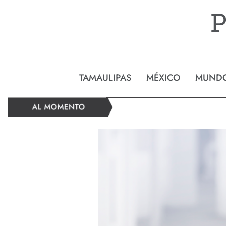
Reynos
TAMAULIPAS
MÉXICO
MUND