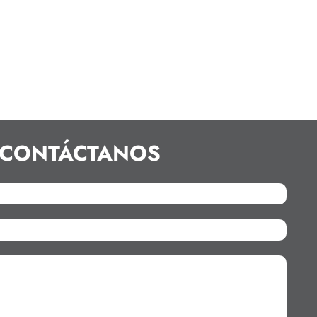
CONTÁCTANOS