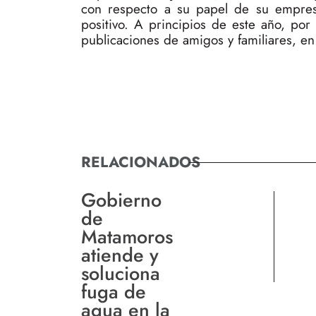
con respecto a su papel de su empres
positivo. A principios de este año, por
publicaciones de amigos y familiares, en
RELACIONADOS
Gobierno
de
Matamoros
atiende y
soluciona
fuga de
agua en la