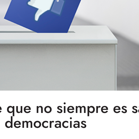
 que no siempre es s
s democracias